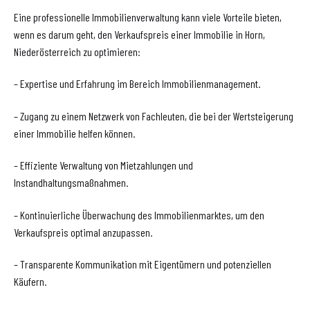
Eine professionelle Immobilienverwaltung kann viele Vorteile bieten,
wenn es darum geht, den Verkaufspreis einer Immobilie in Horn,
Niederösterreich zu optimieren:
– Expertise und Erfahrung im Bereich Immobilienmanagement.
– Zugang zu einem Netzwerk von Fachleuten, die bei der Wertsteigerung
einer Immobilie helfen können.
– Effiziente Verwaltung von Mietzahlungen und
Instandhaltungsmaßnahmen.
– Kontinuierliche Überwachung des Immobilienmarktes, um den
Verkaufspreis optimal anzupassen.
– Transparente Kommunikation mit Eigentümern und potenziellen
Käufern.