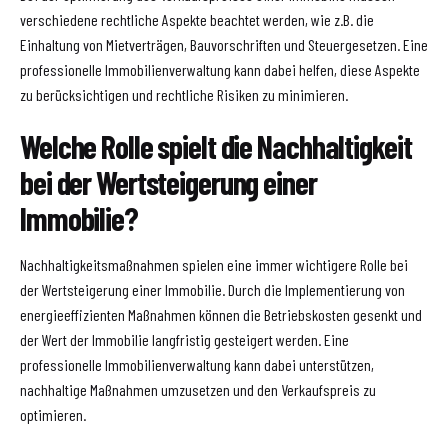
verschiedene rechtliche Aspekte beachtet werden, wie z.B. die
Einhaltung von Mietverträgen, Bauvorschriften und Steuergesetzen. Eine
professionelle Immobilienverwaltung kann dabei helfen, diese Aspekte
zu berücksichtigen und rechtliche Risiken zu minimieren.
Welche Rolle spielt die Nachhaltigkeit
bei der Wertsteigerung einer
Immobilie?
Nachhaltigkeitsmaßnahmen spielen eine immer wichtigere Rolle bei
der Wertsteigerung einer Immobilie. Durch die Implementierung von
energieeffizienten Maßnahmen können die Betriebskosten gesenkt und
der Wert der Immobilie langfristig gesteigert werden. Eine
professionelle Immobilienverwaltung kann dabei unterstützen,
nachhaltige Maßnahmen umzusetzen und den Verkaufspreis zu
optimieren.