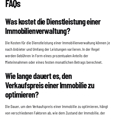
FAQs
Was kostet die Dienstleistung einer
Immobilienverwaltung?
Die Kosten für die Dienstleistung einer Immobilienverwaltung können je
nach Anbieter und Umfang der Leistungen variieren. In der Regel
werden Gebühren in Form eines prozentualen Anteils der
Mieteinnahmen oder eines festen monatlichen Betrags berechnet.
Wie lange dauert es, den
Verkaufspreis einer Immobilie zu
optimieren?
Die Dauer, um den Verkaufspreis einer Immobilie zu optimieren, hängt
von verschiedenen Faktoren ab, wie dem Zustand der Immobilie, der