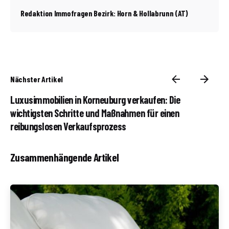
Redaktion Immofragen Bezirk: Horn & Hollabrunn (AT)
Nächster Artikel
Luxusimmobilien in Korneuburg verkaufen: Die
wichtigsten Schritte und Maßnahmen für einen
reibungslosen Verkaufsprozess
Zusammenhängende Artikel