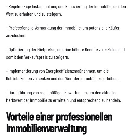
– Regelmäßige Instandhaltung und Renovierung der Immobilie, um den
Wert zu erhalten und zu steigern.
– Professionelle Vermarktung der Immobilie, um potenzielle Käufer
anzulocken.
– Optimierung der Mietpreise, um eine höhere Rendite zu erzielen und
somit den Verkaufspreis zu steigern.
– Implementierung von Energieeffizienzmaßnahmen, um die
Betriebskosten zu senken und den Wert der Immobilie zu erhöhen.
– Durchführung von regelmäßigen Bewertungen, um den aktuellen
Marktwert der Immobilie zu ermitteln und entsprechend zu handeln.
Vorteile einer professionellen
Immobilienverwaltung