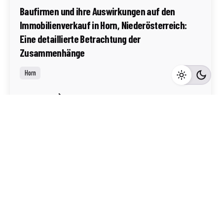
Baufirmen und ihre Auswirkungen auf den
Immobilienverkauf in Horn, Niederösterreich:
Eine detaillierte Betrachtung der
Zusammenhänge
Horn
Mehr dazu