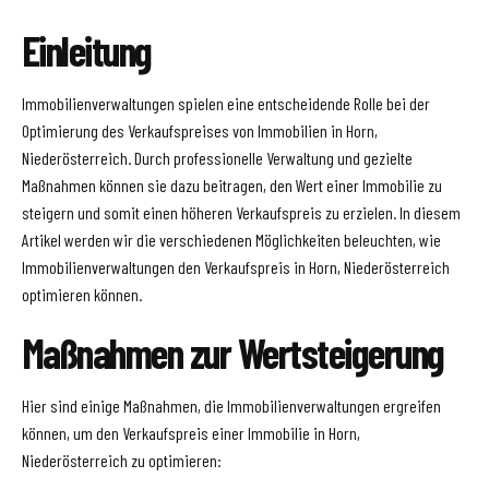
Einleitung
Immobilienverwaltungen spielen eine entscheidende Rolle bei der
Optimierung des Verkaufspreises von Immobilien in Horn,
Niederösterreich. Durch professionelle Verwaltung und gezielte
Maßnahmen können sie dazu beitragen, den Wert einer Immobilie zu
steigern und somit einen höheren Verkaufspreis zu erzielen. In diesem
Artikel werden wir die verschiedenen Möglichkeiten beleuchten, wie
Immobilienverwaltungen den Verkaufspreis in Horn, Niederösterreich
optimieren können.
Maßnahmen zur Wertsteigerung
Hier sind einige Maßnahmen, die Immobilienverwaltungen ergreifen
können, um den Verkaufspreis einer Immobilie in Horn,
Niederösterreich zu optimieren: