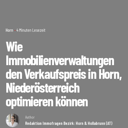
Horn
4 Minuten Lesezeit
Wie
Immobilienverwaltungen
den Verkaufspreis in Horn,
Niederösterreich
optimieren können
Author
Redaktion Immofragen Bezirk: Horn & Hollabrunn (AT)