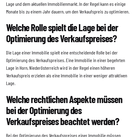
Lage und dem aktuellen Immobilienmarkt. In der Regel kann es einige
Monate bis zu einem Jahr dauern, um den Verkaufspreis zu optimieren.
Welche Rolle spielt die Lage bei der
Optimierung des Verkaufspreises?
Die Lage einer Immobilie spielt eine entscheidende Rolle bei der
Optimierung des Verkaufspreises. Eine Immobilie in einer begehrten
Lage in Horn, Niederösterreich wird in der Regel einen höheren
Verkaufspreis erzielen als eine Immobilie in einer weniger attraktiven
Lage.
Welche rechtlichen Aspekte müssen
bei der Optimierung des
Verkaufspreises beachtet werden?
Bei der Optimierung des Verkaufspreises einer Immobilie müssen