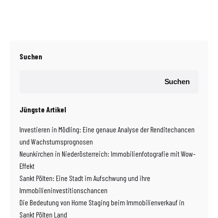
Suchen
Suchen
Jüngste Artikel
Investieren in Mödling: Eine genaue Analyse der Renditechancen
und Wachstumsprognosen
Neunkirchen in Niederösterreich: Immobilienfotografie mit Wow-
Effekt
Sankt Pölten: Eine Stadt im Aufschwung und ihre
Immobilieninvestitionschancen
Die Bedeutung von Home Staging beim Immobilienverkauf in
Sankt Pölten Land