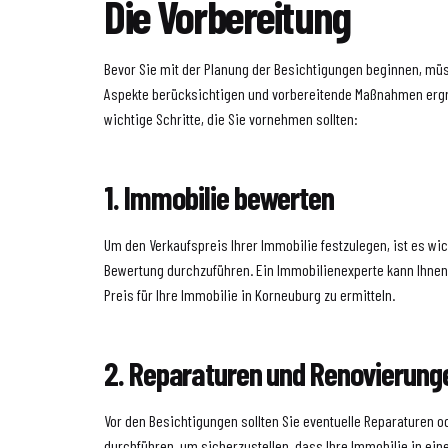
Die Vorbereitung
Bevor Sie mit der Planung der Besichtigungen beginnen, mü
Aspekte berücksichtigen und vorbereitende Maßnahmen ergre
wichtige Schritte, die Sie vornehmen sollten:
1. Immobilie bewerten
Um den Verkaufspreis Ihrer Immobilie festzulegen, ist es wic
Bewertung durchzuführen. Ein Immobilienexperte kann Ihnen
Preis für Ihre Immobilie in Korneuburg zu ermitteln.
2. Reparaturen und Renovierung
Vor den Besichtigungen sollten Sie eventuelle Reparaturen 
durchführen, um sicherzustellen, dass Ihre Immobilie in ein