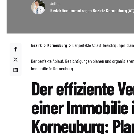
Author
Redaktion Immofragen Bezirk: Korneuburg (AT
Bezirk
Korneuburg
Der perfekte Ablauf: Besichtigungen plan
Der perfekte Ablauf: Besichtigungen planen und organisiere
Immobilie in Korneuburg
Der effiziente V
einer Immobilie 
Korneuburg: Pl