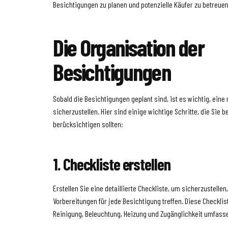
Besichtigungen zu planen und potenzielle Käufer zu betreuen
Die Organisation der
Besichtigungen
Sobald die Besichtigungen geplant sind, ist es wichtig, eine
sicherzustellen. Hier sind einige wichtige Schritte, die Sie b
berücksichtigen sollten:
1. Checkliste erstellen
Erstellen Sie eine detaillierte Checkliste, um sicherzustelle
Vorbereitungen für jede Besichtigung treffen. Diese Checklis
Reinigung, Beleuchtung, Heizung und Zugänglichkeit umfass