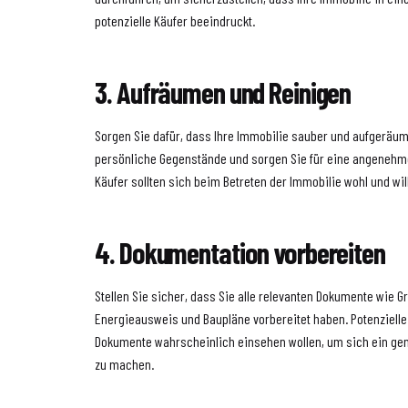
potenzielle Käufer beeindruckt.
3. Aufräumen und Reinigen
Sorgen Sie dafür, dass Ihre Immobilie sauber und aufgeräumt
persönliche Gegenstände und sorgen Sie für eine angenehm
Käufer sollten sich beim Betreten der Immobilie wohl und wi
4. Dokumentation vorbereiten
Stellen Sie sicher, dass Sie alle relevanten Dokumente wie
Energieausweis und Baupläne vorbereitet haben. Potenziell
Dokumente wahrscheinlich einsehen wollen, um sich ein gen
zu machen.