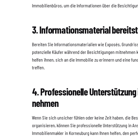
Immobilienbüros, um die Informationen über die Besichtigun
3. Informationsmaterial bereitst
Bereiten Sie Informationsmaterialien wie Exposés, Grundriss
potenzielle Käufer während der Besichtigungen mitnehmen k
helfen ihnen, sich an die Immobilie zu erinnern und eine fu
treffen.
4. Professionelle Unterstützung
nehmen
Wenn Sie sich unsicher fühlen oder keine Zeit haben, die Be
organisieren, können Sie professionelle Unterstützung in A
Immobilienmakler in Korneuburg kann Ihnen helfen, den perfe