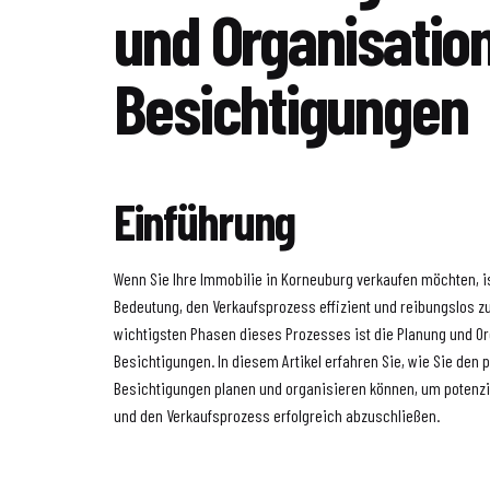
und Organisatio
Besichtigungen
Einführung
Wenn Sie Ihre Immobilie in Korneuburg verkaufen möchten, i
Bedeutung, den Verkaufsprozess effizient und reibungslos zu
wichtigsten Phasen dieses Prozesses ist die Planung und O
Besichtigungen. In diesem Artikel erfahren Sie, wie Sie den p
Besichtigungen planen und organisieren können, um potenzi
und den Verkaufsprozess erfolgreich abzuschließen.