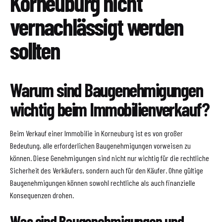
Korneuburg nicht
vernachlässigt werden
sollten
Warum sind Baugenehmigungen
wichtig beim Immobilienverkauf?
Beim Verkauf einer Immobilie in Korneuburg ist es von großer
Bedeutung, alle erforderlichen Baugenehmigungen vorweisen zu
können. Diese Genehmigungen sind nicht nur wichtig für die rechtliche
Sicherheit des Verkäufers, sondern auch für den Käufer. Ohne gültige
Baugenehmigungen können sowohl rechtliche als auch finanzielle
Konsequenzen drohen.
Was sind Baugenehmigungen und