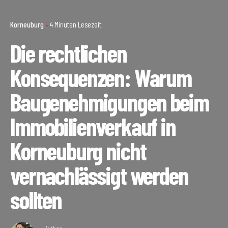
Korneuburg
4 Minuten Lesezeit
Die rechtlichen
Konsequenzen: Warum
Baugenehmigungen beim
Immobilienverkauf in
Korneuburg nicht
vernachlässigt werden
sollten