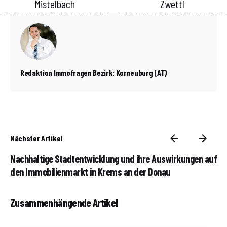
Mistelbach
Zwettl
Redaktion Immofragen Bezirk: Korneuburg (AT)
Nächster Artikel
Nachhaltige Stadtentwicklung und ihre Auswirkungen auf
den Immobilienmarkt in Krems an der Donau
Zusammenhängende Artikel