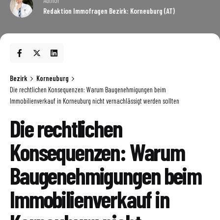
Author
Redaktion Immofragen Bezirk: Korneuburg (AT)
Bezirk
Korneuburg
Die rechtlichen Konsequenzen: Warum Baugenehmigungen beim
Immobilienverkauf in Korneuburg nicht vernachlässigt werden sollten
Die rechtlichen
Konsequenzen: Warum
Baugenehmigungen beim
Immobilienverkauf in