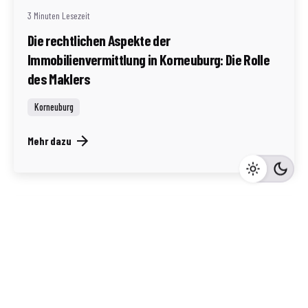
3 Minuten Lesezeit
Die rechtlichen Aspekte der
Immobilienvermittlung in Korneuburg: Die Rolle
des Maklers
Korneuburg
Mehr dazu