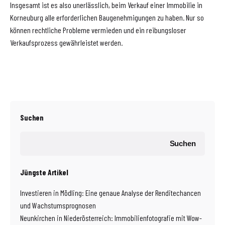
Insgesamt ist es also unerlässlich, beim Verkauf einer Immobilie in
Korneuburg alle erforderlichen Baugenehmigungen zu haben. Nur so
können rechtliche Probleme vermieden und ein reibungsloser
Verkaufsprozess gewährleistet werden.
Suchen
Suchen
Jüngste Artikel
Investieren in Mödling: Eine genaue Analyse der Renditechancen
und Wachstumsprognosen
Neunkirchen in Niederösterreich: Immobilienfotografie mit Wow-