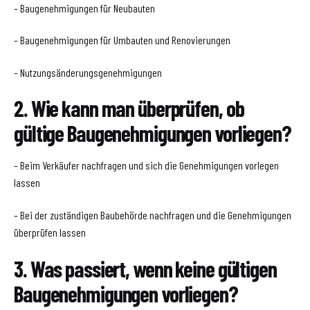
– Baugenehmigungen für Neubauten
– Baugenehmigungen für Umbauten und Renovierungen
– Nutzungsänderungsgenehmigungen
2. Wie kann man überprüfen, ob
gültige Baugenehmigungen vorliegen?
– Beim Verkäufer nachfragen und sich die Genehmigungen vorlegen
lassen
– Bei der zuständigen Baubehörde nachfragen und die Genehmigungen
überprüfen lassen
3. Was passiert, wenn keine gültigen
Baugenehmigungen vorliegen?