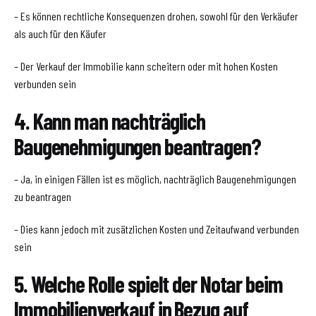
– Es können rechtliche Konsequenzen drohen, sowohl für den Verkäufer
als auch für den Käufer
– Der Verkauf der Immobilie kann scheitern oder mit hohen Kosten
verbunden sein
4. Kann man nachträglich
Baugenehmigungen beantragen?
– Ja, in einigen Fällen ist es möglich, nachträglich Baugenehmigungen
zu beantragen
– Dies kann jedoch mit zusätzlichen Kosten und Zeitaufwand verbunden
sein
5. Welche Rolle spielt der Notar beim
Immobilienverkauf in Bezug auf