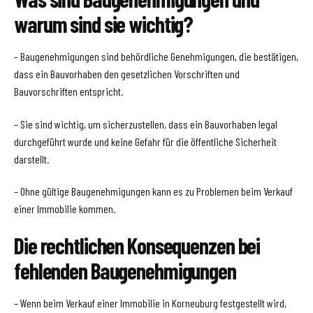
warum sind sie wichtig?
– Baugenehmigungen sind behördliche Genehmigungen, die bestätigen,
dass ein Bauvorhaben den gesetzlichen Vorschriften und
Bauvorschriften entspricht.
– Sie sind wichtig, um sicherzustellen, dass ein Bauvorhaben legal
durchgeführt wurde und keine Gefahr für die öffentliche Sicherheit
darstellt.
– Ohne gültige Baugenehmigungen kann es zu Problemen beim Verkauf
einer Immobilie kommen.
Die rechtlichen Konsequenzen bei
fehlenden Baugenehmigungen
– Wenn beim Verkauf einer Immobilie in Korneuburg festgestellt wird,