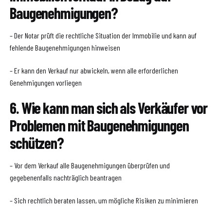
Baugenehmigungen?
– Der Notar prüft die rechtliche Situation der Immobilie und kann auf
fehlende Baugenehmigungen hinweisen
– Er kann den Verkauf nur abwickeln, wenn alle erforderlichen
Genehmigungen vorliegen
6. Wie kann man sich als Verkäufer vor
Problemen mit Baugenehmigungen
schützen?
– Vor dem Verkauf alle Baugenehmigungen überprüfen und
gegebenenfalls nachträglich beantragen
– Sich rechtlich beraten lassen, um mögliche Risiken zu minimieren