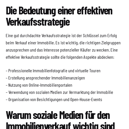
Die Bedeutung einer effektiven
Verkaufsstrategie
Eine gut durchdachte Verkaufsstrategie ist der Schlüssel zum Erfolg
beim Verkauf einer Immobilie. Es ist wichtig, die richtigen Zielgruppen
anzusprechen und das Interesse potenzieller Käufer zu wecken. Eine
effektive Verkaufsstrategie sollte die folgenden Aspekte abdecken:
– Professionelle Immobilienfotografie und virtuelle Touren
– Erstellung ansprechender Immobilienanzeigen
– Nutzung von Online-Immobilienportalen
– Verwendung von sozialen Medien zur Vermarktung der Immobilie
– Organisation von Besichtigungen und Open-House-Events
Warum soziale Medien für den
Immobilienverkauf wichtig sind