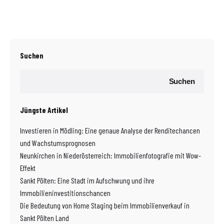
Suchen
Suchen
Jüngste Artikel
Investieren in Mödling: Eine genaue Analyse der Renditechancen
und Wachstumsprognosen
Neunkirchen in Niederösterreich: Immobilienfotografie mit Wow-
Effekt
Sankt Pölten: Eine Stadt im Aufschwung und ihre
Immobilieninvestitionschancen
Die Bedeutung von Home Staging beim Immobilienverkauf in
Sankt Pölten Land