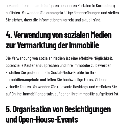
bekanntesten und am häufigsten besuchten Portalen in Korneuburg
auflisten. Verwenden Sie aussagekräftige Beschreibungen und stellen
Sie sicher, dass die Informationen korrekt und aktuell sind.
4. Verwendung von sozialen Medien
zur Vermarktung der Immobilie
Die Verwendung von sozialen Medien ist eine effektive Möglichkeit,
potenzielle Käufer anzusprechen und Ihre Immobilie zu bewerben.
Erstellen Sie professionelle Social-Media-Profile für Ihre
Immobilienangebote und teilen Sie hochwertige Fotos, Videos und
virtuelle Touren. Verwenden Sie relevante Hashtags und verlinken Sie
auf Online-Immobilienportale, auf denen Ihre Immobilie aufgelistet ist.
5. Organisation von Besichtigungen
und Open-House-Events