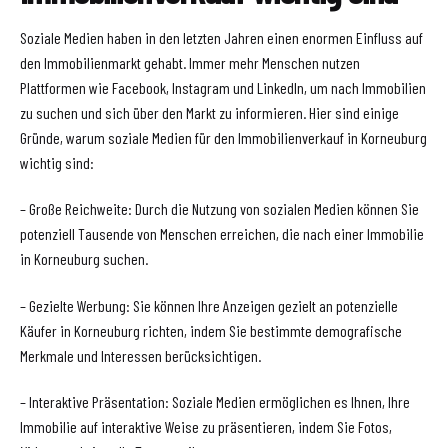
Soziale Medien haben in den letzten Jahren einen enormen Einfluss auf
den Immobilienmarkt gehabt. Immer mehr Menschen nutzen
Plattformen wie Facebook, Instagram und LinkedIn, um nach Immobilien
zu suchen und sich über den Markt zu informieren. Hier sind einige
Gründe, warum soziale Medien für den Immobilienverkauf in Korneuburg
wichtig sind:
– Große Reichweite: Durch die Nutzung von sozialen Medien können Sie
potenziell Tausende von Menschen erreichen, die nach einer Immobilie
in Korneuburg suchen.
– Gezielte Werbung: Sie können Ihre Anzeigen gezielt an potenzielle
Käufer in Korneuburg richten, indem Sie bestimmte demografische
Merkmale und Interessen berücksichtigen.
– Interaktive Präsentation: Soziale Medien ermöglichen es Ihnen, Ihre
Immobilie auf interaktive Weise zu präsentieren, indem Sie Fotos,