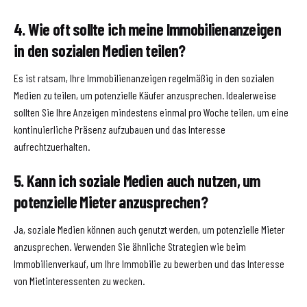
4. Wie oft sollte ich meine Immobilienanzeigen
in den sozialen Medien teilen?
Es ist ratsam, Ihre Immobilienanzeigen regelmäßig in den sozialen
Medien zu teilen, um potenzielle Käufer anzusprechen. Idealerweise
sollten Sie Ihre Anzeigen mindestens einmal pro Woche teilen, um eine
kontinuierliche Präsenz aufzubauen und das Interesse
aufrechtzuerhalten.
5. Kann ich soziale Medien auch nutzen, um
potenzielle Mieter anzusprechen?
Ja, soziale Medien können auch genutzt werden, um potenzielle Mieter
anzusprechen. Verwenden Sie ähnliche Strategien wie beim
Immobilienverkauf, um Ihre Immobilie zu bewerben und das Interesse
von Mietinteressenten zu wecken.