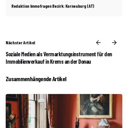
Redaktion Immofragen Bezirk: Korneuburg (AT)
Nächster Artikel
Soziale Medien als Vermarktungsinstrument für den
Immobilienverkauf in Krems an der Donau
Zusammenhängende Artikel