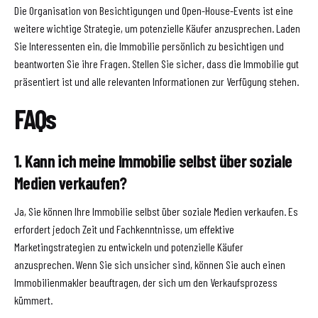
Die Organisation von Besichtigungen und Open-House-Events ist eine
weitere wichtige Strategie, um potenzielle Käufer anzusprechen. Laden
Sie Interessenten ein, die Immobilie persönlich zu besichtigen und
beantworten Sie ihre Fragen. Stellen Sie sicher, dass die Immobilie gut
präsentiert ist und alle relevanten Informationen zur Verfügung stehen.
FAQs
1. Kann ich meine Immobilie selbst über soziale
Medien verkaufen?
Ja, Sie können Ihre Immobilie selbst über soziale Medien verkaufen. Es
erfordert jedoch Zeit und Fachkenntnisse, um effektive
Marketingstrategien zu entwickeln und potenzielle Käufer
anzusprechen. Wenn Sie sich unsicher sind, können Sie auch einen
Immobilienmakler beauftragen, der sich um den Verkaufsprozess
kümmert.