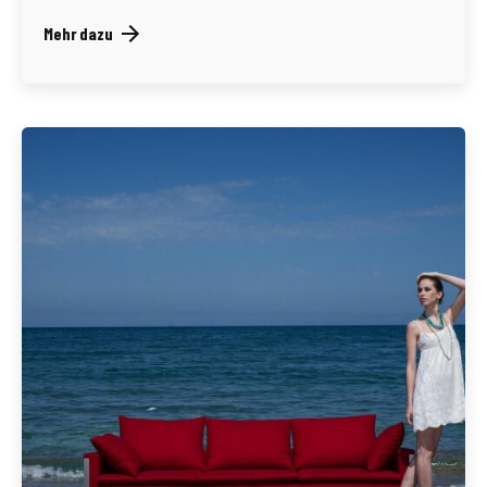
Mehr dazu