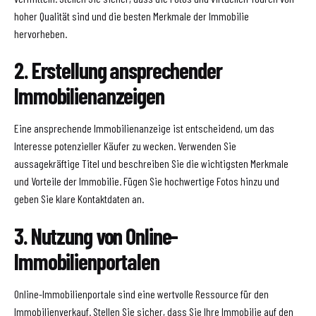
hoher Qualität sind und die besten Merkmale der Immobilie
hervorheben.
2. Erstellung ansprechender
Immobilienanzeigen
Eine ansprechende Immobilienanzeige ist entscheidend, um das
Interesse potenzieller Käufer zu wecken. Verwenden Sie
aussagekräftige Titel und beschreiben Sie die wichtigsten Merkmale
und Vorteile der Immobilie. Fügen Sie hochwertige Fotos hinzu und
geben Sie klare Kontaktdaten an.
3. Nutzung von Online-
Immobilienportalen
Online-Immobilienportale sind eine wertvolle Ressource für den
Immobilienverkauf. Stellen Sie sicher, dass Sie Ihre Immobilie auf den