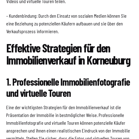
Videos und virtuelle Touren teilen.
– Kundenbindung: Durch den Einsatz von sozialen Medien können Sie
eine Beziehung zu potenziellen Käufern aufbauen und sie über den
Verkaufsprozess informieren.
Effektive Strategien für den
Immobilienverkauf in Korneuburg
1. Professionelle Immobilienfotografie
und virtuelle Touren
Eine der wichtigsten Strategien für den Immobilienverkauf ist die
Präsentation der Immobilie in bestmöglicher Weise. Professionelle
Immobilienfotografie und virtuelle Touren können potenzielle Käufer
ansprechen und ihnen einen realistischen Eindruck von der Immobilie
vermitteln. Stellen Sie sicher, dass die Fotos und virtuellen Touren von