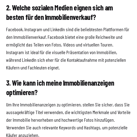
2. Welche sozialen Medien eignen sich am
besten für den Immobilienverkauf?
Facebook, Instagram und LinkedIn sind die beliebtesten Plattformen für
den Immobilienverkauf. Facebook bietet eine große Reichweite und
ermöglicht das Teilen von Fotos, Videos und virtuellen Touren.
Instagram ist ideal für die visuelle Präsentation von Immobilien,
während LinkedIn sich eher für die Kontaktaufnahme mit potenziellen
Käufern und Fachleuten eignet.
3. Wie kann ich meine Immobilienanzeigen
optimieren?
Um Ihre Immobilienanzeigen zu optimieren, stellen Sie sicher, dass Sie
aussagekräftige Titel verwenden, die wichtigsten Merkmale und Vorteile
der Immobilie hervorheben und hochwertige Fotos hinzufügen.
Verwenden Sie auch relevante Keywords und Hashtags, um potenzielle
Käufer anzuziehen.