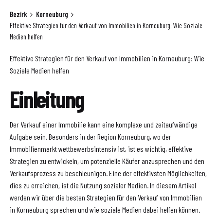
Bezirk
Korneuburg
Effektive Strategien für den Verkauf von Immobilien in Korneuburg: Wie Soziale
Medien helfen
Effektive Strategien für den Verkauf von Immobilien in Korneuburg: Wie
Soziale Medien helfen
Einleitung
Der Verkauf einer Immobilie kann eine komplexe und zeitaufwändige
Aufgabe sein. Besonders in der Region Korneuburg, wo der
Immobilienmarkt wettbewerbsintensiv ist, ist es wichtig, effektive
Strategien zu entwickeln, um potenzielle Käufer anzusprechen und den
Verkaufsprozess zu beschleunigen. Eine der effektivsten Möglichkeiten,
dies zu erreichen, ist die Nutzung sozialer Medien. In diesem Artikel
werden wir über die besten Strategien für den Verkauf von Immobilien
in Korneuburg sprechen und wie soziale Medien dabei helfen können.