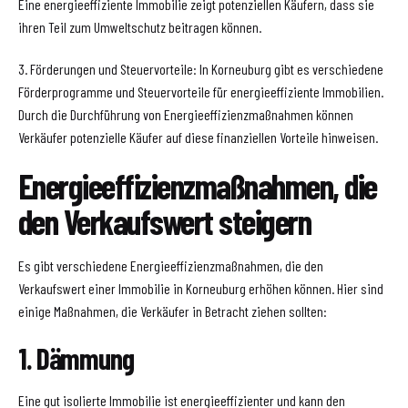
Eine energieeffiziente Immobilie zeigt potenziellen Käufern, dass sie
ihren Teil zum Umweltschutz beitragen können.
3. Förderungen und Steuervorteile: In Korneuburg gibt es verschiedene
Förderprogramme und Steuervorteile für energieeffiziente Immobilien.
Durch die Durchführung von Energieeffizienzmaßnahmen können
Verkäufer potenzielle Käufer auf diese finanziellen Vorteile hinweisen.
Energieeffizienzmaßnahmen, die
den Verkaufswert steigern
Es gibt verschiedene Energieeffizienzmaßnahmen, die den
Verkaufswert einer Immobilie in Korneuburg erhöhen können. Hier sind
einige Maßnahmen, die Verkäufer in Betracht ziehen sollten:
1. Dämmung
Eine gut isolierte Immobilie ist energieeffizienter und kann den