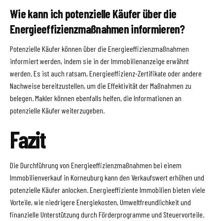
Wie kann ich potenzielle Käufer über die
Energieeffizienzmaßnahmen informieren?
Potenzielle Käufer können über die Energieeffizienzmaßnahmen
informiert werden, indem sie in der Immobilienanzeige erwähnt
werden. Es ist auch ratsam, Energieeffizienz-Zertifikate oder andere
Nachweise bereitzustellen, um die Effektivität der Maßnahmen zu
belegen. Makler können ebenfalls helfen, die Informationen an
potenzielle Käufer weiterzugeben.
Fazit
Die Durchführung von Energieeffizienzmaßnahmen bei einem
Immobilienverkauf in Korneuburg kann den Verkaufswert erhöhen und
potenzielle Käufer anlocken. Energieeffiziente Immobilien bieten viele
Vorteile, wie niedrigere Energiekosten, Umweltfreundlichkeit und
finanzielle Unterstützung durch Förderprogramme und Steuervorteile.