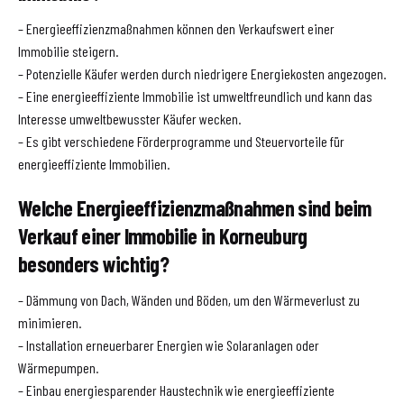
– Energieeffizienzmaßnahmen können den Verkaufswert einer
Immobilie steigern.
– Potenzielle Käufer werden durch niedrigere Energiekosten angezogen.
– Eine energieeffiziente Immobilie ist umweltfreundlich und kann das
Interesse umweltbewusster Käufer wecken.
– Es gibt verschiedene Förderprogramme und Steuervorteile für
energieeffiziente Immobilien.
Welche Energieeffizienzmaßnahmen sind beim
Verkauf einer Immobilie in Korneuburg
besonders wichtig?
– Dämmung von Dach, Wänden und Böden, um den Wärmeverlust zu
minimieren.
– Installation erneuerbarer Energien wie Solaranlagen oder
Wärmepumpen.
– Einbau energiesparender Haustechnik wie energieeffiziente