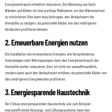
Energieverbrauch erheblich reduzieren. Die Dämmung von Dach,
Wänden und Böden ist eine wichtige Maßnahme, um den Wärmeverlust
zu minimieren. Dies kann dazu beitragen, den Verkaufswert der
Immobilie zu steigern, da potenzielle Käufer von den niedrigeren
Heizkosten profitieren können.
2. Erneuerbare Energien nutzen
Die Installation von erneuerbaren Energien, wie beispielsweise
Solaranlagen oder Wärmepumpen, kann den Energieverbrauch der
Immobilie weiter reduzieren. Dies ist nicht nur umweltfreundlich,
sondern kann auch den Verkaufswert erhöhen, da potenzielle Käufer von
den niedrigeren Energiekosten profitieren.
3. Energiesparende Haustechnik
Der Einbau energiesparender Haustechnik, wie zum Beispiel
energieeffiziente Heizungs- und Lüftungssysteme, kann den