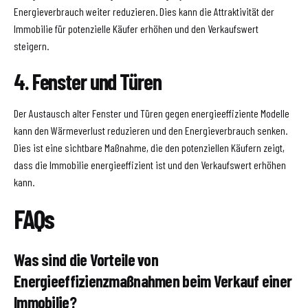
Energieverbrauch weiter reduzieren. Dies kann die Attraktivität der
Immobilie für potenzielle Käufer erhöhen und den Verkaufswert
steigern.
4. Fenster und Türen
Der Austausch alter Fenster und Türen gegen energieeffiziente Modelle
kann den Wärmeverlust reduzieren und den Energieverbrauch senken.
Dies ist eine sichtbare Maßnahme, die den potenziellen Käufern zeigt,
dass die Immobilie energieeffizient ist und den Verkaufswert erhöhen
kann.
FAQs
Was sind die Vorteile von
Energieeffizienzmaßnahmen beim Verkauf einer
Immobilie?