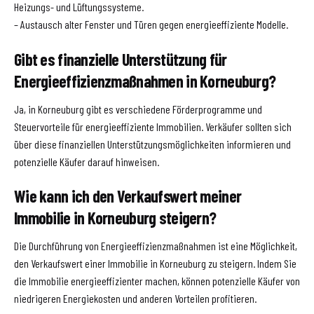
Heizungs- und Lüftungssysteme.
– Austausch alter Fenster und Türen gegen energieeffiziente Modelle.
Gibt es finanzielle Unterstützung für
Energieeffizienzmaßnahmen in Korneuburg?
Ja, in Korneuburg gibt es verschiedene Förderprogramme und
Steuervorteile für energieeffiziente Immobilien. Verkäufer sollten sich
über diese finanziellen Unterstützungsmöglichkeiten informieren und
potenzielle Käufer darauf hinweisen.
Wie kann ich den Verkaufswert meiner
Immobilie in Korneuburg steigern?
Die Durchführung von Energieeffizienzmaßnahmen ist eine Möglichkeit,
den Verkaufswert einer Immobilie in Korneuburg zu steigern. Indem Sie
die Immobilie energieeffizienter machen, können potenzielle Käufer von
niedrigeren Energiekosten und anderen Vorteilen profitieren.