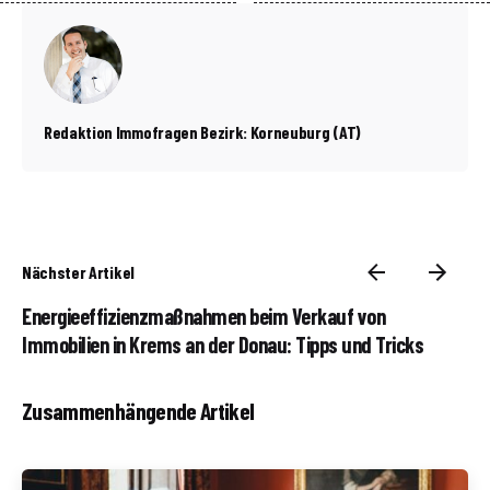
Redaktion Immofragen Bezirk: Korneuburg (AT)
Nächster Artikel
Energieeffizienzmaßnahmen beim Verkauf von
Immobilien in Krems an der Donau: Tipps und Tricks
Zusammenhängende Artikel