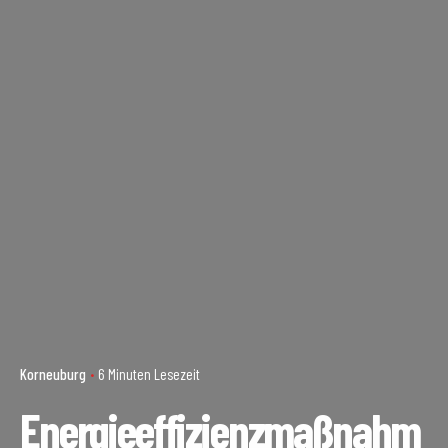
Korneuburg
6 Minuten Lesezeit
Energieeffizienzmaßnahm