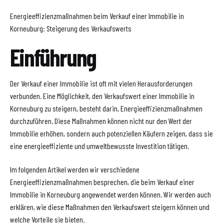
Energieeffizienzmaßnahmen beim Verkauf einer Immobilie in
Korneuburg: Steigerung des Verkaufswerts
Einführung
Der Verkauf einer Immobilie ist oft mit vielen Herausforderungen
verbunden. Eine Möglichkeit, den Verkaufswert einer Immobilie in
Korneuburg zu steigern, besteht darin, Energieeffizienzmaßnahmen
durchzuführen. Diese Maßnahmen können nicht nur den Wert der
Immobilie erhöhen, sondern auch potenziellen Käufern zeigen, dass sie
eine energieeffiziente und umweltbewusste Investition tätigen.
Im folgenden Artikel werden wir verschiedene
Energieeffizienzmaßnahmen besprechen, die beim Verkauf einer
Immobilie in Korneuburg angewendet werden können. Wir werden auch
erklären, wie diese Maßnahmen den Verkaufswert steigern können und
welche Vorteile sie bieten.