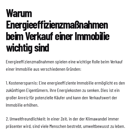
Warum
Energieeffizienzmaßnahmen
beim Verkauf einer Immobilie
wichtig sind
Energieeffizienzmaßnahmen spielen eine wichtige Rolle beim Verkauf
einer Immobilie aus verschiedenen Gründen:
1. Kostenersparnis: Eine energieeffiziente Immobilie ermöglicht es den
zukünftigen Eigentümern, ihre Energiekosten zu senken. Dies ist ein
großer Anreiz für potenzielle Käufer und kann den Verkaufswert der
Immobilie erhöhen.
2. Umweltfreundlichkeit: In einer Zeit, in der der Klimawandel immer
präsenter wird, sind viele Menschen bestrebt, umweltbewusst zu leben.