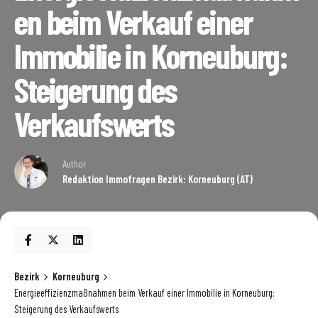
en beim Verkauf einer
Immobilie in Korneuburg:
Steigerung des
Verkaufswerts
Author
Redaktion Immofragen Bezirk: Korneuburg (AT)
Bezirk
Korneuburg
Energieeffizienzmaßnahmen beim Verkauf einer Immobilie in Korneuburg:
Steigerung des Verkaufswerts