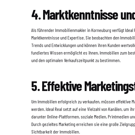
4. Marktkenntnisse und
Als führender Immobilienmakler in Korneuburg verfügt Ideal
Marktkenntnisse und Expertise. Sie beobachten den Immobil
Trends und Entwicklungen und können ihren Kunden wertvolle
fundiertes Wissen ermöglicht es ihnen, Immobilien zum bes
und den optimalen Verkaufszeitpunkt zu bestimmen.
5. Effektive Marketings
Um Immobilien erfolgreich zu verkaufen, müssen effektive M
werden. Ideal Real setzt auf eine Vielzahl von Kanälen, um i
darunter Online-Plattformen, soziale Medien, Printmedien un
Durch gezieltes Marketing erreichen sie eine große Zielgru
Sichtbarkeit der Immobilien.