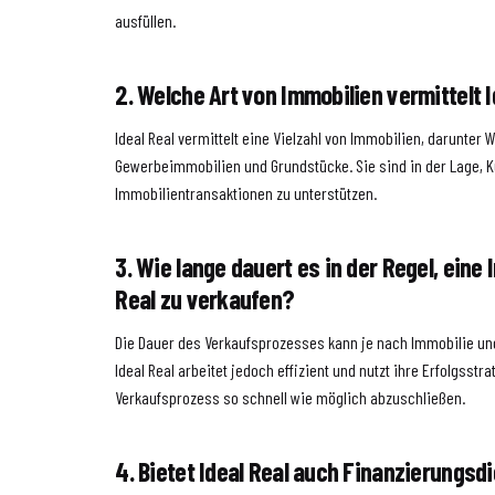
ausfüllen.
2. Welche Art von Immobilien vermittelt I
Ideal Real vermittelt eine Vielzahl von Immobilien, darunter
Gewerbeimmobilien und Grundstücke. Sie sind in der Lage, K
Immobilientransaktionen zu unterstützen.
3. Wie lange dauert es in der Regel, eine 
Real zu verkaufen?
Die Dauer des Verkaufsprozesses kann je nach Immobilie un
Ideal Real arbeitet jedoch effizient und nutzt ihre Erfolgsstr
Verkaufsprozess so schnell wie möglich abzuschließen.
4. Bietet Ideal Real auch Finanzierungsd