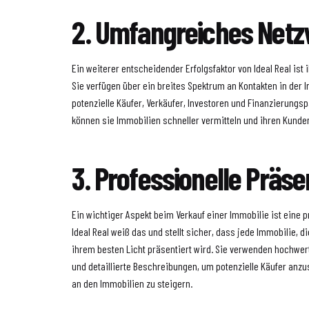
2. Umfangreiches Net
Ein weiterer entscheidender Erfolgsfaktor von Ideal Real ist
Sie verfügen über ein breites Spektrum an Kontakten in der
potenzielle Käufer, Verkäufer, Investoren und Finanzierungsp
können sie Immobilien schneller vermitteln und ihren Kund
3. Professionelle Präse
Ein wichtiger Aspekt beim Verkauf einer Immobilie ist eine p
Ideal Real weiß das und stellt sicher, dass jede Immobilie, d
ihrem besten Licht präsentiert wird. Sie verwenden hochwert
und detaillierte Beschreibungen, um potenzielle Käufer anz
an den Immobilien zu steigern.