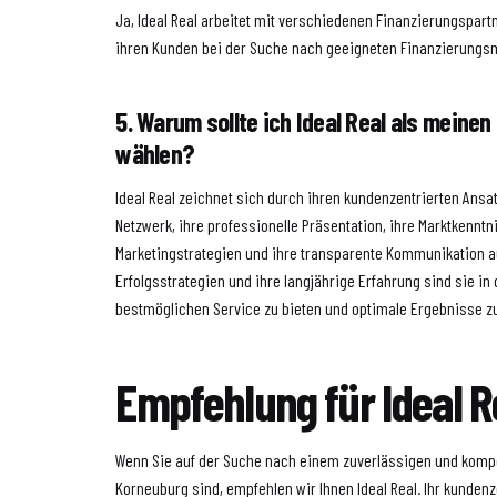
Ja, Ideal Real arbeitet mit verschiedenen Finanzierungspa
ihren Kunden bei der Suche nach geeigneten Finanzierungsmö
5. Warum sollte ich Ideal Real als meine
wählen?
Ideal Real zeichnet sich durch ihren kundenzentrierten Ansa
Netzwerk, ihre professionelle Präsentation, ihre Marktkenntni
Marketingstrategien und ihre transparente Kommunikation a
Erfolgsstrategien und ihre langjährige Erfahrung sind sie in
bestmöglichen Service zu bieten und optimale Ergebnisse zu
Empfehlung für Ideal R
Wenn Sie auf der Suche nach einem zuverlässigen und komp
Korneuburg sind, empfehlen wir Ihnen Ideal Real. Ihr kundenze