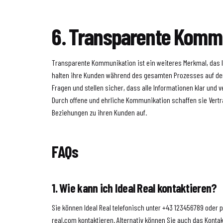
6. Transparente Komm
Transparente Kommunikation ist ein weiteres Merkmal, das I
halten ihre Kunden während des gesamten Prozesses auf d
Fragen und stellen sicher, dass alle Informationen klar und v
Durch offene und ehrliche Kommunikation schaffen sie Vertr
Beziehungen zu ihren Kunden auf.
FAQs
1. Wie kann ich Ideal Real kontaktieren?
Sie können Ideal Real telefonisch unter +43 123456789 oder p
real.com kontaktieren. Alternativ können Sie auch das Kontak