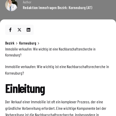
Author
Redaktion Immofragen Bezirk: Korneuburg (AT)
Bezirk
Korneuburg
Immobilie verkaufen: Wie wichtig ist eine Nachbarschaftsrecherche in
Korneuburg?
Immobilie verkaufen: Wie wichtig ist eine Nachbarschaftsrecherche in
Korneuburg?
Einleitung
Der Verkauf einer Immobilie ist oft ein komplexer Prozess, der eine
gründliche Vorbereitung erfordert. Eine wichtige Komponente bei der
Vorbereitung ist die Nachbarschaftsrecherche. Insbesondere in