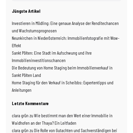
Jüngste Artikel
Investieren in Mödling: Eine genaue Analyse der Renditechancen
und Wachstumsprognosen
Neunkirchen in Niederösterreich: Immobilienfotografie mit Wow-
Effekt
Sankt Pölten: Eine Stadt im Aufschwung und ihre
Immobilieninvestitionschancen
Die Bedeutung von Home Staging beim Immobilienverkauf in
Sankt Pölten Land
Home Staging für den Verkauf in Scheibbs: Expertentipps und
Anleitungen
Letzte Kommentare
clara grün
zu
Wie bestimmt man den Wert einer Immobilie in
Waidhofen an der Thaya? Ein Leitfaden
clara grün
zu
Die Rolle von Gutachten und Sachverständigen bei