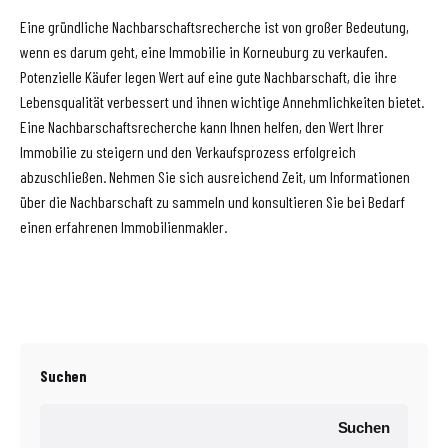
Eine gründliche Nachbarschaftsrecherche ist von großer Bedeutung,
wenn es darum geht, eine Immobilie in Korneuburg zu verkaufen.
Potenzielle Käufer legen Wert auf eine gute Nachbarschaft, die ihre
Lebensqualität verbessert und ihnen wichtige Annehmlichkeiten bietet.
Eine Nachbarschaftsrecherche kann Ihnen helfen, den Wert Ihrer
Immobilie zu steigern und den Verkaufsprozess erfolgreich
abzuschließen. Nehmen Sie sich ausreichend Zeit, um Informationen
über die Nachbarschaft zu sammeln und konsultieren Sie bei Bedarf
einen erfahrenen Immobilienmakler.
Suchen
Suchen