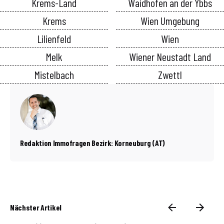
Krems-Land
Waidhofen an der Ybbs
Krems
Wien Umgebung
Lilienfeld
Wien
Melk
Wiener Neustadt Land
Mistelbach
Zwettl
Redaktion Immofragen Bezirk: Korneuburg (AT)
Nächster Artikel