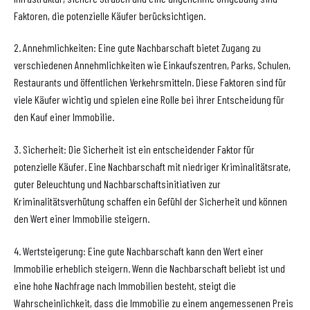
Faktoren, die potenzielle Käufer berücksichtigen.
2. Annehmlichkeiten: Eine gute Nachbarschaft bietet Zugang zu
verschiedenen Annehmlichkeiten wie Einkaufszentren, Parks, Schulen,
Restaurants und öffentlichen Verkehrsmitteln. Diese Faktoren sind für
viele Käufer wichtig und spielen eine Rolle bei ihrer Entscheidung für
den Kauf einer Immobilie.
3. Sicherheit: Die Sicherheit ist ein entscheidender Faktor für
potenzielle Käufer. Eine Nachbarschaft mit niedriger Kriminalitätsrate,
guter Beleuchtung und Nachbarschaftsinitiativen zur
Kriminalitätsverhütung schaffen ein Gefühl der Sicherheit und können
den Wert einer Immobilie steigern.
4. Wertsteigerung: Eine gute Nachbarschaft kann den Wert einer
Immobilie erheblich steigern. Wenn die Nachbarschaft beliebt ist und
eine hohe Nachfrage nach Immobilien besteht, steigt die
Wahrscheinlichkeit, dass die Immobilie zu einem angemessenen Preis