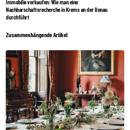
Immobilie verkaufen: Wie man eine
Nachbarschaftsrecherche in Krems an der Donau
durchführt
Zusammenhängende Artikel