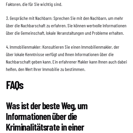
Faktoren, die für Sie wichtig sind.
3. Gespräche mit Nachbarn: Sprechen Sie mit den Nachbarn, um mehr
über die Nachbarschaft zu erfahren. Sie können wertvolle Informationen
über die Gemeinschaft, lokale Veranstaltungen und Probleme erhalten.
4. Immobilienmakler: Konsultieren Sie einen Immobilienmakler, der
über lokale Kenntnisse verfügt und Ihnen Informationen über die
Nachbarschaft geben kann. Ein erfahrener Makler kann Ihnen auch dabei
helfen, den Wert Ihrer Immobilie zu bestimmen.
FAQs
Was ist der beste Weg, um
Informationen über die
Kriminalitätsrate in einer