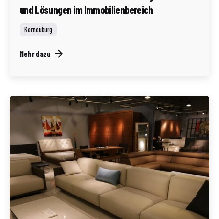
und Lösungen im Immobilienbereich
Korneuburg
Mehr dazu