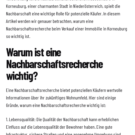
Korneuburg, einer charmanten Stadt in Niederösterreich, spielt die
Nachbarschaft eine wichtige Rolle für potenzielle Käufer. In diesem
Artikel werden wir genauer betrachten, warum eine
Nachbarschaftsrecherche beim Verkauf einer Immobilie in Korneuburg
so wichtig ist.
Warum ist eine
Nachbarschaftsrecherche
wichtig?
Eine Nachbarschaftsrecherche bietet potenziellen Käufern wertvolle
Informationen über ihr zukünftiges Wohnumfeld. Hier sind einige
Gründe, warum eine Nachbarschaftsrecherche wichtig ist:
1. Lebensqualität: Die Qualität der Nachbarschaft kann erheblichen
Einfluss auf die Lebensqualität der Bewohner haben. Eine gute
Infrastruktur, sichere Straßen und eine angenehme Umgebung sind