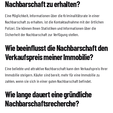
Nachbarschaft zu erhalten?
Eine Möglichkeit, Informationen über die Kriminalitätsrate in einer
Nachbarschaft zu erhalten, ist die Kontaktaufnahme mit der örtlichen
Polizei. Sie können Ihnen Statistiken und Informationen über die
Sicherheit der Nachbarschaft zur Verfügung stellen.
Wie beeinflusst die Nachbarschaft den
Verkaufspreis meiner Immobilie?
Eine beliebte und attraktive Nachbarschaft kann den Verkaufspreis Ihrer
Immobilie steigern. Käufer sind bereit, mehr für eine Immobilie zu
zahlen, wenn sie sich in einer guten Nachbarschaft befindet.
Wie lange dauert eine gründliche
Nachbarschaftsrecherche?