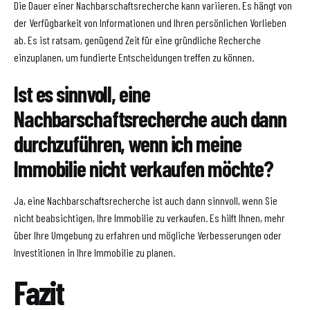
Die Dauer einer Nachbarschaftsrecherche kann variieren. Es hängt von
der Verfügbarkeit von Informationen und Ihren persönlichen Vorlieben
ab. Es ist ratsam, genügend Zeit für eine gründliche Recherche
einzuplanen, um fundierte Entscheidungen treffen zu können.
Ist es sinnvoll, eine
Nachbarschaftsrecherche auch dann
durchzuführen, wenn ich meine
Immobilie nicht verkaufen möchte?
Ja, eine Nachbarschaftsrecherche ist auch dann sinnvoll, wenn Sie
nicht beabsichtigen, Ihre Immobilie zu verkaufen. Es hilft Ihnen, mehr
über Ihre Umgebung zu erfahren und mögliche Verbesserungen oder
Investitionen in Ihre Immobilie zu planen.
Fazit