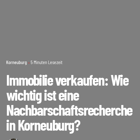
Korneuburg
5 Minuten Lesezeit
Immobilie verkaufen: Wie
wichtig ist eine
Nachbarschaftsrecherche
in Korneuburg?