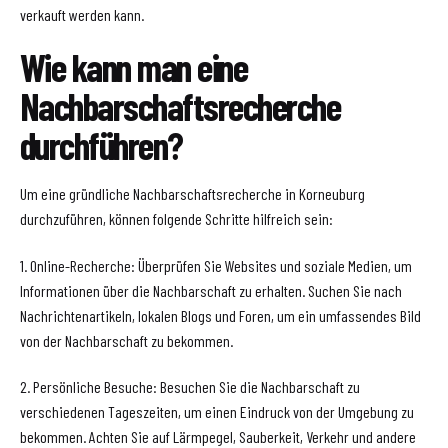
verkauft werden kann.
Wie kann man eine
Nachbarschaftsrecherche
durchführen?
Um eine gründliche Nachbarschaftsrecherche in Korneuburg
durchzuführen, können folgende Schritte hilfreich sein:
1. Online-Recherche: Überprüfen Sie Websites und soziale Medien, um
Informationen über die Nachbarschaft zu erhalten. Suchen Sie nach
Nachrichtenartikeln, lokalen Blogs und Foren, um ein umfassendes Bild
von der Nachbarschaft zu bekommen.
2. Persönliche Besuche: Besuchen Sie die Nachbarschaft zu
verschiedenen Tageszeiten, um einen Eindruck von der Umgebung zu
bekommen. Achten Sie auf Lärmpegel, Sauberkeit, Verkehr und andere