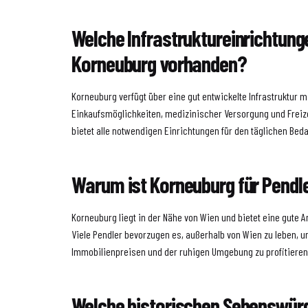
Welche Infrastruktureinrichtunge
Korneuburg vorhanden?
Korneuburg verfügt über eine gut entwickelte Infrastruktur m
Einkaufsmöglichkeiten, medizinischer Versorgung und Freize
bietet alle notwendigen Einrichtungen für den täglichen Beda
Warum ist Korneuburg für Pendle
Korneuburg liegt in der Nähe von Wien und bietet eine gute 
Viele Pendler bevorzugen es, außerhalb von Wien zu leben, 
Immobilienpreisen und der ruhigen Umgebung zu profitieren
Welche historischen Sehenswürdi