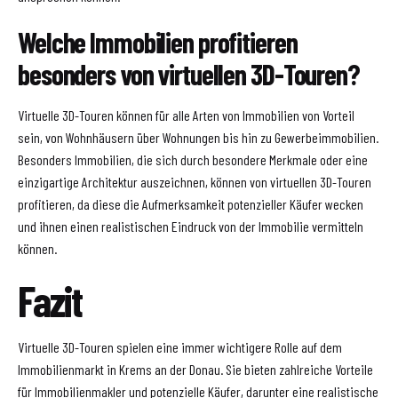
Welche Immobilien profitieren
besonders von virtuellen 3D-Touren?
Virtuelle 3D-Touren können für alle Arten von Immobilien von Vorteil
sein, von Wohnhäusern über Wohnungen bis hin zu Gewerbeimmobilien.
Besonders Immobilien, die sich durch besondere Merkmale oder eine
einzigartige Architektur auszeichnen, können von virtuellen 3D-Touren
profitieren, da diese die Aufmerksamkeit potenzieller Käufer wecken
und ihnen einen realistischen Eindruck von der Immobilie vermitteln
können.
Fazit
Virtuelle 3D-Touren spielen eine immer wichtigere Rolle auf dem
Immobilienmarkt in Krems an der Donau. Sie bieten zahlreiche Vorteile
für Immobilienmakler und potenzielle Käufer, darunter eine realistische