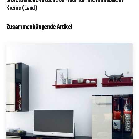
Krems (Land)
Zusammenhängende Artikel