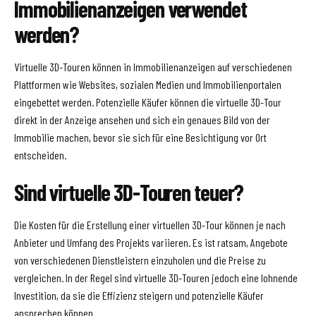
Immobilienanzeigen verwendet
werden?
Virtuelle 3D-Touren können in Immobilienanzeigen auf verschiedenen
Plattformen wie Websites, sozialen Medien und Immobilienportalen
eingebettet werden. Potenzielle Käufer können die virtuelle 3D-Tour
direkt in der Anzeige ansehen und sich ein genaues Bild von der
Immobilie machen, bevor sie sich für eine Besichtigung vor Ort
entscheiden.
Sind virtuelle 3D-Touren teuer?
Die Kosten für die Erstellung einer virtuellen 3D-Tour können je nach
Anbieter und Umfang des Projekts variieren. Es ist ratsam, Angebote
von verschiedenen Dienstleistern einzuholen und die Preise zu
vergleichen. In der Regel sind virtuelle 3D-Touren jedoch eine lohnende
Investition, da sie die Effizienz steigern und potenzielle Käufer
ansprechen können.