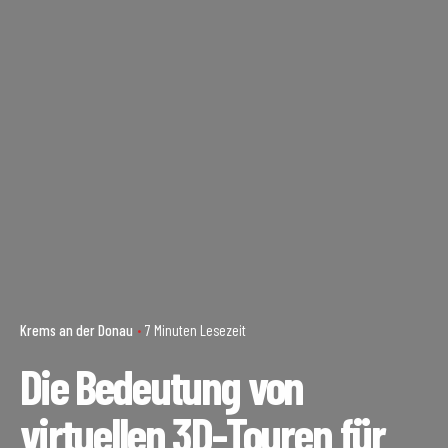
Krems an der Donau
7 Minuten Lesezeit
Die Bedeutung von
virtuellen 3D-Touren für