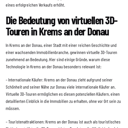
eines erfolgreichen Verkaufs erhöht.
Die Bedeutung von virtuellen 3D-
Touren in Krems an der Donau
In Krems an der Donau, einer Stadt mit einer reichen Geschichte und
einer wachsenden Immobilienbranche, gewinnen virtuelle 3D-Touren
zunehmend an Bedeutung. Hier sind einige Gründe, warum diese
Technologie in Krems an der Donau besonders relevant ist:
– Internationale Käufer: Krems an der Donau zieht aufgrund seiner
Schönheit und seiner Nähe zur Donau viele internationale Käufer an.
Virtuelle 3D-Touren ermöglichen es diesen potenziellen Käufern, einen
detaillierten Einblick in die Immobilien zu erhalten, ohne vor Ort sein zu
müssen.
– Touristenattraktionen: Krems an der Donau ist auch als touristisches