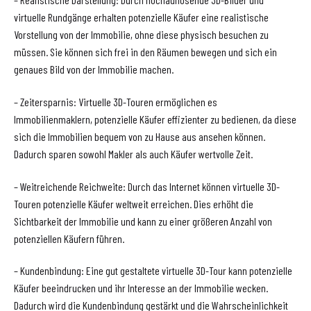
virtuelle Rundgänge erhalten potenzielle Käufer eine realistische
Vorstellung von der Immobilie, ohne diese physisch besuchen zu
müssen. Sie können sich frei in den Räumen bewegen und sich ein
genaues Bild von der Immobilie machen.
– Zeitersparnis: Virtuelle 3D-Touren ermöglichen es
Immobilienmaklern, potenzielle Käufer effizienter zu bedienen, da diese
sich die Immobilien bequem von zu Hause aus ansehen können.
Dadurch sparen sowohl Makler als auch Käufer wertvolle Zeit.
– Weitreichende Reichweite: Durch das Internet können virtuelle 3D-
Touren potenzielle Käufer weltweit erreichen. Dies erhöht die
Sichtbarkeit der Immobilie und kann zu einer größeren Anzahl von
potenziellen Käufern führen.
– Kundenbindung: Eine gut gestaltete virtuelle 3D-Tour kann potenzielle
Käufer beeindrucken und ihr Interesse an der Immobilie wecken.
Dadurch wird die Kundenbindung gestärkt und die Wahrscheinlichkeit