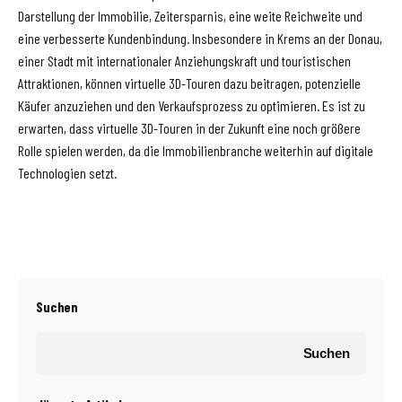
Darstellung der Immobilie, Zeitersparnis, eine weite Reichweite und
eine verbesserte Kundenbindung. Insbesondere in Krems an der Donau,
einer Stadt mit internationaler Anziehungskraft und touristischen
Attraktionen, können virtuelle 3D-Touren dazu beitragen, potenzielle
Käufer anzuziehen und den Verkaufsprozess zu optimieren. Es ist zu
erwarten, dass virtuelle 3D-Touren in der Zukunft eine noch größere
Rolle spielen werden, da die Immobilienbranche weiterhin auf digitale
Technologien setzt.
Suchen
Suchen