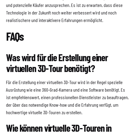
und potenzielle Käufer anzusprechen. Es ist zu erwarten, dass diese
Technologie in der Zukunft noch weiter verbessert wird und noch
realistischere und interaktivere Erfahrungen ermöglicht.
FAQs
Was wird für die Erstellung einer
virtuellen 3D-Tour benötigt?
Für die Erstellung einer virtuellen 3D-Tour wird in der Regel spezielle
Ausrüstung wie eine 360-Grad-Kamera und eine Software benötigt. Es
ist empfehlenswert, einen professionellen Dienstleister zu beauftragen,
der über das notwendige Know-how und die Erfahrung verfügt, um
hochwertige virtuelle 3D-Touren zu erstellen.
Wie können virtuelle 3D-Touren in