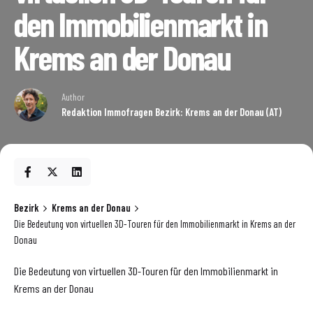
den Immobilienmarkt in
Krems an der Donau
Author
Redaktion Immofragen Bezirk: Krems an der Donau (AT)
Bezirk
Krems an der Donau
Die Bedeutung von virtuellen 3D-Touren für den Immobilienmarkt in Krems an der
Donau
Die Bedeutung von virtuellen 3D-Touren für den Immobilienmarkt in
Krems an der Donau