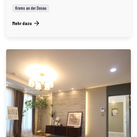
Krems an der Donau
Mehr dazu