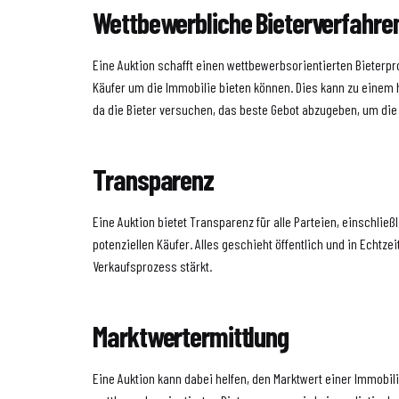
Wettbewerbliche Bieterverfahre
Eine Auktion schafft einen wettbewerbsorientierten Bieterpr
Käufer um die Immobilie bieten können. Dies kann zu einem 
da die Bieter versuchen, das beste Gebot abzugeben, um die
Transparenz
Eine Auktion bietet Transparenz für alle Parteien, einschließ
potenziellen Käufer. Alles geschieht öffentlich und in Echtze
Verkaufsprozess stärkt.
Marktwertermittlung
Eine Auktion kann dabei helfen, den Marktwert einer Immobi