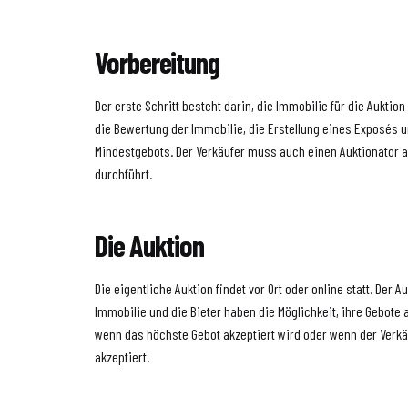
Vorbereitung
Der erste Schritt besteht darin, die Immobilie für die Auktion
die Bewertung der Immobilie, die Erstellung eines Exposés 
Mindestgebots. Der Verkäufer muss auch einen Auktionator a
durchführt.
Die Auktion
Die eigentliche Auktion findet vor Ort oder online statt. Der A
Immobilie und die Bieter haben die Möglichkeit, ihre Gebote 
wenn das höchste Gebot akzeptiert wird oder wenn der Verkä
akzeptiert.