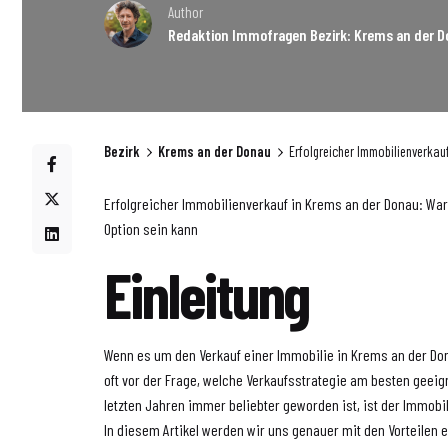
Author
Redaktion Immofragen Bezirk: Krems an der D
Bezirk
Krems an der Donau
Erfolgreicher Immobilienverkau
Erfolgreicher Immobilienverkauf in Krems an der Donau: War
Option sein kann
Einleitung
Wenn es um den Verkauf einer Immobilie in Krems an der Do
oft vor der Frage, welche Verkaufsstrategie am besten geeigne
letzten Jahren immer beliebter geworden ist, ist der Immobi
In diesem Artikel werden wir uns genauer mit den Vorteilen 