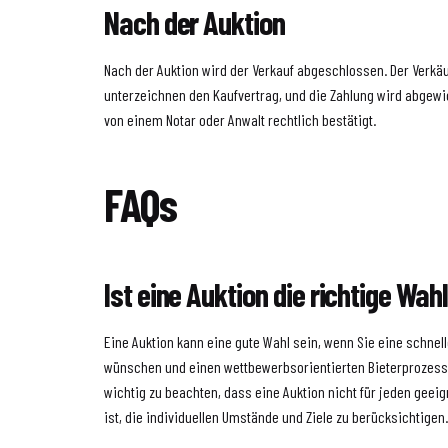
Nach der Auktion
Nach der Auktion wird der Verkauf abgeschlossen. Der Verkäu
unterzeichnen den Kaufvertrag, und die Zahlung wird abgewic
von einem Notar oder Anwalt rechtlich bestätigt.
FAQs
Ist eine Auktion die richtige Wah
Eine Auktion kann eine gute Wahl sein, wenn Sie eine schne
wünschen und einen wettbewerbsorientierten Bieterprozess 
wichtig zu beachten, dass eine Auktion nicht für jeden geeig
ist, die individuellen Umstände und Ziele zu berücksichtigen