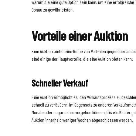
warum sie eine gute Option sein kann, um eine erfolgreiche
Donau zu gewährleisten.
Vorteile einer Auktion
Eine Auktion bietet eine Reihe von Vorteilen gegenüber ande
sind einige der Hauptvorteile, die eine Auktion bieten kann:
Schneller Verkauf
Eine Auktion ermöglicht es, den Verkaufsprozess zu beschl
schnell zu veräußern. Im Gegensatz zu anderen Verkaufsme
Monate oder sogar Jahre vergehen können, bis ein Käufer ge
Auktion innerhalb weniger Wochen abgeschlossen werden.