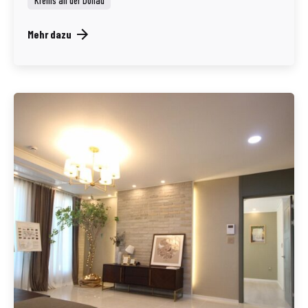
Krems an der Donau
Mehr dazu