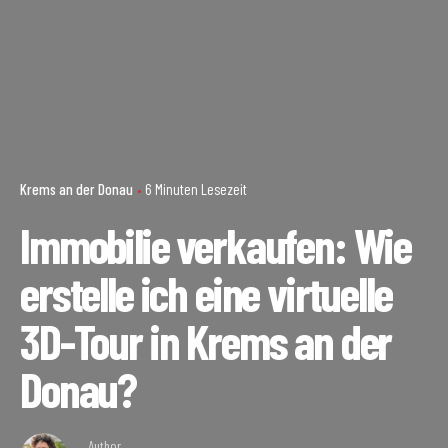
Krems an der Donau
6 Minuten Lesezeit
Immobilie verkaufen: Wie
erstelle ich eine virtuelle
3D-Tour in Krems an der
Donau?
Author