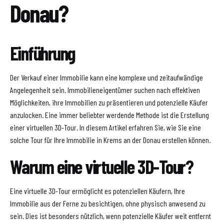
Donau?
Einführung
Der Verkauf einer Immobilie kann eine komplexe und zeitaufwändige
Angelegenheit sein. Immobilieneigentümer suchen nach effektiven
Möglichkeiten, ihre Immobilien zu präsentieren und potenzielle Käufer
anzulocken. Eine immer beliebter werdende Methode ist die Erstellung
einer virtuellen 3D-Tour. In diesem Artikel erfahren Sie, wie Sie eine
solche Tour für Ihre Immobilie in Krems an der Donau erstellen können.
Warum eine virtuelle 3D-Tour?
Eine virtuelle 3D-Tour ermöglicht es potenziellen Käufern, Ihre
Immobilie aus der Ferne zu besichtigen, ohne physisch anwesend zu
sein. Dies ist besonders nützlich, wenn potenzielle Käufer weit entfernt