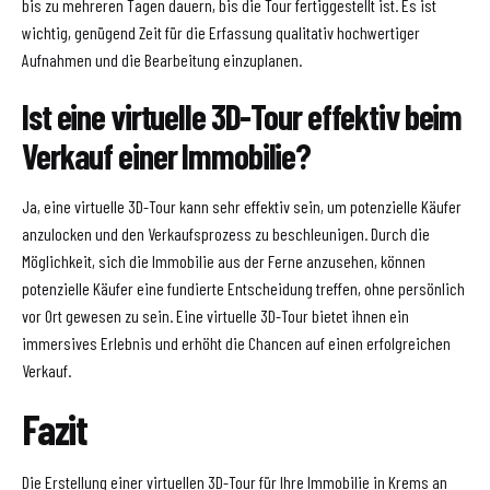
bis zu mehreren Tagen dauern, bis die Tour fertiggestellt ist. Es ist
wichtig, genügend Zeit für die Erfassung qualitativ hochwertiger
Aufnahmen und die Bearbeitung einzuplanen.
Ist eine virtuelle 3D-Tour effektiv beim
Verkauf einer Immobilie?
Ja, eine virtuelle 3D-Tour kann sehr effektiv sein, um potenzielle Käufer
anzulocken und den Verkaufsprozess zu beschleunigen. Durch die
Möglichkeit, sich die Immobilie aus der Ferne anzusehen, können
potenzielle Käufer eine fundierte Entscheidung treffen, ohne persönlich
vor Ort gewesen zu sein. Eine virtuelle 3D-Tour bietet ihnen ein
immersives Erlebnis und erhöht die Chancen auf einen erfolgreichen
Verkauf.
Fazit
Die Erstellung einer virtuellen 3D-Tour für Ihre Immobilie in Krems an