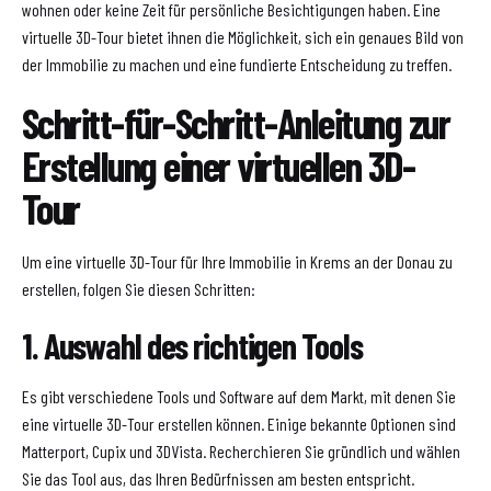
wohnen oder keine Zeit für persönliche Besichtigungen haben. Eine
virtuelle 3D-Tour bietet ihnen die Möglichkeit, sich ein genaues Bild von
der Immobilie zu machen und eine fundierte Entscheidung zu treffen.
Schritt-für-Schritt-Anleitung zur
Erstellung einer virtuellen 3D-
Tour
Um eine virtuelle 3D-Tour für Ihre Immobilie in Krems an der Donau zu
erstellen, folgen Sie diesen Schritten:
1. Auswahl des richtigen Tools
Es gibt verschiedene Tools und Software auf dem Markt, mit denen Sie
eine virtuelle 3D-Tour erstellen können. Einige bekannte Optionen sind
Matterport, Cupix und 3DVista. Recherchieren Sie gründlich und wählen
Sie das Tool aus, das Ihren Bedürfnissen am besten entspricht.