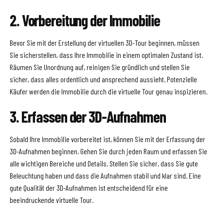
2. Vorbereitung der Immobilie
Bevor Sie mit der Erstellung der virtuellen 3D-Tour beginnen, müssen
Sie sicherstellen, dass Ihre Immobilie in einem optimalen Zustand ist.
Räumen Sie Unordnung auf, reinigen Sie gründlich und stellen Sie
sicher, dass alles ordentlich und ansprechend aussieht. Potenzielle
Käufer werden die Immobilie durch die virtuelle Tour genau inspizieren.
3. Erfassen der 3D-Aufnahmen
Sobald Ihre Immobilie vorbereitet ist, können Sie mit der Erfassung der
3D-Aufnahmen beginnen. Gehen Sie durch jeden Raum und erfassen Sie
alle wichtigen Bereiche und Details. Stellen Sie sicher, dass Sie gute
Beleuchtung haben und dass die Aufnahmen stabil und klar sind. Eine
gute Qualität der 3D-Aufnahmen ist entscheidend für eine
beeindruckende virtuelle Tour.