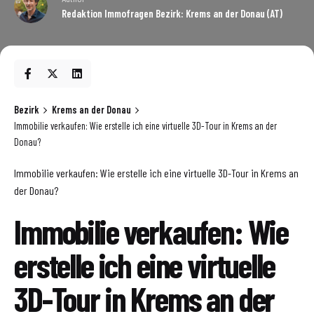
Redaktion Immofragen Bezirk: Krems an der Donau (AT)
Bezirk
Krems an der Donau
Immobilie verkaufen: Wie erstelle ich eine virtuelle 3D-Tour in Krems an der
Donau?
Immobilie verkaufen: Wie erstelle ich eine virtuelle 3D-Tour in Krems an
der Donau?
Immobilie verkaufen: Wie
erstelle ich eine virtuelle
3D-Tour in Krems an der