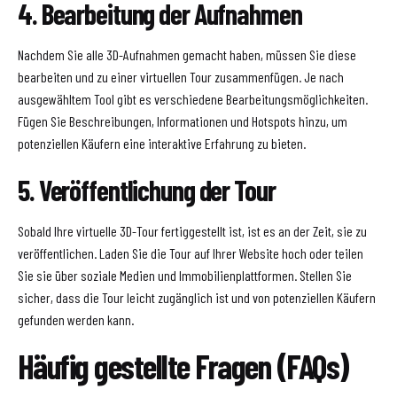
4. Bearbeitung der Aufnahmen
Nachdem Sie alle 3D-Aufnahmen gemacht haben, müssen Sie diese
bearbeiten und zu einer virtuellen Tour zusammenfügen. Je nach
ausgewähltem Tool gibt es verschiedene Bearbeitungsmöglichkeiten.
Fügen Sie Beschreibungen, Informationen und Hotspots hinzu, um
potenziellen Käufern eine interaktive Erfahrung zu bieten.
5. Veröffentlichung der Tour
Sobald Ihre virtuelle 3D-Tour fertiggestellt ist, ist es an der Zeit, sie zu
veröffentlichen. Laden Sie die Tour auf Ihrer Website hoch oder teilen
Sie sie über soziale Medien und Immobilienplattformen. Stellen Sie
sicher, dass die Tour leicht zugänglich ist und von potenziellen Käufern
gefunden werden kann.
Häufig gestellte Fragen (FAQs)