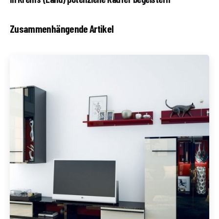
Zusammenhängende Artikel