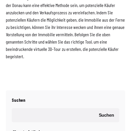
der Donau kann eine effektive Methode sein, um potenzielle Käufer
anzulocken und den Verkaufsprozess zu vereinfachen. Indem Sie
potenziellen Käufern die Möglichkeit geben, die Immobilie aus der Ferne
zu besichtigen, können Sie ihr Interesse wecken und ihnen eine genaue
Vorstellung von der Immobilie vermitteln. Befolgen Sie die oben
genannten Schritte und wählen Sie das richtige Tool, um eine
beeindruckende virtuelle 3D-Tour zu erstellen, die potenzielle Käufer
begeistert.
Suchen
Suchen