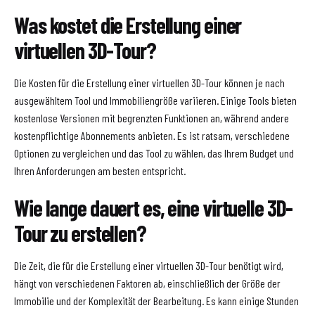
Was kostet die Erstellung einer
virtuellen 3D-Tour?
Die Kosten für die Erstellung einer virtuellen 3D-Tour können je nach
ausgewähltem Tool und Immobiliengröße variieren. Einige Tools bieten
kostenlose Versionen mit begrenzten Funktionen an, während andere
kostenpflichtige Abonnements anbieten. Es ist ratsam, verschiedene
Optionen zu vergleichen und das Tool zu wählen, das Ihrem Budget und
Ihren Anforderungen am besten entspricht.
Wie lange dauert es, eine virtuelle 3D-
Tour zu erstellen?
Die Zeit, die für die Erstellung einer virtuellen 3D-Tour benötigt wird,
hängt von verschiedenen Faktoren ab, einschließlich der Größe der
Immobilie und der Komplexität der Bearbeitung. Es kann einige Stunden