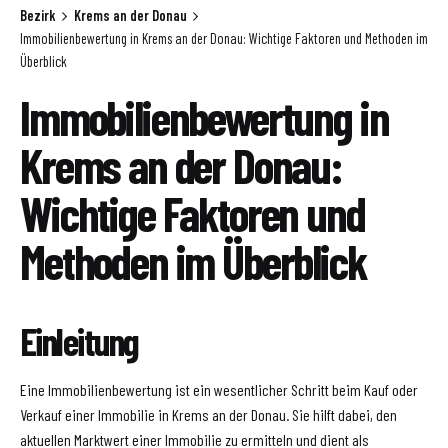
Bezirk
Krems an der Donau
Immobilienbewertung in Krems an der Donau: Wichtige Faktoren und Methoden im
Überblick
Immobilienbewertung in
Krems an der Donau:
Wichtige Faktoren und
Methoden im Überblick
Einleitung
Eine Immobilienbewertung ist ein wesentlicher Schritt beim Kauf oder
Verkauf einer Immobilie in Krems an der Donau. Sie hilft dabei, den
aktuellen Marktwert einer Immobilie zu ermitteln und dient als