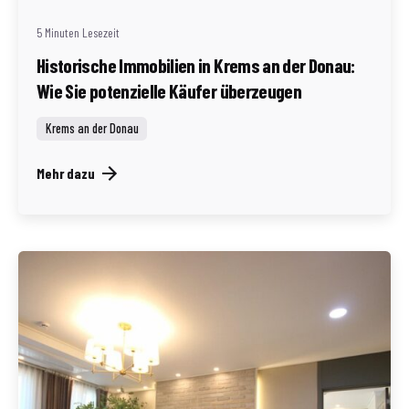
5 Minuten Lesezeit
Historische Immobilien in Krems an der Donau:
Wie Sie potenzielle Käufer überzeugen
Krems an der Donau
Mehr dazu