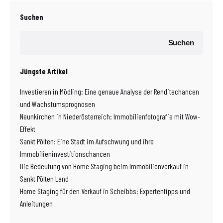
Suchen
Suchen
Jüngste Artikel
Investieren in Mödling: Eine genaue Analyse der Renditechancen
und Wachstumsprognosen
Neunkirchen in Niederösterreich: Immobilienfotografie mit Wow-
Effekt
Sankt Pölten: Eine Stadt im Aufschwung und ihre
Immobilieninvestitionschancen
Die Bedeutung von Home Staging beim Immobilienverkauf in
Sankt Pölten Land
Home Staging für den Verkauf in Scheibbs: Expertentipps und
Anleitungen