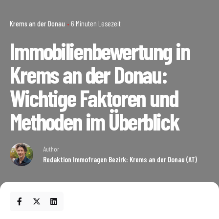
Krems an der Donau
6 Minuten Lesezeit
Immobilienbewertung in
Krems an der Donau:
Wichtige Faktoren und
Methoden im Überblick
Author
Redaktion Immofragen Bezirk: Krems an der Donau (AT)