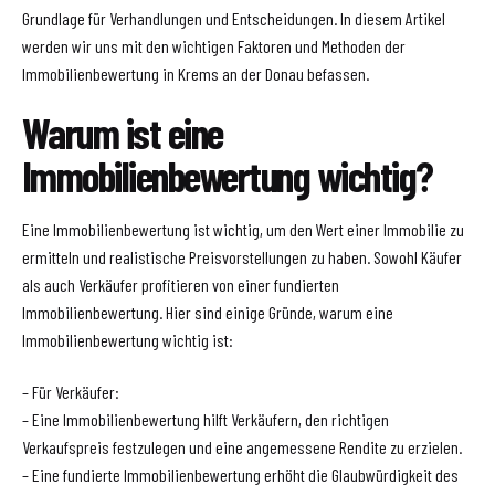
Grundlage für Verhandlungen und Entscheidungen. In diesem Artikel
werden wir uns mit den wichtigen Faktoren und Methoden der
Immobilienbewertung in Krems an der Donau befassen.
Warum ist eine
Immobilienbewertung wichtig?
Eine Immobilienbewertung ist wichtig, um den Wert einer Immobilie zu
ermitteln und realistische Preisvorstellungen zu haben. Sowohl Käufer
als auch Verkäufer profitieren von einer fundierten
Immobilienbewertung. Hier sind einige Gründe, warum eine
Immobilienbewertung wichtig ist:
– Für Verkäufer:
– Eine Immobilienbewertung hilft Verkäufern, den richtigen
Verkaufspreis festzulegen und eine angemessene Rendite zu erzielen.
– Eine fundierte Immobilienbewertung erhöht die Glaubwürdigkeit des