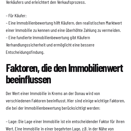
Verkäufers und erleichtert den Verkaufsprozess.
– Für Käufer:
– Eine Immobilienbewertung hilft Käufern, den realistischen Marktwert
einer Immobilie zu kennen und eine überhöhte Zahlung zu vermeiden.
– Eine fundierte Immobilienbewertung gibt Käufern
Verhandlungssicherheit und ermöglicht eine bessere
Entscheidungsfindung.
Faktoren, die den Immobilienwert
beeinflussen
Der Wert einer Immobilie in Krems an der Donau wird von
verschiedenen Faktoren beeinflusst. Hier sind einige wichtige Faktoren,
die bei der Immobilienbewertung berücksichtigt werden:
– Lage: Die Lage einer Immobilie ist ein entscheidender Faktor für ihren
Wert. Eine Immobilie in einer begehrten Lage, z.B. in der Nähe von