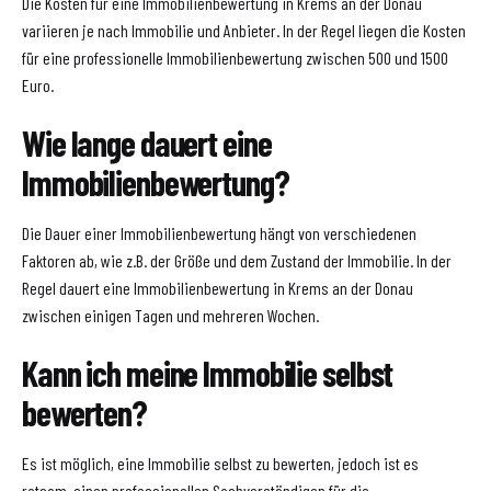
Die Kosten für eine Immobilienbewertung in Krems an der Donau
variieren je nach Immobilie und Anbieter. In der Regel liegen die Kosten
für eine professionelle Immobilienbewertung zwischen 500 und 1500
Euro.
Wie lange dauert eine
Immobilienbewertung?
Die Dauer einer Immobilienbewertung hängt von verschiedenen
Faktoren ab, wie z.B. der Größe und dem Zustand der Immobilie. In der
Regel dauert eine Immobilienbewertung in Krems an der Donau
zwischen einigen Tagen und mehreren Wochen.
Kann ich meine Immobilie selbst
bewerten?
Es ist möglich, eine Immobilie selbst zu bewerten, jedoch ist es
ratsam, einen professionellen Sachverständigen für die