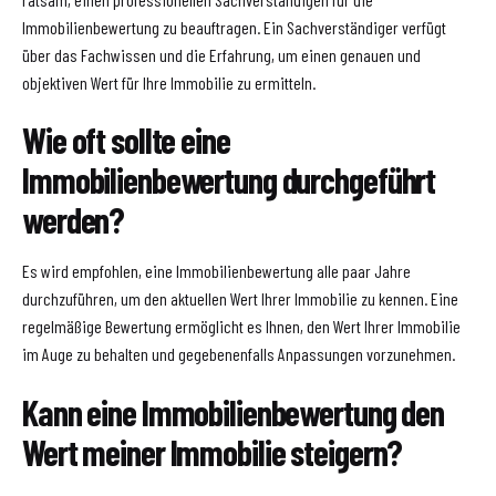
Immobilienbewertung zu beauftragen. Ein Sachverständiger verfügt
über das Fachwissen und die Erfahrung, um einen genauen und
objektiven Wert für Ihre Immobilie zu ermitteln.
Wie oft sollte eine
Immobilienbewertung durchgeführt
werden?
Es wird empfohlen, eine Immobilienbewertung alle paar Jahre
durchzuführen, um den aktuellen Wert Ihrer Immobilie zu kennen. Eine
regelmäßige Bewertung ermöglicht es Ihnen, den Wert Ihrer Immobilie
im Auge zu behalten und gegebenenfalls Anpassungen vorzunehmen.
Kann eine Immobilienbewertung den
Wert meiner Immobilie steigern?