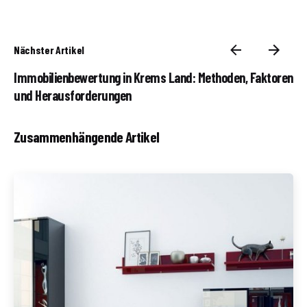
Nächster Artikel
Immobilienbewertung in Krems Land: Methoden, Faktoren
und Herausforderungen
Zusammenhängende Artikel