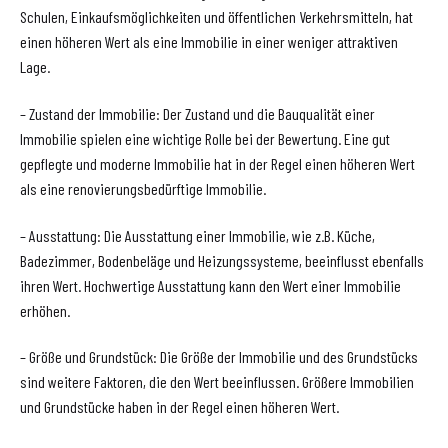
Schulen, Einkaufsmöglichkeiten und öffentlichen Verkehrsmitteln, hat
einen höheren Wert als eine Immobilie in einer weniger attraktiven
Lage.
– Zustand der Immobilie: Der Zustand und die Bauqualität einer
Immobilie spielen eine wichtige Rolle bei der Bewertung. Eine gut
gepflegte und moderne Immobilie hat in der Regel einen höheren Wert
als eine renovierungsbedürftige Immobilie.
– Ausstattung: Die Ausstattung einer Immobilie, wie z.B. Küche,
Badezimmer, Bodenbeläge und Heizungssysteme, beeinflusst ebenfalls
ihren Wert. Hochwertige Ausstattung kann den Wert einer Immobilie
erhöhen.
– Größe und Grundstück: Die Größe der Immobilie und des Grundstücks
sind weitere Faktoren, die den Wert beeinflussen. Größere Immobilien
und Grundstücke haben in der Regel einen höheren Wert.