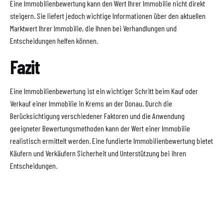
Eine Immobilienbewertung kann den Wert Ihrer Immobilie nicht direkt
steigern. Sie liefert jedoch wichtige Informationen über den aktuellen
Marktwert Ihrer Immobilie, die Ihnen bei Verhandlungen und
Entscheidungen helfen können.
Fazit
Eine Immobilienbewertung ist ein wichtiger Schritt beim Kauf oder
Verkauf einer Immobilie in Krems an der Donau. Durch die
Berücksichtigung verschiedener Faktoren und die Anwendung
geeigneter Bewertungsmethoden kann der Wert einer Immobilie
realistisch ermittelt werden. Eine fundierte Immobilienbewertung bietet
Käufern und Verkäufern Sicherheit und Unterstützung bei ihren
Entscheidungen.