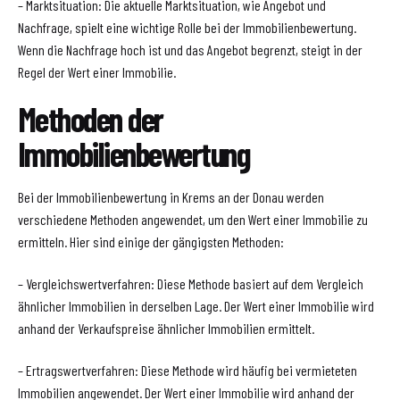
– Marktsituation: Die aktuelle Marktsituation, wie Angebot und
Nachfrage, spielt eine wichtige Rolle bei der Immobilienbewertung.
Wenn die Nachfrage hoch ist und das Angebot begrenzt, steigt in der
Regel der Wert einer Immobilie.
Methoden der
Immobilienbewertung
Bei der Immobilienbewertung in Krems an der Donau werden
verschiedene Methoden angewendet, um den Wert einer Immobilie zu
ermitteln. Hier sind einige der gängigsten Methoden:
– Vergleichswertverfahren: Diese Methode basiert auf dem Vergleich
ähnlicher Immobilien in derselben Lage. Der Wert einer Immobilie wird
anhand der Verkaufspreise ähnlicher Immobilien ermittelt.
– Ertragswertverfahren: Diese Methode wird häufig bei vermieteten
Immobilien angewendet. Der Wert einer Immobilie wird anhand der