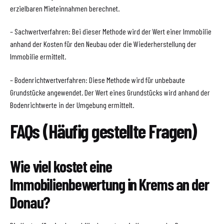
erzielbaren Mieteinnahmen berechnet.
– Sachwertverfahren: Bei dieser Methode wird der Wert einer Immobilie
anhand der Kosten für den Neubau oder die Wiederherstellung der
Immobilie ermittelt.
– Bodenrichtwertverfahren: Diese Methode wird für unbebaute
Grundstücke angewendet. Der Wert eines Grundstücks wird anhand der
Bodenrichtwerte in der Umgebung ermittelt.
FAQs (Häufig gestellte Fragen)
Wie viel kostet eine
Immobilienbewertung in Krems an der
Donau?