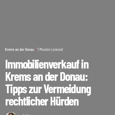
Krems an der Donau
7 Minuten Lesezeit
Immobilienverkauf in
Krems an der Donau:
Tipps zur Vermeidung
rechtlicher Hürden