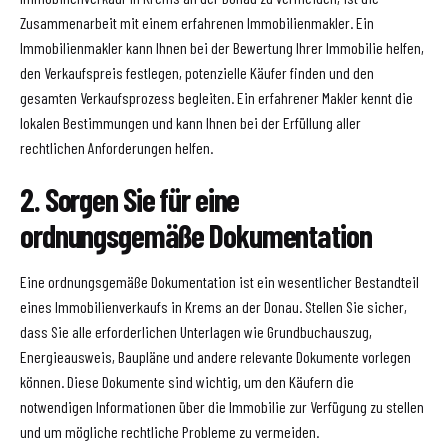
Zusammenarbeit mit einem erfahrenen Immobilienmakler. Ein
Immobilienmakler kann Ihnen bei der Bewertung Ihrer Immobilie helfen,
den Verkaufspreis festlegen, potenzielle Käufer finden und den
gesamten Verkaufsprozess begleiten. Ein erfahrener Makler kennt die
lokalen Bestimmungen und kann Ihnen bei der Erfüllung aller
rechtlichen Anforderungen helfen.
2. Sorgen Sie für eine
ordnungsgemäße Dokumentation
Eine ordnungsgemäße Dokumentation ist ein wesentlicher Bestandteil
eines Immobilienverkaufs in Krems an der Donau. Stellen Sie sicher,
dass Sie alle erforderlichen Unterlagen wie Grundbuchauszug,
Energieausweis, Baupläne und andere relevante Dokumente vorlegen
können. Diese Dokumente sind wichtig, um den Käufern die
notwendigen Informationen über die Immobilie zur Verfügung zu stellen
und um mögliche rechtliche Probleme zu vermeiden.