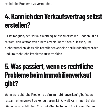
rechtliche Probleme zu vermeiden.
4. Kann ich den Verkaufsvertrag selbst
erstellen?
Es ist möglich, den Verkaufsvertrag selbst zu erstellen. Jedoch ist es
ratsam, den Vertrag von einem Anwalt überprüfen zu lassen, um
sicherzustellen, dass alle rechtlichen Aspekte berücksichtigt werden
und um rechtliche Probleme zu vermeiden.
5. Was passiert, wenn es rechtliche
Probleme beim Immobilienverkauf
gibt?
Wenn es rechtliche Probleme beim Immobilienverkauf gibt, ist es
ratsam, einen Anwalt zu konsultieren. Ein Anwalt kann Ihnen bei der
Lösung von rechtlichen Streitigkeiten helfen und Sie in rechtlichen