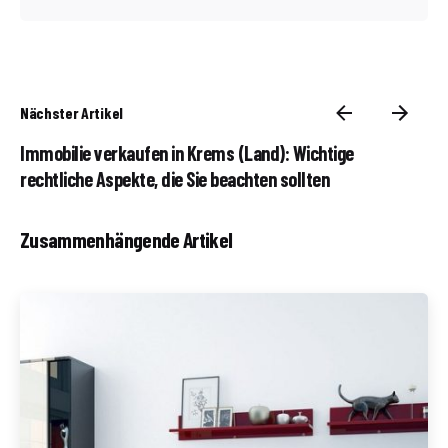
Nächster Artikel
Immobilie verkaufen in Krems (Land): Wichtige
rechtliche Aspekte, die Sie beachten sollten
Zusammenhängende Artikel