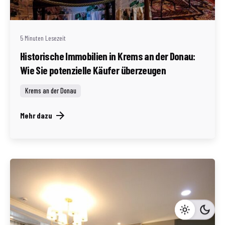
(AT)
5 Minuten Lesezeit
Historische Immobilien in Krems an der Donau:
Wie Sie potenzielle Käufer überzeugen
Krems an der Donau
Mehr dazu