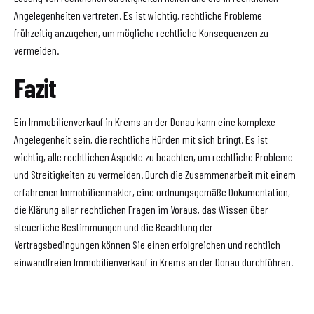
Angelegenheiten vertreten. Es ist wichtig, rechtliche Probleme
frühzeitig anzugehen, um mögliche rechtliche Konsequenzen zu
vermeiden.
Fazit
Ein Immobilienverkauf in Krems an der Donau kann eine komplexe
Angelegenheit sein, die rechtliche Hürden mit sich bringt. Es ist
wichtig, alle rechtlichen Aspekte zu beachten, um rechtliche Probleme
und Streitigkeiten zu vermeiden. Durch die Zusammenarbeit mit einem
erfahrenen Immobilienmakler, eine ordnungsgemäße Dokumentation,
die Klärung aller rechtlichen Fragen im Voraus, das Wissen über
steuerliche Bestimmungen und die Beachtung der
Vertragsbedingungen können Sie einen erfolgreichen und rechtlich
einwandfreien Immobilienverkauf in Krems an der Donau durchführen.