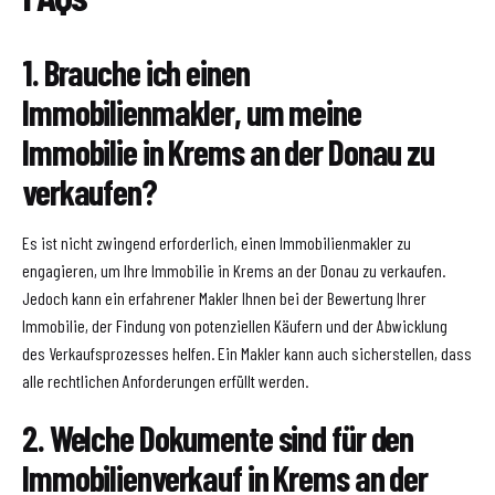
1. Brauche ich einen
Immobilienmakler, um meine
Immobilie in Krems an der Donau zu
verkaufen?
Es ist nicht zwingend erforderlich, einen Immobilienmakler zu
engagieren, um Ihre Immobilie in Krems an der Donau zu verkaufen.
Jedoch kann ein erfahrener Makler Ihnen bei der Bewertung Ihrer
Immobilie, der Findung von potenziellen Käufern und der Abwicklung
des Verkaufsprozesses helfen. Ein Makler kann auch sicherstellen, dass
alle rechtlichen Anforderungen erfüllt werden.
2. Welche Dokumente sind für den
Immobilienverkauf in Krems an der