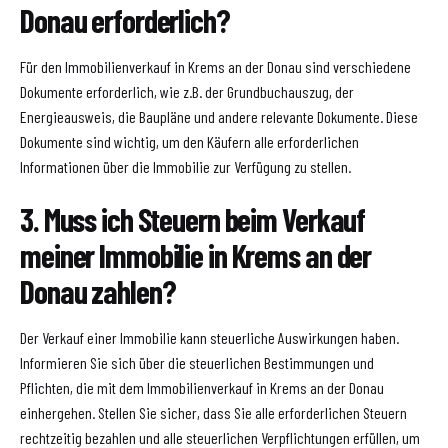
Donau erforderlich?
Für den Immobilienverkauf in Krems an der Donau sind verschiedene
Dokumente erforderlich, wie z.B. der Grundbuchauszug, der
Energieausweis, die Baupläne und andere relevante Dokumente. Diese
Dokumente sind wichtig, um den Käufern alle erforderlichen
Informationen über die Immobilie zur Verfügung zu stellen.
3. Muss ich Steuern beim Verkauf
meiner Immobilie in Krems an der
Donau zahlen?
Der Verkauf einer Immobilie kann steuerliche Auswirkungen haben.
Informieren Sie sich über die steuerlichen Bestimmungen und
Pflichten, die mit dem Immobilienverkauf in Krems an der Donau
einhergehen. Stellen Sie sicher, dass Sie alle erforderlichen Steuern
rechtzeitig bezahlen und alle steuerlichen Verpflichtungen erfüllen, um