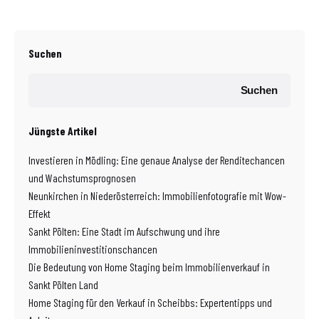
Suchen
Suchen
Jüngste Artikel
Investieren in Mödling: Eine genaue Analyse der Renditechancen
und Wachstumsprognosen
Neunkirchen in Niederösterreich: Immobilienfotografie mit Wow-
Effekt
Sankt Pölten: Eine Stadt im Aufschwung und ihre
Immobilieninvestitionschancen
Die Bedeutung von Home Staging beim Immobilienverkauf in
Sankt Pölten Land
Home Staging für den Verkauf in Scheibbs: Expertentipps und