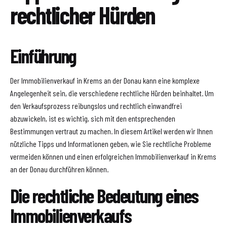
rechtlicher Hürden
Einführung
Der Immobilienverkauf in Krems an der Donau kann eine komplexe
Angelegenheit sein, die verschiedene rechtliche Hürden beinhaltet. Um
den Verkaufsprozess reibungslos und rechtlich einwandfrei
abzuwickeln, ist es wichtig, sich mit den entsprechenden
Bestimmungen vertraut zu machen. In diesem Artikel werden wir Ihnen
nützliche Tipps und Informationen geben, wie Sie rechtliche Probleme
vermeiden können und einen erfolgreichen Immobilienverkauf in Krems
an der Donau durchführen können.
Die rechtliche Bedeutung eines
Immobilienverkaufs