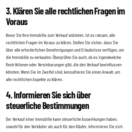
3. Klären Sie alle rechtlichen Fragen im
Voraus
Bevor Sie Ihre Immobilie zum Verkauf anbieten, ist es ratsam, alle
rechtlichen Fragen im Voraus zu klären. Stellen Sie sicher, dass Sie
über alle erforderlichen Genehmigungen und Erlaubnisse verfügen, um
die Immobilie zu verkaufen. Überprüfen Sie auch, ob es irgendwelche
Restriktionen oder Vereinbarungen gibt, die den Verkauf beeinflussen
könnten. Wenn Sie im Zweifel sind, konsultieren Sie einen Anwalt, um
alle rechtlichen Aspekte zu klären.
4. Informieren Sie sich über
steuerliche Bestimmungen
Der Verkauf einer Immobilie kann steuerliche Auswirkungen haben,
sowohl für den Verkäufer als auch für den Käufer. Informieren Sie sich