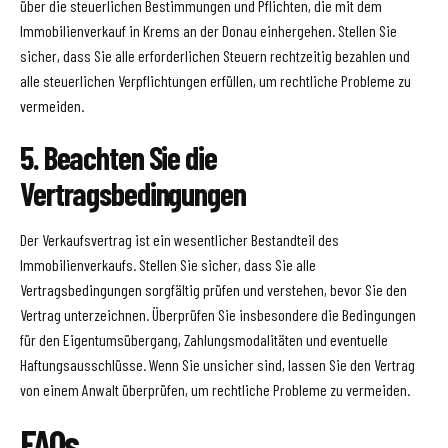
über die steuerlichen Bestimmungen und Pflichten, die mit dem
Immobilienverkauf in Krems an der Donau einhergehen. Stellen Sie
sicher, dass Sie alle erforderlichen Steuern rechtzeitig bezahlen und
alle steuerlichen Verpflichtungen erfüllen, um rechtliche Probleme zu
vermeiden.
5. Beachten Sie die
Vertragsbedingungen
Der Verkaufsvertrag ist ein wesentlicher Bestandteil des
Immobilienverkaufs. Stellen Sie sicher, dass Sie alle
Vertragsbedingungen sorgfältig prüfen und verstehen, bevor Sie den
Vertrag unterzeichnen. Überprüfen Sie insbesondere die Bedingungen
für den Eigentumsübergang, Zahlungsmodalitäten und eventuelle
Haftungsausschlüsse. Wenn Sie unsicher sind, lassen Sie den Vertrag
von einem Anwalt überprüfen, um rechtliche Probleme zu vermeiden.
FAQs