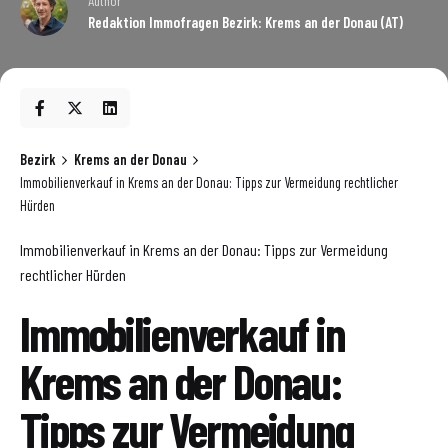
Author
Redaktion Immofragen Bezirk: Krems an der Donau (AT)
Bezirk
Krems an der Donau
Immobilienverkauf in Krems an der Donau: Tipps zur Vermeidung rechtlicher
Hürden
Immobilienverkauf in Krems an der Donau: Tipps zur Vermeidung
rechtlicher Hürden
Immobilienverkauf in
Krems an der Donau:
Tipps zur Vermeidung