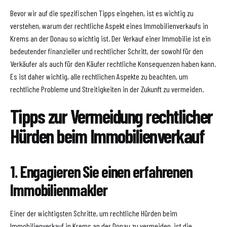
Bevor wir auf die spezifischen Tipps eingehen, ist es wichtig zu
verstehen, warum der rechtliche Aspekt eines Immobilienverkaufs in
Krems an der Donau so wichtig ist. Der Verkauf einer Immobilie ist ein
bedeutender finanzieller und rechtlicher Schritt, der sowohl für den
Verkäufer als auch für den Käufer rechtliche Konsequenzen haben kann.
Es ist daher wichtig, alle rechtlichen Aspekte zu beachten, um
rechtliche Probleme und Streitigkeiten in der Zukunft zu vermeiden.
Tipps zur Vermeidung rechtlicher
Hürden beim Immobilienverkauf
1. Engagieren Sie einen erfahrenen
Immobilienmakler
Einer der wichtigsten Schritte, um rechtliche Hürden beim
Immobilienverkauf in Krems an der Donau zu vermeiden, ist die