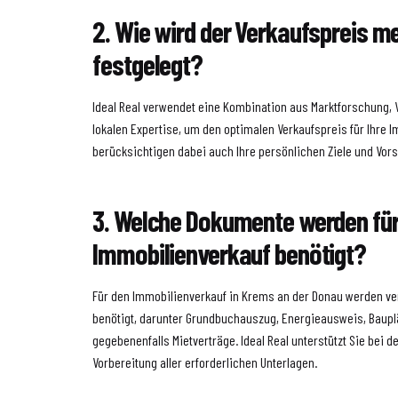
2. Wie wird der Verkaufspreis m
festgelegt?
Ideal Real verwendet eine Kombination aus Marktforschung, 
lokalen Expertise, um den optimalen Verkaufspreis für Ihre I
berücksichtigen dabei auch Ihre persönlichen Ziele und Vors
3. Welche Dokumente werden für
Immobilienverkauf benötigt?
Für den Immobilienverkauf in Krems an der Donau werden 
benötigt, darunter Grundbuchauszug, Energieausweis, Baupl
gegebenenfalls Mietverträge. Ideal Real unterstützt Sie bei 
Vorbereitung aller erforderlichen Unterlagen.