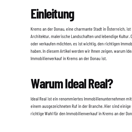
Einleitung
Krems an der Donau, eine charmante Stadt in Österreich, ist 
Architektur, malerische Landschaften und lebendige Kultur. 
oder verkaufen möchten, es ist wichtig, den richtigen Immob
haben. In diesem Artikel werden wir Ihnen zeigen, warum Idea
Immobilienverkauf in Krems an der Donau ist.
Warum Ideal Real?
Ideal Real ist ein renommiertes Immobilienunternehmen mit
einem ausgezeichneten Ruf in der Branche. Hier sind einige 
richtige Wahl für den Immobilienverkauf in Krems an der Don