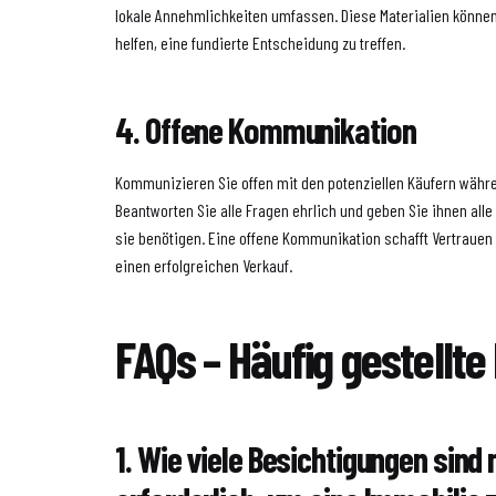
lokale Annehmlichkeiten umfassen. Diese Materialien können
helfen, eine fundierte Entscheidung zu treffen.
4. Offene Kommunikation
Kommunizieren Sie offen mit den potenziellen Käufern währ
Beantworten Sie alle Fragen ehrlich und geben Sie ihnen alle
sie benötigen. Eine offene Kommunikation schafft Vertrauen
einen erfolgreichen Verkauf.
FAQs – Häufig gestellte
1. Wie viele Besichtigungen sin