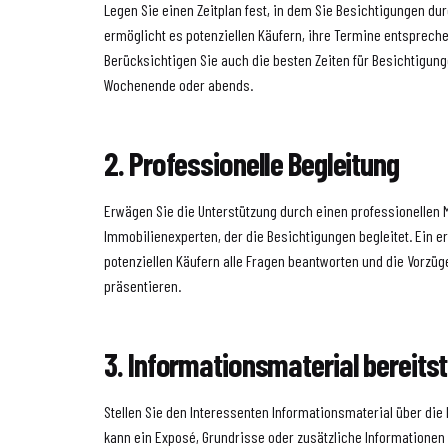
Legen Sie einen Zeitplan fest, in dem Sie Besichtigungen d
ermöglicht es potenziellen Käufern, ihre Termine entspreche
Berücksichtigen Sie auch die besten Zeiten für Besichtigun
Wochenende oder abends.
2. Professionelle Begleitung
Erwägen Sie die Unterstützung durch einen professionellen 
Immobilienexperten, der die Besichtigungen begleitet. Ein e
potenziellen Käufern alle Fragen beantworten und die Vorzü
präsentieren.
3. Informationsmaterial bereitst
Stellen Sie den Interessenten Informationsmaterial über die
kann ein Exposé, Grundrisse oder zusätzliche Informationen