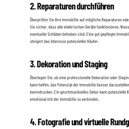
2. Reparaturen durchführen
Überprüfen Sie Ihre Immobilie auf mögliche Reparaturen ode
Sie sicher, dass alle elektrischen Geräte funktionieren, Was
eventuelle Schäden behoben sind. Eine gut gepflegte Immobili
steigert das Interesse potenzieller Käufer.
3. Dekoration und Staging
Überlegen Sie, ob eine professionelle Dekoration oder Stagin
kann helfen, das Potenzial der Immobilie besser darzustelle
beeindrucken. Ein geschmackvolles Dekor kann potenzielle K
emotional mit der Immobilie zu verbinden.
4. Fotografie und virtuelle Rund