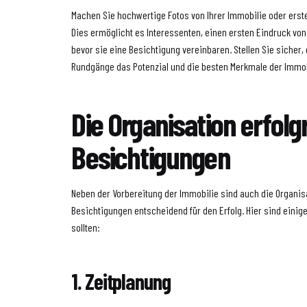
Machen Sie hochwertige Fotos von Ihrer Immobilie oder erste
Dies ermöglicht es Interessenten, einen ersten Eindruck vo
bevor sie eine Besichtigung vereinbaren. Stellen Sie sicher,
Rundgänge das Potenzial und die besten Merkmale der Immob
Die Organisation erfolg
Besichtigungen
Neben der Vorbereitung der Immobilie sind auch die Organis
Besichtigungen entscheidend für den Erfolg. Hier sind einige
sollten:
1. Zeitplanung