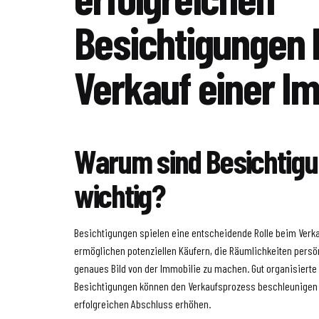
Besichtigungen
Verkauf einer I
Warum sind Besichtig
wichtig?
Besichtigungen spielen eine entscheidende Rolle beim Verka
ermöglichen potenziellen Käufern, die Räumlichkeiten persön
genaues Bild von der Immobilie zu machen. Gut organisierte
Besichtigungen können den Verkaufsprozess beschleunigen 
erfolgreichen Abschluss erhöhen.