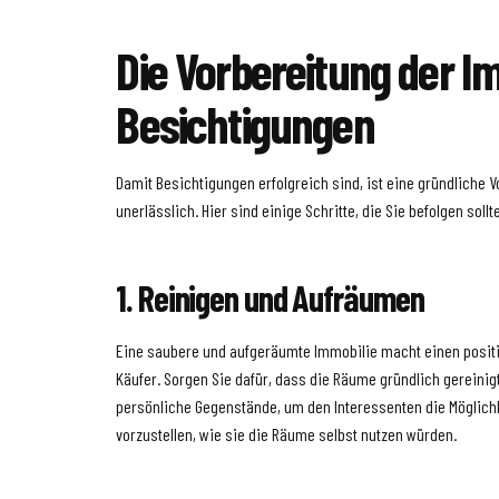
Die Vorbereitung der Im
Besichtigungen
Damit Besichtigungen erfolgreich sind, ist eine gründliche 
unerlässlich. Hier sind einige Schritte, die Sie befolgen sollt
1. Reinigen und Aufräumen
Eine saubere und aufgeräumte Immobilie macht einen positi
Käufer. Sorgen Sie dafür, dass die Räume gründlich gereinig
persönliche Gegenstände, um den Interessenten die Möglichk
vorzustellen, wie sie die Räume selbst nutzen würden.