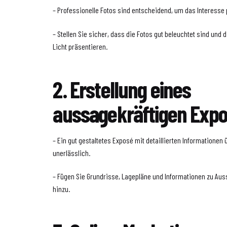
– Professionelle Fotos sind entscheidend, um das Interesse 
– Stellen Sie sicher, dass die Fotos gut beleuchtet sind und
Licht präsentieren.
2. Erstellung eines
aussagekräftigen Exp
– Ein gut gestaltetes Exposé mit detaillierten Informationen
unerlässlich.
– Fügen Sie Grundrisse, Lagepläne und Informationen zu Au
hinzu.