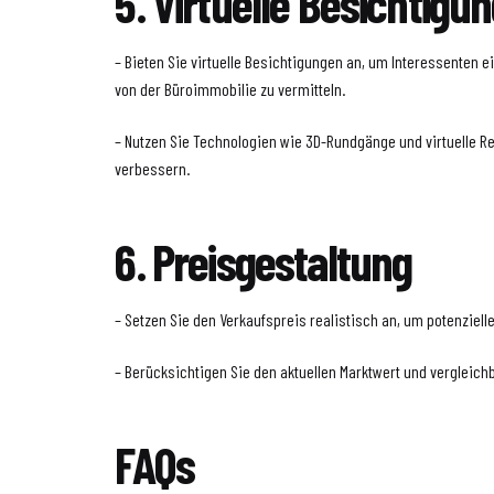
5. Virtuelle Besichtigu
– Bieten Sie virtuelle Besichtigungen an, um Interessenten e
von der Büroimmobilie zu vermitteln.
– Nutzen Sie Technologien wie 3D-Rundgänge und virtuelle Re
verbessern.
6. Preisgestaltung
– Setzen Sie den Verkaufspreis realistisch an, um potenziell
– Berücksichtigen Sie den aktuellen Marktwert und vergleich
FAQs