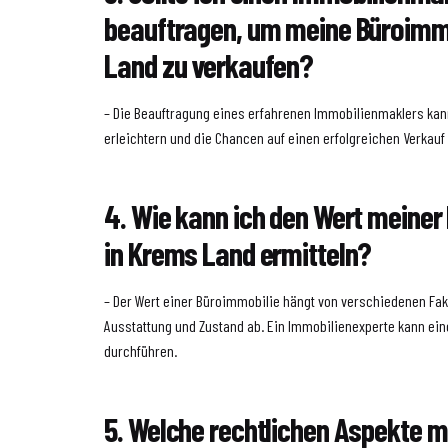
beauftragen, um meine Büroimmo
Land zu verkaufen?
– Die Beauftragung eines erfahrenen Immobilienmaklers ka
erleichtern und die Chancen auf einen erfolgreichen Verkauf
4. Wie kann ich den Wert meiner
in Krems Land ermitteln?
– Der Wert einer Büroimmobilie hängt von verschiedenen Fak
Ausstattung und Zustand ab. Ein Immobilienexperte kann ein
durchführen.
5. Welche rechtlichen Aspekte m