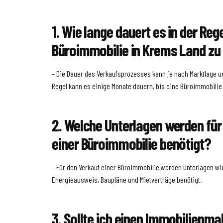
1. Wie lange dauert es in der Rege
Büroimmobilie in Krems Land zu
– Die Dauer des Verkaufsprozesses kann je nach Marktlage un
Regel kann es einige Monate dauern, bis eine Büroimmobilie v
2. Welche Unterlagen werden für
einer Büroimmobilie benötigt?
– Für den Verkauf einer Büroimmobilie werden Unterlagen w
Energieausweis, Baupläne und Mietverträge benötigt.
3. Sollte ich einen Immobilienma