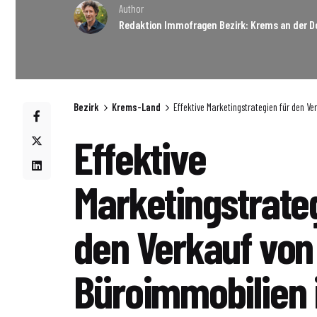
Author
Redaktion Immofragen Bezirk: Krems an der D
Bezirk
Krems-Land
Effektive Marketingstrategien für den V
Effektive
Marketingstrateg
den Verkauf von
Büroimmobilien 