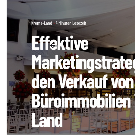
Krems-Land
4 Minuten Lesezeit
Effektive
Marketingstrate
den Verkauf von
Büroimmobilien 
Land