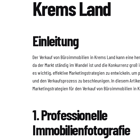
Krems Land
Einleitung
Der Verkauf von Büroimmobilien in Krems Land kann eine he
da der Markt ständig im Wandel ist und die Konkurrenz groß is
es wichtig, effektive Marketingstrategien zu entwickeln, um 
und den Verkaufsprozess zu beschleunigen. In diesem Artike
Marketingstrategien für den Verkauf von Büroimmobilien in 
1. Professionelle
Immobilienfotografie