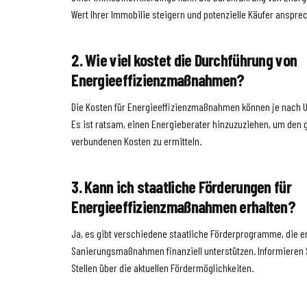
Wert Ihrer Immobilie steigern und potenzielle Käufer anspre
2. Wie viel kostet die Durchführung von
Energieeffizienzmaßnahmen?
Die Kosten für Energieeffizienzmaßnahmen können je nach U
Es ist ratsam, einen Energieberater hinzuzuziehen, um den 
verbundenen Kosten zu ermitteln.
3. Kann ich staatliche Förderungen für
Energieeffizienzmaßnahmen erhalten?
Ja, es gibt verschiedene staatliche Förderprogramme, die 
Sanierungsmaßnahmen finanziell unterstützen. Informieren 
Stellen über die aktuellen Fördermöglichkeiten.