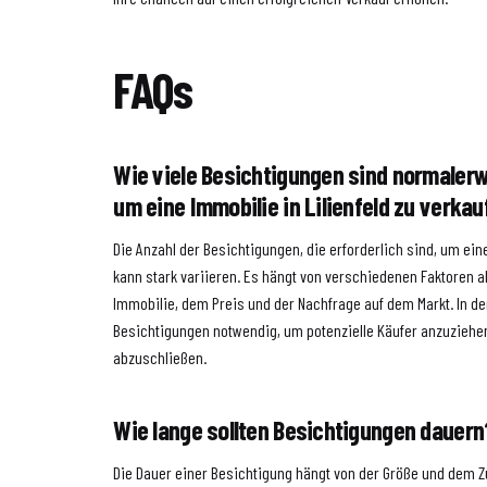
FAQs
Wie viele Besichtigungen sind normalerw
um eine Immobilie in Lilienfeld zu verka
Die Anzahl der Besichtigungen, die erforderlich sind, um ein
kann stark variieren. Es hängt von verschiedenen Faktoren 
Immobilie, dem Preis und der Nachfrage auf dem Markt. In d
Besichtigungen notwendig, um potenzielle Käufer anzuziehe
abzuschließen.
Wie lange sollten Besichtigungen dauern
Die Dauer einer Besichtigung hängt von der Größe und dem Z