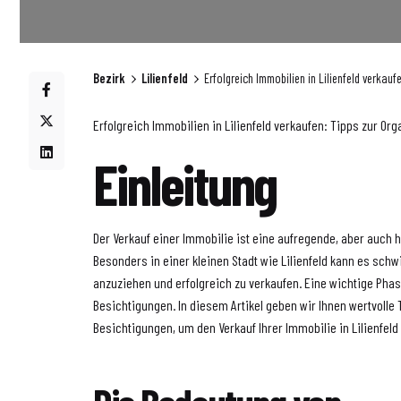
Bezirk
Lilienfeld
Erfolgreich Immobilien in Lilienfeld verkau
Erfolgreich Immobilien in Lilienfeld verkaufen: Tipps zur Or
Einleitung
Der Verkauf einer Immobilie ist eine aufregende, aber auch
Besonders in einer kleinen Stadt wie Lilienfeld kann es schwi
anzuziehen und erfolgreich zu verkaufen. Eine wichtige Pha
Besichtigungen. In diesem Artikel geben wir Ihnen wertvolle 
Besichtigungen, um den Verkauf Ihrer Immobilie in Lilienfeld