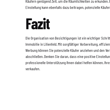
Käufern genügend Zeit, um die Räumlichkeiten zu erkunden. 
Einstellung kann ebenfalls dazu beitragen, potenzielle Käufe
Fazit
Die Organisation von Besichtigungen ist ein wichtiger Schrit
Immobilie in Lilienfeld. Mit sorgfältiger Vorbereitung, effizie
Werbung können Sie potenzielle Käufer anziehen und den Ve
abschließen. Denken Sie daran, dass eine positive Einstellu
professionelle Unterstützung Ihnen dabei helfen können, Ihre
verkaufen.