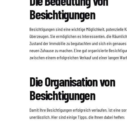
Die Bedeutung von
Besichtigungen
Besichtigungen sind eine wichtige Möglichkeit, potenzielle K
überzeugen. Sie ermöglichen es Interessenten, die Räumlich
Zustand der Immobilie zu begutachten und sich ein genaues 
neuen Zuhause zu machen. Eine gut organisierte Besichtigu
zwischen einem erfolgreichen Verkauf und einer langen War
Die Organisation von
Besichtigungen
Damit Ihre Besichtigungen erfolgreich verlaufen, ist eine so
unerlässlich. Hier sind einige Tipps, die Ihnen dabei helfen: