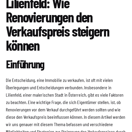
Lilienfeld: Wie
Renovierungen den
Verkaufspreis steigern
können
Einführung
Die Entscheidung, eine Immobilie zu verkaufen, ist oft mit vielen
Überlegungen und Entscheidungen verbunden. Insbesondere in
Lilienfeld, einer malerischen Stadt in Österreich, gibt es viele Faktoren
zu beachten. Eine wichtige Frage, die sich Eigentümer stellen, ist, ob
Renovierungen vor dem Verkauf durchgeführt werden sollten und wie
diese den Verkaufspreis beeinflussen können. In diesem Artikel werden
wir uns genauer mit diesem Thema befassen und verschiedene
Möglichkeiten und Strategien zur Steigerung des Verkaufspreises durch