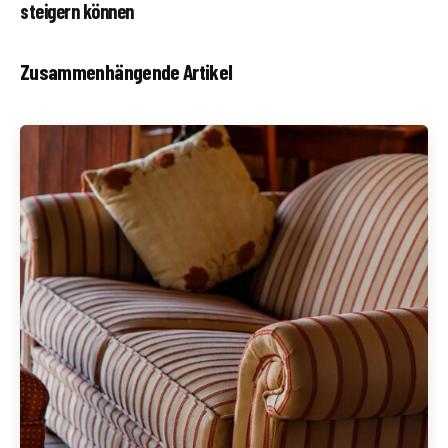
steigern können
Zusammenhängende Artikel