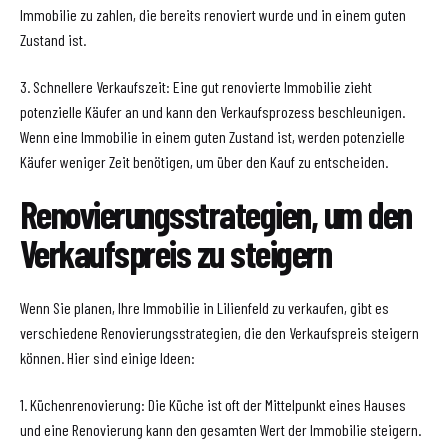
Immobilie zu zahlen, die bereits renoviert wurde und in einem guten
Zustand ist.
3. Schnellere Verkaufszeit: Eine gut renovierte Immobilie zieht
potenzielle Käufer an und kann den Verkaufsprozess beschleunigen.
Wenn eine Immobilie in einem guten Zustand ist, werden potenzielle
Käufer weniger Zeit benötigen, um über den Kauf zu entscheiden.
Renovierungsstrategien, um den
Verkaufspreis zu steigern
Wenn Sie planen, Ihre Immobilie in Lilienfeld zu verkaufen, gibt es
verschiedene Renovierungsstrategien, die den Verkaufspreis steigern
können. Hier sind einige Ideen:
1. Küchenrenovierung: Die Küche ist oft der Mittelpunkt eines Hauses
und eine Renovierung kann den gesamten Wert der Immobilie steigern.