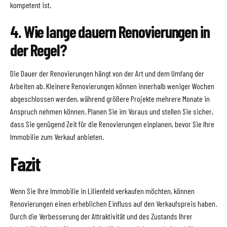
kompetent ist.
4. Wie lange dauern Renovierungen in
der Regel?
Die Dauer der Renovierungen hängt von der Art und dem Umfang der
Arbeiten ab. Kleinere Renovierungen können innerhalb weniger Wochen
abgeschlossen werden, während größere Projekte mehrere Monate in
Anspruch nehmen können. Planen Sie im Voraus und stellen Sie sicher,
dass Sie genügend Zeit für die Renovierungen einplanen, bevor Sie Ihre
Immobilie zum Verkauf anbieten.
Fazit
Wenn Sie Ihre Immobilie in Lilienfeld verkaufen möchten, können
Renovierungen einen erheblichen Einfluss auf den Verkaufspreis haben.
Durch die Verbesserung der Attraktivität und des Zustands Ihrer