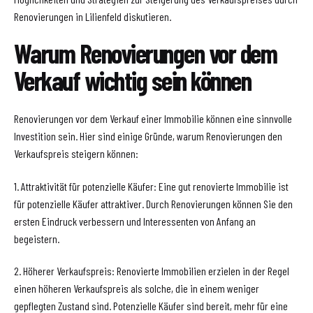
Renovierungen in Lilienfeld diskutieren.
Warum Renovierungen vor dem
Verkauf wichtig sein können
Renovierungen vor dem Verkauf einer Immobilie können eine sinnvolle
Investition sein. Hier sind einige Gründe, warum Renovierungen den
Verkaufspreis steigern können:
1. Attraktivität für potenzielle Käufer: Eine gut renovierte Immobilie ist
für potenzielle Käufer attraktiver. Durch Renovierungen können Sie den
ersten Eindruck verbessern und Interessenten von Anfang an
begeistern.
2. Höherer Verkaufspreis: Renovierte Immobilien erzielen in der Regel
einen höheren Verkaufspreis als solche, die in einem weniger
gepflegten Zustand sind. Potenzielle Käufer sind bereit, mehr für eine