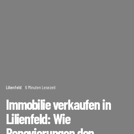
Lilienfeld
6 Minuten Lesezeit
Immobilie verkaufen in
Lilienfeld: Wie
Renovierungen den