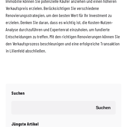
Immobilie können Sie potenzielle Käufer anziehen und einen höheren
Verkaufspreis erzielen. Berücksichtigen Sie verschiedene
Renovierungsstrategien, um den besten Wert für Ihr Investment zu
erzielen. Denken Sie daran, dass es wichtig ist, die Kosten-Nutzen-
Analyse durchzuführen und Expertenrat einzuholen, um fundierte
Entscheidungen zu treffen. Mit den richtigen Renovierungen können Sie
den Verkaufsprozess beschleunigen und eine erfolgreiche Transaktion
in Lilienfeld abschließen.
Suchen
Suchen
Jüngste Artikel