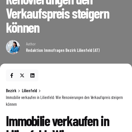
Verkaufspreis steigern
können
Author
Redaktion Immofragen Bezirk Lilienfeld (AT)
Bezirk
Lilienfeld
Immobilie verkaufen in Lilienfeld: Wie Renovierungen den Verkaufspreis steigern
können
Immobilie verkaufen in