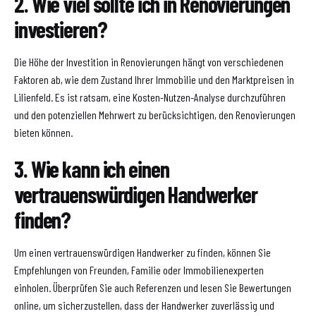
2. Wie viel sollte ich in Renovierungen
investieren?
Die Höhe der Investition in Renovierungen hängt von verschiedenen
Faktoren ab, wie dem Zustand Ihrer Immobilie und den Marktpreisen in
Lilienfeld. Es ist ratsam, eine Kosten-Nutzen-Analyse durchzuführen
und den potenziellen Mehrwert zu berücksichtigen, den Renovierungen
bieten können.
3. Wie kann ich einen
vertrauenswürdigen Handwerker
finden?
Um einen vertrauenswürdigen Handwerker zu finden, können Sie
Empfehlungen von Freunden, Familie oder Immobilienexperten
einholen. Überprüfen Sie auch Referenzen und lesen Sie Bewertungen
online, um sicherzustellen, dass der Handwerker zuverlässig und