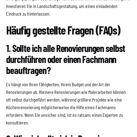
Investieren Sie in Landschaftsgestaltung, um einen einladenden
Eindruck zu hinterlassen.
Häufig gestellte Fragen (FAQs)
1. Sollte ich alle Renovierungen selbst
durchführen oder einen Fachmann
beauftragen?
Es hängt von Ihren Fähigkeiten, Ihrem Budget und der Art der
Renovierungen ab. Kleinere Renovierungen wie Malerarbeiten können
oft selbst durchgeführt werden, während größere Projekte wie eine
Küchenrenovierung möglicherweise die Hilfe eines Fachmanns
erfordern. Wenn Sie unsicher sind, ist es ratsam, einen Experten zu
konsultieren.