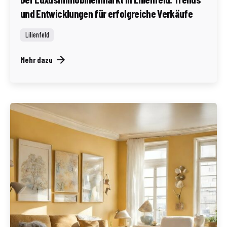
und Entwicklungen für erfolgreiche Verkäufe
Lilienfeld
Mehr dazu