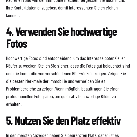
Ihre Kontaktdaten anzugeben, damit Interessenten Sie erreichen
können.
4. Verwenden Sie hochwertige
Fotos
Hochwertige Fotos sind entscheidend, um das Interesse potenzieller
Käufer zu wecken. Stellen Sie sicher, dass die Fotos gut beleuchtet sind
und die Immobilie von verschiedenen Blickwinkeln zeigen. Zeigen Sie
die besten Merkmale der Immobilie und vermeiden Sie es,
Problembereiche zu zeigen. Wenn möglich, beauftragen Sie einen
professionellen Fotografen, um qualitativ hochwertige Bilder zu
erhalten.
5. Nutzen Sie den Platz effektiv
In den meisten Anzeigen haben Sie begrenzten Platz, daher ist es