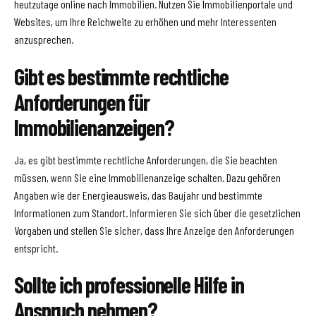
heutzutage online nach Immobilien. Nutzen Sie Immobilienportale und
Websites, um Ihre Reichweite zu erhöhen und mehr Interessenten
anzusprechen.
Gibt es bestimmte rechtliche
Anforderungen für
Immobilienanzeigen?
Ja, es gibt bestimmte rechtliche Anforderungen, die Sie beachten
müssen, wenn Sie eine Immobilienanzeige schalten. Dazu gehören
Angaben wie der Energieausweis, das Baujahr und bestimmte
Informationen zum Standort. Informieren Sie sich über die gesetzlichen
Vorgaben und stellen Sie sicher, dass Ihre Anzeige den Anforderungen
entspricht.
Sollte ich professionelle Hilfe in
Anspruch nehmen?