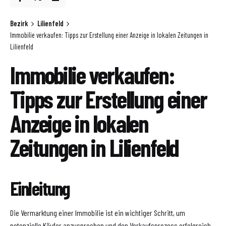
Bezirk
Lilienfeld
Immobilie verkaufen: Tipps zur Erstellung einer Anzeige in lokalen Zeitungen in
Lilienfeld
Immobilie verkaufen:
Tipps zur Erstellung einer
Anzeige in lokalen
Zeitungen in Lilienfeld
Einleitung
Die Vermarktung einer Immobilie ist ein wichtiger Schritt, um
potenzielle Käufer anzusprechen und den Verkaufsprozess erfolgreich