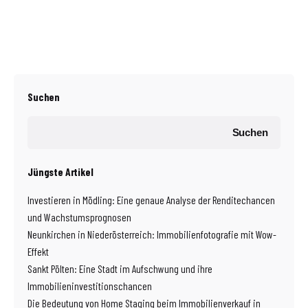
Suchen
Suchen
Jüngste Artikel
Investieren in Mödling: Eine genaue Analyse der Renditechancen
und Wachstumsprognosen
Neunkirchen in Niederösterreich: Immobilienfotografie mit Wow-
Effekt
Sankt Pölten: Eine Stadt im Aufschwung und ihre
Immobilieninvestitionschancen
Die Bedeutung von Home Staging beim Immobilienverkauf in