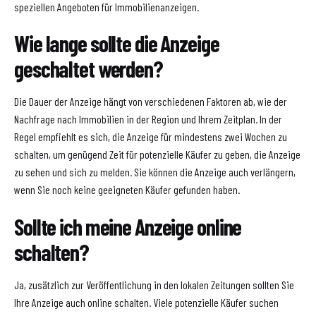
speziellen Angeboten für Immobilienanzeigen.
Wie lange sollte die Anzeige
geschaltet werden?
Die Dauer der Anzeige hängt von verschiedenen Faktoren ab, wie der
Nachfrage nach Immobilien in der Region und Ihrem Zeitplan. In der
Regel empfiehlt es sich, die Anzeige für mindestens zwei Wochen zu
schalten, um genügend Zeit für potenzielle Käufer zu geben, die Anzeige
zu sehen und sich zu melden. Sie können die Anzeige auch verlängern,
wenn Sie noch keine geeigneten Käufer gefunden haben.
Sollte ich meine Anzeige online
schalten?
Ja, zusätzlich zur Veröffentlichung in den lokalen Zeitungen sollten Sie
Ihre Anzeige auch online schalten. Viele potenzielle Käufer suchen