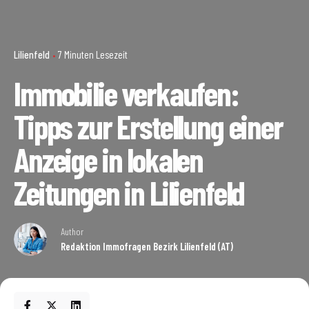
Lilienfeld
7 Minuten Lesezeit
Immobilie verkaufen:
Tipps zur Erstellung einer
Anzeige in lokalen
Zeitungen in Lilienfeld
Author
Redaktion Immofragen Bezirk Lilienfeld (AT)