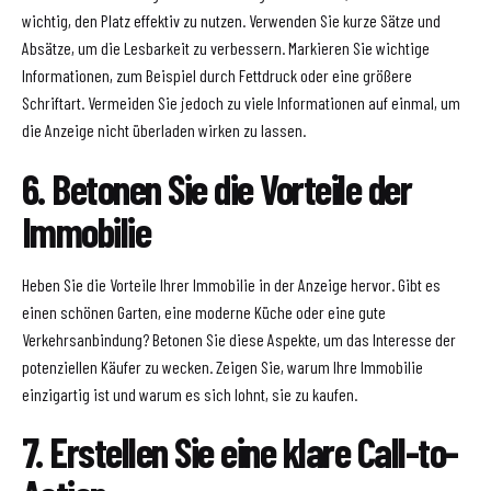
wichtig, den Platz effektiv zu nutzen. Verwenden Sie kurze Sätze und
Absätze, um die Lesbarkeit zu verbessern. Markieren Sie wichtige
Informationen, zum Beispiel durch Fettdruck oder eine größere
Schriftart. Vermeiden Sie jedoch zu viele Informationen auf einmal, um
die Anzeige nicht überladen wirken zu lassen.
6. Betonen Sie die Vorteile der
Immobilie
Heben Sie die Vorteile Ihrer Immobilie in der Anzeige hervor. Gibt es
einen schönen Garten, eine moderne Küche oder eine gute
Verkehrsanbindung? Betonen Sie diese Aspekte, um das Interesse der
potenziellen Käufer zu wecken. Zeigen Sie, warum Ihre Immobilie
einzigartig ist und warum es sich lohnt, sie zu kaufen.
7. Erstellen Sie eine klare Call-to-