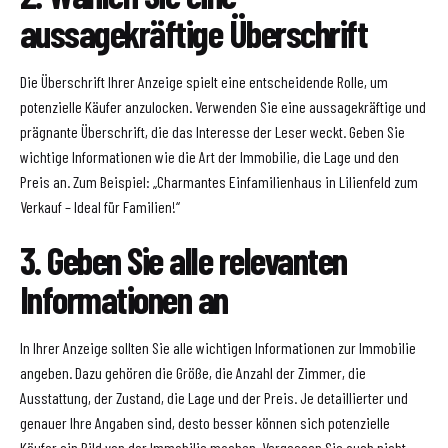
aussagekräftige Überschrift
Die Überschrift Ihrer Anzeige spielt eine entscheidende Rolle, um
potenzielle Käufer anzulocken. Verwenden Sie eine aussagekräftige und
prägnante Überschrift, die das Interesse der Leser weckt. Geben Sie
wichtige Informationen wie die Art der Immobilie, die Lage und den
Preis an. Zum Beispiel: „Charmantes Einfamilienhaus in Lilienfeld zum
Verkauf – Ideal für Familien!“
3. Geben Sie alle relevanten
Informationen an
In Ihrer Anzeige sollten Sie alle wichtigen Informationen zur Immobilie
angeben. Dazu gehören die Größe, die Anzahl der Zimmer, die
Ausstattung, der Zustand, die Lage und der Preis. Je detaillierter und
genauer Ihre Angaben sind, desto besser können sich potenzielle
Käufer ein Bild von der Immobilie machen. Vergessen Sie auch nicht,