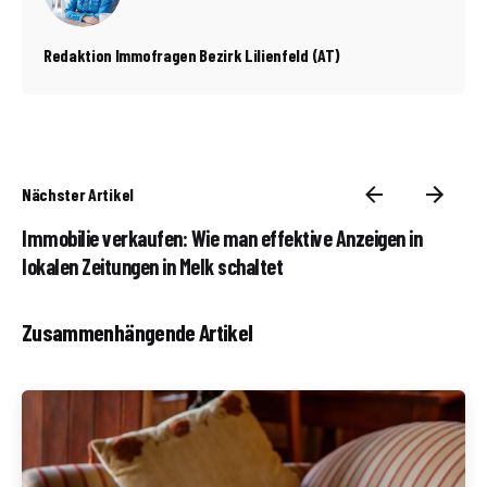
Redaktion Immofragen Bezirk Lilienfeld (AT)
Nächster Artikel
Immobilie verkaufen: Wie man effektive Anzeigen in
lokalen Zeitungen in Melk schaltet
Zusammenhängende Artikel