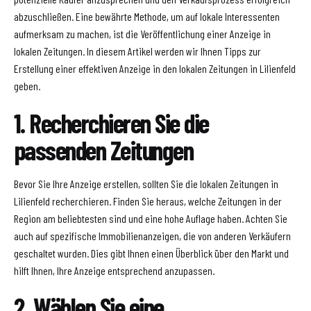
abzuschließen. Eine bewährte Methode, um auf lokale Interessenten
aufmerksam zu machen, ist die Veröffentlichung einer Anzeige in
lokalen Zeitungen. In diesem Artikel werden wir Ihnen Tipps zur
Erstellung einer effektiven Anzeige in den lokalen Zeitungen in Lilienfeld
geben.
1. Recherchieren Sie die
passenden Zeitungen
Bevor Sie Ihre Anzeige erstellen, sollten Sie die lokalen Zeitungen in
Lilienfeld recherchieren. Finden Sie heraus, welche Zeitungen in der
Region am beliebtesten sind und eine hohe Auflage haben. Achten Sie
auch auf spezifische Immobilienanzeigen, die von anderen Verkäufern
geschaltet wurden. Dies gibt Ihnen einen Überblick über den Markt und
hilft Ihnen, Ihre Anzeige entsprechend anzupassen.
2. Wählen Sie eine