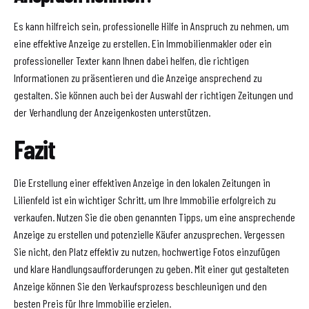
Es kann hilfreich sein, professionelle Hilfe in Anspruch zu nehmen, um
eine effektive Anzeige zu erstellen. Ein Immobilienmakler oder ein
professioneller Texter kann Ihnen dabei helfen, die richtigen
Informationen zu präsentieren und die Anzeige ansprechend zu
gestalten. Sie können auch bei der Auswahl der richtigen Zeitungen und
der Verhandlung der Anzeigenkosten unterstützen.
Fazit
Die Erstellung einer effektiven Anzeige in den lokalen Zeitungen in
Lilienfeld ist ein wichtiger Schritt, um Ihre Immobilie erfolgreich zu
verkaufen. Nutzen Sie die oben genannten Tipps, um eine ansprechende
Anzeige zu erstellen und potenzielle Käufer anzusprechen. Vergessen
Sie nicht, den Platz effektiv zu nutzen, hochwertige Fotos einzufügen
und klare Handlungsaufforderungen zu geben. Mit einer gut gestalteten
Anzeige können Sie den Verkaufsprozess beschleunigen und den
besten Preis für Ihre Immobilie erzielen.