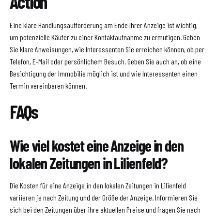
Action
Eine klare Handlungsaufforderung am Ende Ihrer Anzeige ist wichtig,
um potenzielle Käufer zu einer Kontaktaufnahme zu ermutigen. Geben
Sie klare Anweisungen, wie Interessenten Sie erreichen können, ob per
Telefon, E-Mail oder persönlichem Besuch. Geben Sie auch an, ob eine
Besichtigung der Immobilie möglich ist und wie Interessenten einen
Termin vereinbaren können.
FAQs
Wie viel kostet eine Anzeige in den
lokalen Zeitungen in Lilienfeld?
Die Kosten für eine Anzeige in den lokalen Zeitungen in Lilienfeld
variieren je nach Zeitung und der Größe der Anzeige. Informieren Sie
sich bei den Zeitungen über ihre aktuellen Preise und fragen Sie nach