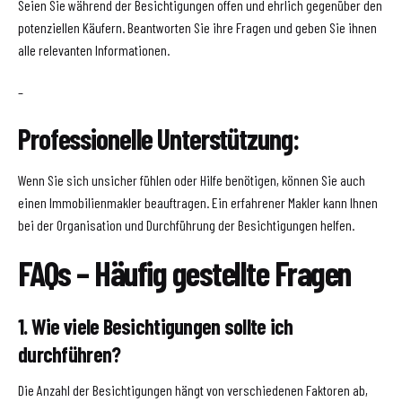
Seien Sie während der Besichtigungen offen und ehrlich gegenüber den
potenziellen Käufern. Beantworten Sie ihre Fragen und geben Sie ihnen
alle relevanten Informationen.
–
Professionelle Unterstützung:
Wenn Sie sich unsicher fühlen oder Hilfe benötigen, können Sie auch
einen Immobilienmakler beauftragen. Ein erfahrener Makler kann Ihnen
bei der Organisation und Durchführung der Besichtigungen helfen.
FAQs – Häufig gestellte Fragen
1. Wie viele Besichtigungen sollte ich
durchführen?
Die Anzahl der Besichtigungen hängt von verschiedenen Faktoren ab,