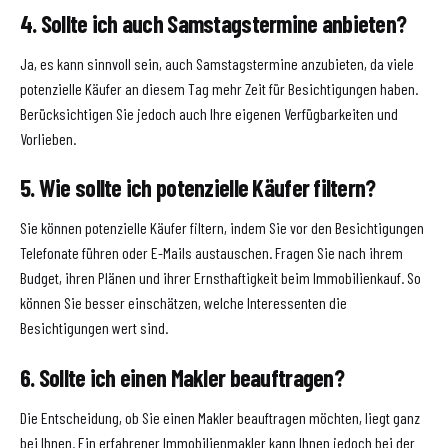
4. Sollte ich auch Samstagstermine anbieten?
Ja, es kann sinnvoll sein, auch Samstagstermine anzubieten, da viele
potenzielle Käufer an diesem Tag mehr Zeit für Besichtigungen haben.
Berücksichtigen Sie jedoch auch Ihre eigenen Verfügbarkeiten und
Vorlieben.
5. Wie sollte ich potenzielle Käufer filtern?
Sie können potenzielle Käufer filtern, indem Sie vor den Besichtigungen
Telefonate führen oder E-Mails austauschen. Fragen Sie nach ihrem
Budget, ihren Plänen und ihrer Ernsthaftigkeit beim Immobilienkauf. So
können Sie besser einschätzen, welche Interessenten die
Besichtigungen wert sind.
6. Sollte ich einen Makler beauftragen?
Die Entscheidung, ob Sie einen Makler beauftragen möchten, liegt ganz
bei Ihnen. Ein erfahrener Immobilienmakler kann Ihnen jedoch bei der