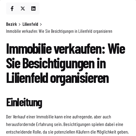
Bezirk
Lilienfeld
Immobilie verkaufen: Wie Sie Besichtigungen in Lilienfeld organisieren
Immobilie verkaufen: Wie
Sie Besichtigungen in
Lilienfeld organisieren
Einleitung
Der Verkauf einer Immobilie kann eine aufregende, aber auch
herausfordernde Erfahrung sein. Besichtigungen spielen dabei eine
entscheidende Rolle, da sie potenziellen Käufern die Möglichkeit geben,