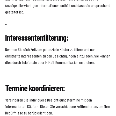
Anzeige alle wichtigen Informationen enthält und dass sie ansprechend
gestaltet ist.
–
Interessentenfilterung:
Nehmen Sie sich Zeit, um potenzielle Käufer zu filtern und nur
ernsthafte Interessenten zu den Besichtigungen einzuladen. Sie können
dies durch Telefonate oder E-Mail-Kommunikation erreichen.
–
Termine koordinieren:
Vereinbaren Sie individuelle Besichtigungstermine mit den
interessierten Käufern. Bieten Sie verschiedene Zeitfenster an, um ihre
Bedürfnisse zu berücksichtigen.