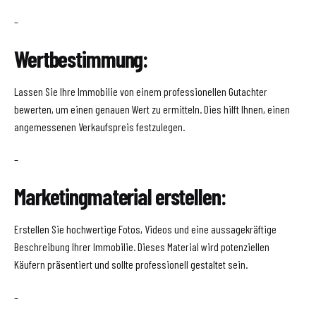
–
Wertbestimmung:
Lassen Sie Ihre Immobilie von einem professionellen Gutachter
bewerten, um einen genauen Wert zu ermitteln. Dies hilft Ihnen, einen
angemessenen Verkaufspreis festzulegen.
–
Marketingmaterial erstellen:
Erstellen Sie hochwertige Fotos, Videos und eine aussagekräftige
Beschreibung Ihrer Immobilie. Dieses Material wird potenziellen
Käufern präsentiert und sollte professionell gestaltet sein.
–