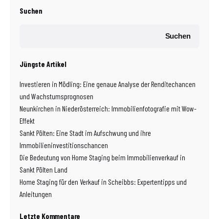
Suchen
Suchen
Jüngste Artikel
Investieren in Mödling: Eine genaue Analyse der Renditechancen
und Wachstumsprognosen
Neunkirchen in Niederösterreich: Immobilienfotografie mit Wow-
Effekt
Sankt Pölten: Eine Stadt im Aufschwung und ihre
Immobilieninvestitionschancen
Die Bedeutung von Home Staging beim Immobilienverkauf in
Sankt Pölten Land
Home Staging für den Verkauf in Scheibbs: Expertentipps und
Anleitungen
Letzte Kommentare