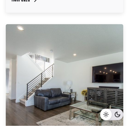
Geschrieben von