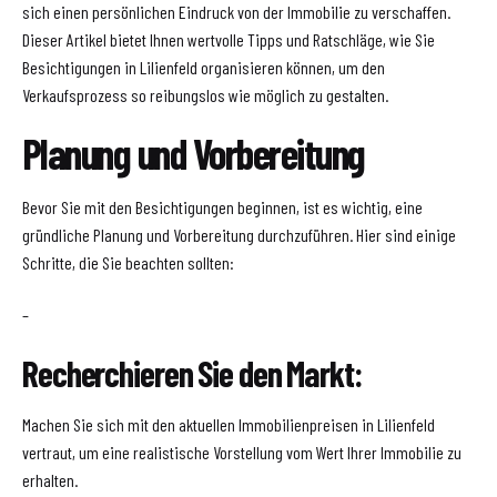
sich einen persönlichen Eindruck von der Immobilie zu verschaffen.
Dieser Artikel bietet Ihnen wertvolle Tipps und Ratschläge, wie Sie
Besichtigungen in Lilienfeld organisieren können, um den
Verkaufsprozess so reibungslos wie möglich zu gestalten.
Planung und Vorbereitung
Bevor Sie mit den Besichtigungen beginnen, ist es wichtig, eine
gründliche Planung und Vorbereitung durchzuführen. Hier sind einige
Schritte, die Sie beachten sollten:
–
Recherchieren Sie den Markt:
Machen Sie sich mit den aktuellen Immobilienpreisen in Lilienfeld
vertraut, um eine realistische Vorstellung vom Wert Ihrer Immobilie zu
erhalten.