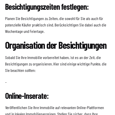
Besichtigungszeiten festlegen:
Planen Sie Besichtigungen zu Zeiten, die sowohl für Sie als auch für
potenzielle Käufer praktisch sind. Berücksichtigen Sie dabei auch die
Wochentage und Feiertage.
Organisation der Besichtigungen
Sobald Sie Ihre Immobilie vorbereitet haben, ist es an der Zeit, die
Besichtigungen zu organisieren. Hier sind einige wichtige Punkte, die
Sie beachten sollten:
–
Online-Inserate:
Veröffentlichen Sie Ihre Immobilie auf relevanten Online-Plattformen
und in lokalen Immobilienanzeigen. Stellen Sie sicher, dass Ihre