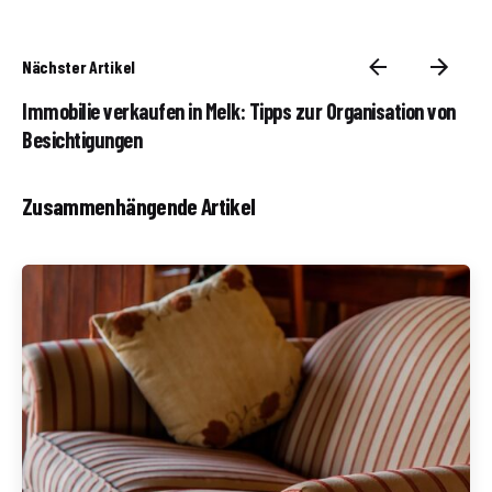
Nächster Artikel
Immobilie verkaufen in Melk: Tipps zur Organisation von
Besichtigungen
Zusammenhängende Artikel