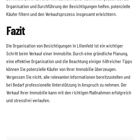
Organisation und Durchführung der Besichtigungen helfen, potenzielle
Käufer filtern und den Verkaufsprozess insgesamt erleichtern.
Fazit
Die Organisation von Besichtigungen in Lilienfeld ist ein wichtiger
Schritt beim Verkauf einer Immobilie. Durch eine gründliche Planung,
eine effektive Organisation und die Beachtung einiger hilfreicher Tipps
können Sie potenzielle Käufer von Ihrer Immobilie überzeugen.
Vergessen Sie nicht, alle relevanten Informationen bereitzustellen und
bei Bedarf professionelle Unterstützung in Anspruch zu nehmen. Der
Verkauf Ihrer Immobilie kann mit den richtigen Maßnahmen erfolgreich
und stressfrei verlaufen.