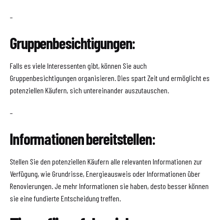
–
Gruppenbesichtigungen:
Falls es viele Interessenten gibt, können Sie auch
Gruppenbesichtigungen organisieren. Dies spart Zeit und ermöglicht es
potenziellen Käufern, sich untereinander auszutauschen.
–
Informationen bereitstellen:
Stellen Sie den potenziellen Käufern alle relevanten Informationen zur
Verfügung, wie Grundrisse, Energieausweis oder Informationen über
Renovierungen. Je mehr Informationen sie haben, desto besser können
sie eine fundierte Entscheidung treffen.