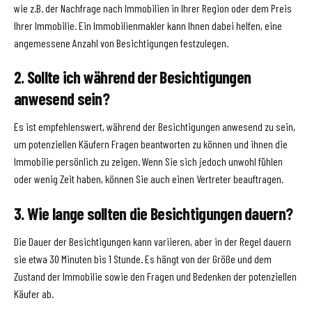
wie z.B. der Nachfrage nach Immobilien in Ihrer Region oder dem Preis
Ihrer Immobilie. Ein Immobilienmakler kann Ihnen dabei helfen, eine
angemessene Anzahl von Besichtigungen festzulegen.
2. Sollte ich während der Besichtigungen
anwesend sein?
Es ist empfehlenswert, während der Besichtigungen anwesend zu sein,
um potenziellen Käufern Fragen beantworten zu können und ihnen die
Immobilie persönlich zu zeigen. Wenn Sie sich jedoch unwohl fühlen
oder wenig Zeit haben, können Sie auch einen Vertreter beauftragen.
3. Wie lange sollten die Besichtigungen dauern?
Die Dauer der Besichtigungen kann variieren, aber in der Regel dauern
sie etwa 30 Minuten bis 1 Stunde. Es hängt von der Größe und dem
Zustand der Immobilie sowie den Fragen und Bedenken der potenziellen
Käufer ab.