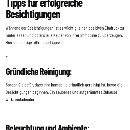
Tipps für erfolgreiche
Besichtigungen
Während der Besichtigungen ist es wichtig, einen positiven Eindruck zu
hinterlassen und potenzielle Käufer von Ihrer Immobilie zu überzeugen.
Hier sind einige hilfreiche Tipps:
–
Gründliche Reinigung:
Sorgen Sie dafür, dass Ihre Immobilie gründlich gereinigt ist, bevor die
Besichtigungen beginnen. Ein sauberes und aufgeräumtes Zuhause
wirkt einladender.
–
Beleuchtung und Ambiente: