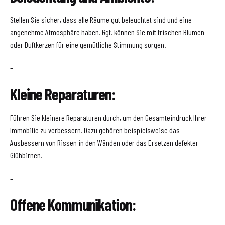
Stellen Sie sicher, dass alle Räume gut beleuchtet sind und eine
angenehme Atmosphäre haben. Ggf. können Sie mit frischen Blumen
oder Duftkerzen für eine gemütliche Stimmung sorgen.
–
Kleine Reparaturen:
Führen Sie kleinere Reparaturen durch, um den Gesamteindruck Ihrer
Immobilie zu verbessern. Dazu gehören beispielsweise das
Ausbessern von Rissen in den Wänden oder das Ersetzen defekter
Glühbirnen.
–
Offene Kommunikation: