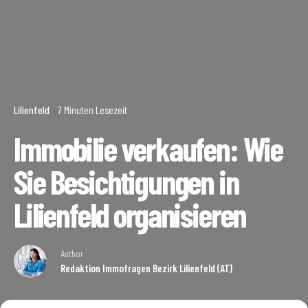
Lilienfeld
7 Minuten Lesezeit
Immobilie verkaufen: Wie
Sie Besichtigungen in
Lilienfeld organisieren
Author
Redaktion Immofragen Bezirk Lilienfeld (AT)