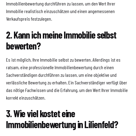
Immobilienbewertung durchführen zu lassen, um den Wert Ihrer
Immobilie realistisch einzuschätzen und einen angemessenen
Verkaufspreis festzulegen.
2. Kann ich meine Immobilie selbst
bewerten?
Es ist möglich, Ihre Immobilie selbst zu bewerten. Allerdings ist es
ratsam, eine professionelle Immobilienbewertung durch einen
Sachverständigen durchführen zu lassen, um eine objektive und
verlässliche Bewertung zu erhalten. Ein Sachverständiger verfügt über
das nötige Fachwissen und die Erfahrung, um den Wert Ihrer Immobilie
korrekt einzuschätzen.
3. Wie viel kostet eine
Immobilienbewertung in Lilienfeld?