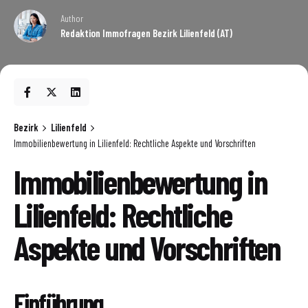
Author
Redaktion Immofragen Bezirk Lilienfeld (AT)
Bezirk
Lilienfeld
Immobilienbewertung in Lilienfeld: Rechtliche Aspekte und Vorschriften
Immobilienbewertung in
Lilienfeld: Rechtliche
Aspekte und Vorschriften
Einführung