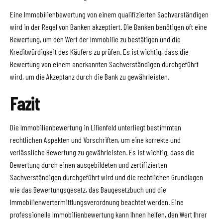
Eine Immobilienbewertung von einem qualifizierten Sachverständigen
wird in der Regel von Banken akzeptiert. Die Banken benötigen oft eine
Bewertung, um den Wert der Immobilie zu bestätigen und die
Kreditwürdigkeit des Käufers zu prüfen. Es ist wichtig, dass die
Bewertung von einem anerkannten Sachverständigen durchgeführt
wird, um die Akzeptanz durch die Bank zu gewährleisten.
Fazit
Die Immobilienbewertung in Lilienfeld unterliegt bestimmten
rechtlichen Aspekten und Vorschriften, um eine korrekte und
verlässliche Bewertung zu gewährleisten. Es ist wichtig, dass die
Bewertung durch einen ausgebildeten und zertifizierten
Sachverständigen durchgeführt wird und die rechtlichen Grundlagen
wie das Bewertungsgesetz, das Baugesetzbuch und die
Immobilienwertermittlungsverordnung beachtet werden. Eine
professionelle Immobilienbewertung kann Ihnen helfen, den Wert Ihrer