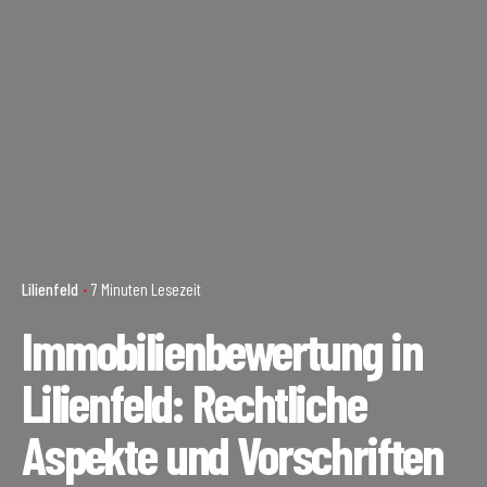
Lilienfeld
7 Minuten Lesezeit
Immobilienbewertung in
Lilienfeld: Rechtliche
Aspekte und Vorschriften