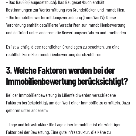
– Das BauGB (Baugesetzbuch): Das Baugesetzbuch enthält
Bestimmungen zur Wertermittlung von Grundstücken und Immobilien.
– Die Immobilienwertermittlungsverordnung (ImmoWertV): Diese
Verordnung enthält detaillierte Vorschriften zur Immobilienbewertung
und definiert unter anderem die Bewertungsverfahren und -methoden.
Es ist wichtig, diese rechtlichen Grundlagen zu beachten, um eine
rechtlich korrekte Immobilienbewertung durchzuführen.
3. Welche Faktoren werden bei der
Immobilienbewertung berücksichtigt?
Bei der Immobilienbewertung in Lilienfeld werden verschiedene
Faktoren berücksichtigt, um den Wert einer Immobilie zu ermitteln. Dazu
gehören unter anderem:
– Lage und Infrastruktur: Die Lage einer Immobilie ist ein wichtiger
Faktor bei der Bewertung. Eine gute Infrastruktur, die Nähe zu