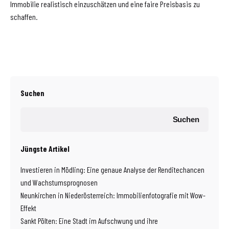
Immobilie realistisch einzuschätzen und eine faire Preisbasis zu
schaffen.
Suchen
Suchen
Jüngste Artikel
Investieren in Mödling: Eine genaue Analyse der Renditechancen
und Wachstumsprognosen
Neunkirchen in Niederösterreich: Immobilienfotografie mit Wow-
Effekt
Sankt Pölten: Eine Stadt im Aufschwung und ihre