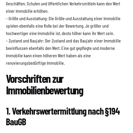
Geschäften, Schulen und öffentlichen Verkehrsmitteln kann den Wert
einer Immobilie erhöhen.
– Größe und Ausstattung: Die Größe und Ausstattung einer Immobilie
spielen ebenfalls eine Rolle bei der Bewertung. Je größer und
hochwertiger eine Immobilie ist, desto höher kann ihr Wert sein.
– Zustand und Baujahr: Der Zustand und das Baujahr einer Immobilie
beeinflussen ebenfalls den Wert. Eine gut gepflegte und moderne
Immobilie kann einen höheren Wert haben als eine
renovierungsbedürftige Immobilie.
Vorschriften zur
Immobilienbewertung
1. Verkehrswertermittlung nach §194
BauGB