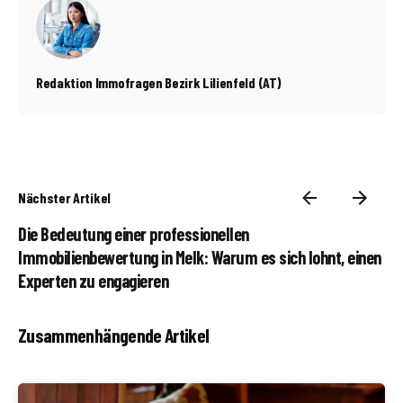
Redaktion Immofragen Bezirk Lilienfeld (AT)
Nächster Artikel
Die Bedeutung einer professionellen
Immobilienbewertung in Melk: Warum es sich lohnt, einen
Experten zu engagieren
Zusammenhängende Artikel