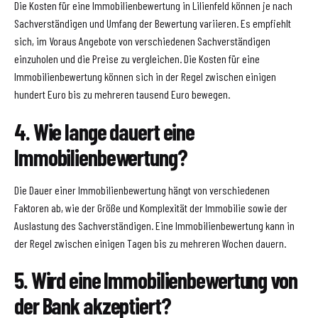
Die Kosten für eine Immobilienbewertung in Lilienfeld können je nach
Sachverständigen und Umfang der Bewertung variieren. Es empfiehlt
sich, im Voraus Angebote von verschiedenen Sachverständigen
einzuholen und die Preise zu vergleichen. Die Kosten für eine
Immobilienbewertung können sich in der Regel zwischen einigen
hundert Euro bis zu mehreren tausend Euro bewegen.
4. Wie lange dauert eine
Immobilienbewertung?
Die Dauer einer Immobilienbewertung hängt von verschiedenen
Faktoren ab, wie der Größe und Komplexität der Immobilie sowie der
Auslastung des Sachverständigen. Eine Immobilienbewertung kann in
der Regel zwischen einigen Tagen bis zu mehreren Wochen dauern.
5. Wird eine Immobilienbewertung von
der Bank akzeptiert?