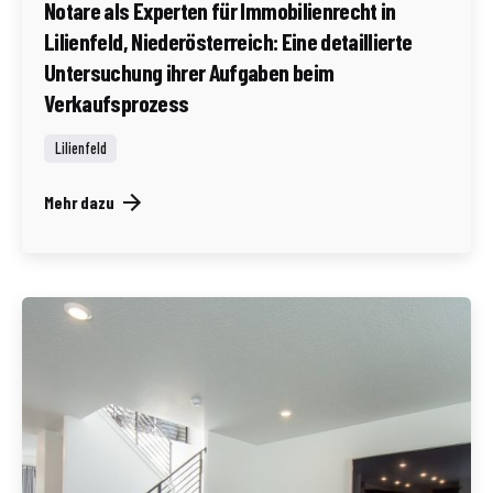
Notare als Experten für Immobilienrecht in
Lilienfeld, Niederösterreich: Eine detaillierte
Untersuchung ihrer Aufgaben beim
Verkaufsprozess
Lilienfeld
Mehr dazu