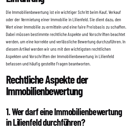
Die Immobilienbewertung ist ein wichtiger Schritt beim Kauf, Verkauf
oder der Vermietung einer Immobilie in Lilienfeld. Sie dient dazu, den
Wert einer Immobilie zu ermitteln und eine faire Preisbasis zu schaffen.
Dabei müssen bestimmte rechtliche Aspekte und Vorschriften beachtet
werden, um eine korrekte und verlässliche Bewertung durchzuführen. In
diesem Artikel werden wir uns mit den wichtigsten rechtlichen
Aspekten und Vorschriften der Immobilienbewertung in Lilienfeld
befassen und häufig gestellte Fragen beantworten.
Rechtliche Aspekte der
Immobilienbewertung
1. Wer darf eine Immobilienbewertung
in Lilienfeld durchführen?