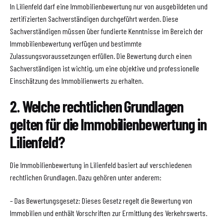
In Lilienfeld darf eine Immobilienbewertung nur von ausgebildeten und
zertifizierten Sachverständigen durchgeführt werden. Diese
Sachverständigen müssen über fundierte Kenntnisse im Bereich der
Immobilienbewertung verfügen und bestimmte
Zulassungsvoraussetzungen erfüllen. Die Bewertung durch einen
Sachverständigen ist wichtig, um eine objektive und professionelle
Einschätzung des Immobilienwerts zu erhalten.
2. Welche rechtlichen Grundlagen
gelten für die Immobilienbewertung in
Lilienfeld?
Die Immobilienbewertung in Lilienfeld basiert auf verschiedenen
rechtlichen Grundlagen. Dazu gehören unter anderem:
– Das Bewertungsgesetz: Dieses Gesetz regelt die Bewertung von
Immobilien und enthält Vorschriften zur Ermittlung des Verkehrswerts.