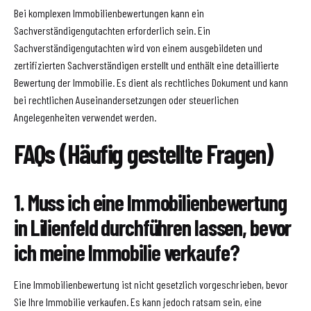
Bei komplexen Immobilienbewertungen kann ein
Sachverständigengutachten erforderlich sein. Ein
Sachverständigengutachten wird von einem ausgebildeten und
zertifizierten Sachverständigen erstellt und enthält eine detaillierte
Bewertung der Immobilie. Es dient als rechtliches Dokument und kann
bei rechtlichen Auseinandersetzungen oder steuerlichen
Angelegenheiten verwendet werden.
FAQs (Häufig gestellte Fragen)
1. Muss ich eine Immobilienbewertung
in Lilienfeld durchführen lassen, bevor
ich meine Immobilie verkaufe?
Eine Immobilienbewertung ist nicht gesetzlich vorgeschrieben, bevor
Sie Ihre Immobilie verkaufen. Es kann jedoch ratsam sein, eine