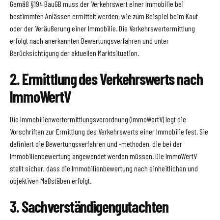
Gemäß §194 BauGB muss der Verkehrswert einer Immobilie bei
bestimmten Anlässen ermittelt werden, wie zum Beispiel beim Kauf
oder der Veräußerung einer Immobilie. Die Verkehrswertermittlung
erfolgt nach anerkannten Bewertungsverfahren und unter
Berücksichtigung der aktuellen Marktsituation.
2. Ermittlung des Verkehrswerts nach
ImmoWertV
Die Immobilienwertermittlungsverordnung (ImmoWertV) legt die
Vorschriften zur Ermittlung des Verkehrswerts einer Immobilie fest. Sie
definiert die Bewertungsverfahren und -methoden, die bei der
Immobilienbewertung angewendet werden müssen. Die ImmoWertV
stellt sicher, dass die Immobilienbewertung nach einheitlichen und
objektiven Maßstäben erfolgt.
3. Sachverständigengutachten