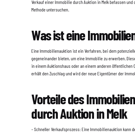
Verkauf einer Immobilie durch Auktion in Melk befassen und 
Methode untersuchen.
Was ist eine Immobilie
Eine Immobilienauktion ist ein Verfahren, bei dem potenzielle
gegeneinander bieten, um eine Immobilie zu erwerben. Diese
in einem Auktionshaus oder an einem anderen öffentlichen O
erhält den Zuschlag und wird der neue Eigentümer der Immob
Vorteile des Immobilie
durch Auktion in Melk
– Schneller Verkaufsprozess: Eine Immobilienauktion kann 