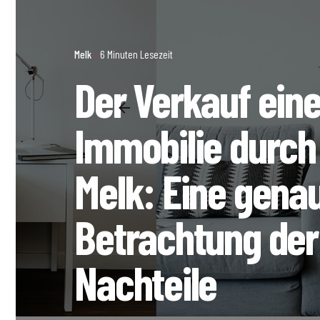
Melk
6 Minuten Lesezeit
Der Verkauf eine
Immobilie durch 
Melk: Eine gena
Betrachtung der
Nachteile