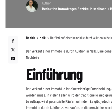
Author
Redaktion Immofragen Bezirke: Mistelbach + M
Bezirk
Melk
Der Verkauf einer Immobilie durch Auktion in Mel
Der Verkauf einer Immobilie durch Auktion in Melk: Eine gen
Nachteile
Einführung
Der Verkauf einer Immobilie ist eine wichtige Entscheidung, 
werden muss. In vielen Fällen wird der traditionelle Weg gew
beauftragt wird, potenzielle Käufer zu finden. Es gibt jedoch 
Immobilie durch Auktion zu verkaufen. In diesem Artikel we