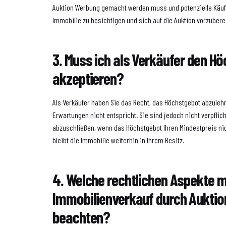
Auktion Werbung gemacht werden muss und potenzielle Käuf
Immobilie zu besichtigen und sich auf die Auktion vorzubere
3. Muss ich als Verkäufer den H
akzeptieren?
Als Verkäufer haben Sie das Recht, das Höchstgebot abzuleh
Erwartungen nicht entspricht. Sie sind jedoch nicht verpflich
abzuschließen, wenn das Höchstgebot Ihren Mindestpreis nich
bleibt die Immobilie weiterhin in Ihrem Besitz.
4. Welche rechtlichen Aspekte 
Immobilienverkauf durch Auktion
beachten?