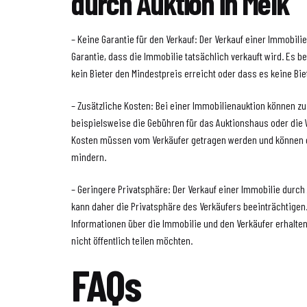
durch Auktion in Melk
– Keine Garantie für den Verkauf: Der Verkauf einer Immobilie
Garantie, dass die Immobilie tatsächlich verkauft wird. Es 
kein Bieter den Mindestpreis erreicht oder dass es keine Biet
– Zusätzliche Kosten: Bei einer Immobilienauktion können zu
beispielsweise die Gebühren für das Auktionshaus oder die 
Kosten müssen vom Verkäufer getragen werden und können 
mindern.
– Geringere Privatsphäre: Der Verkauf einer Immobilie durch 
kann daher die Privatsphäre des Verkäufers beeinträchtigen.
Informationen über die Immobilie und den Verkäufer erhalte
nicht öffentlich teilen möchten.
FAQs