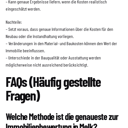
– Kann genaue Ergebnisse liefern, wenn die Kosten realistisch
eingeschätzt werden.
Nachteile:
– Setzt voraus, dass genaue Informationen über die Kosten für den
Neubau oder die Instandhaltung vorliegen.
– Veränderungen in den Material- und Baukosten können den Wert der
Immobilie beeinflussen.
– Unterschiede in der Bauqualität oder Ausstattung werden
möglicherweise nicht ausreichend berücksichtigt.
FAQs (Häufig gestellte
Fragen)
Welche Methode ist die genaueste zur
Immobilienbewertung in Melk?