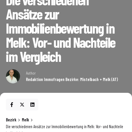
Ansätze zur
Immobilienbewertung in
Melk: Vor- und Nachteile
im Vergleich
Author
Redaktion Immofragen Bezirke: Mistelbach + Melk (AT)
Bezirk
Melk
Die verschiedenen Ansätze zur Immobilienbewertung in Melk: Vor- und Nachteile