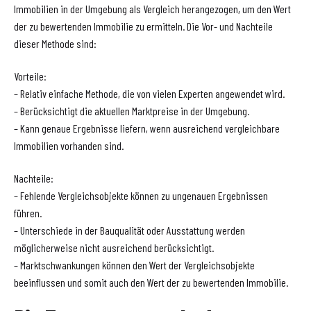
Immobilien in der Umgebung als Vergleich herangezogen, um den Wert
der zu bewertenden Immobilie zu ermitteln. Die Vor- und Nachteile
dieser Methode sind:
Vorteile:
– Relativ einfache Methode, die von vielen Experten angewendet wird.
– Berücksichtigt die aktuellen Marktpreise in der Umgebung.
– Kann genaue Ergebnisse liefern, wenn ausreichend vergleichbare
Immobilien vorhanden sind.
Nachteile:
– Fehlende Vergleichsobjekte können zu ungenauen Ergebnissen
führen.
– Unterschiede in der Bauqualität oder Ausstattung werden
möglicherweise nicht ausreichend berücksichtigt.
– Marktschwankungen können den Wert der Vergleichsobjekte
beeinflussen und somit auch den Wert der zu bewertenden Immobilie.