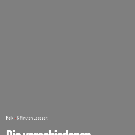
Melk
6 Minuten Lesezeit
Die verschiedenen