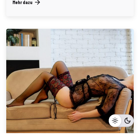
Mehr dazu
Geschrieben von