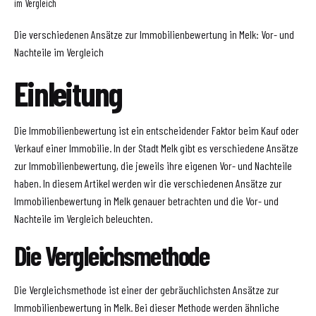
im Vergleich
Die verschiedenen Ansätze zur Immobilienbewertung in Melk: Vor- und
Nachteile im Vergleich
Einleitung
Die Immobilienbewertung ist ein entscheidender Faktor beim Kauf oder
Verkauf einer Immobilie. In der Stadt Melk gibt es verschiedene Ansätze
zur Immobilienbewertung, die jeweils ihre eigenen Vor- und Nachteile
haben. In diesem Artikel werden wir die verschiedenen Ansätze zur
Immobilienbewertung in Melk genauer betrachten und die Vor- und
Nachteile im Vergleich beleuchten.
Die Vergleichsmethode
Die Vergleichsmethode ist einer der gebräuchlichsten Ansätze zur
Immobilienbewertung in Melk. Bei dieser Methode werden ähnliche