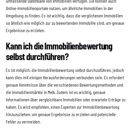
umfassende Datenbank von Immobilien verfügen. Sie können auch
Online-Immobilienportale nutzen, um ähnliche Immobilien in der
Umgebung zu finden. Es ist wichtig, dass die verglichenen Immobilien
so ähnlich wie möglich zur zu bewertenden Immobilie sind, um genaue
Ergebnisse zu erzielen.
Kann ich die Immobilienbewertung
selbst durchführen?
Es ist möglich, die Immobilienbewertung selbst durchzuführen, jedoch
kann dies mit einigen Herausforderungen verbunden sein. Es erfordert
genaue Kenntnisse über die verschiedenen Bewertungsmethoden und
die Immobilienmärkte in Melk. Zudem ist es wichtig, genaue
Informationen über vergleichbare Immobilien oder erwartete Erträge zu
haben. Es wird empfohlen, einen Experten zur Immobilienbewertung
hinzuzuziehen, um genaue Ergebnisse zu erzielen und potenzielle
Fehler zu vermeiden.