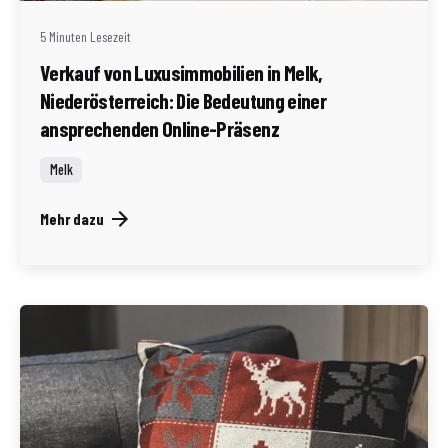
5 Minuten Lesezeit
Verkauf von Luxusimmobilien in Melk,
Niederösterreich: Die Bedeutung einer
ansprechenden Online-Präsenz
Melk
Mehr dazu