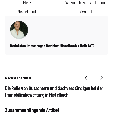
Melk
Wiener Neustadt Land
Mistelbach
Zwettl
Redaktion Immofragen Bezirke: Mistelbach + Melk (AT)
Nächster Artikel
Die Rolle von Gutachtern und Sachverständigen bei der
Immobilienbewertung in Mistelbach
Zusammenhängende Artikel