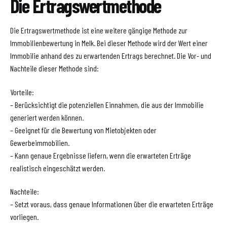
Die Ertragswertmethode
Die Ertragswertmethode ist eine weitere gängige Methode zur
Immobilienbewertung in Melk. Bei dieser Methode wird der Wert einer
Immobilie anhand des zu erwartenden Ertrags berechnet. Die Vor- und
Nachteile dieser Methode sind:
Vorteile:
– Berücksichtigt die potenziellen Einnahmen, die aus der Immobilie
generiert werden können.
– Geeignet für die Bewertung von Mietobjekten oder
Gewerbeimmobilien.
– Kann genaue Ergebnisse liefern, wenn die erwarteten Erträge
realistisch eingeschätzt werden.
Nachteile:
– Setzt voraus, dass genaue Informationen über die erwarteten Erträge
vorliegen.