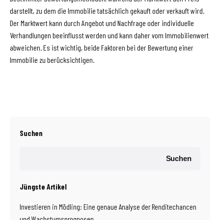
darstellt, zu dem die Immobilie tatsächlich gekauft oder verkauft wird.
Der Marktwert kann durch Angebot und Nachfrage oder individuelle
Verhandlungen beeinflusst werden und kann daher vom Immobilienwert
abweichen. Es ist wichtig, beide Faktoren bei der Bewertung einer
Immobilie zu berücksichtigen.
Suchen
Suchen
Jüngste Artikel
Investieren in Mödling: Eine genaue Analyse der Renditechancen
und Wachstumsprognosen