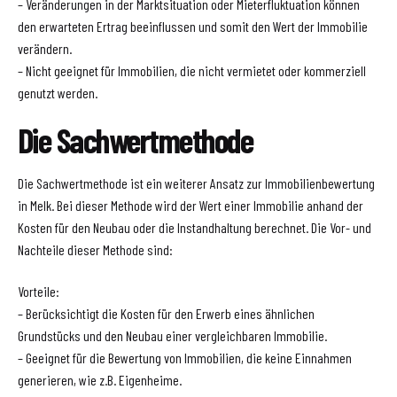
– Veränderungen in der Marktsituation oder Mieterfluktuation können
den erwarteten Ertrag beeinflussen und somit den Wert der Immobilie
verändern.
– Nicht geeignet für Immobilien, die nicht vermietet oder kommerziell
genutzt werden.
Die Sachwertmethode
Die Sachwertmethode ist ein weiterer Ansatz zur Immobilienbewertung
in Melk. Bei dieser Methode wird der Wert einer Immobilie anhand der
Kosten für den Neubau oder die Instandhaltung berechnet. Die Vor- und
Nachteile dieser Methode sind:
Vorteile:
– Berücksichtigt die Kosten für den Erwerb eines ähnlichen
Grundstücks und den Neubau einer vergleichbaren Immobilie.
– Geeignet für die Bewertung von Immobilien, die keine Einnahmen
generieren, wie z.B. Eigenheime.