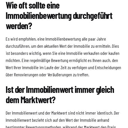
Wie oft sollte eine
Immobilienbewertung durchgeführt
werden?
Es wird empfohlen, eine Immobilienbewertung alle paar Jahre
durchzuführen, um den aktuellen Wert der Immobilie zu ermitteln. Dies
ist besonders wichtig, wenn Sie eine Immobilie verkaufen oder kaufen
möchten. Eine regelmäßige Bewertung ermöglicht es Ihnen auch, den
Wert Ihrer Immobilie im Laufe der Zeit zu verfolgen und Entscheidungen
über Renovierungen oder Veräußerungen zu treffen.
Ist der Immobilienwert immer gleich
dem Marktwert?
Der Immobilienwert und der Marktwert sind nicht immer identisch. Der
Immobilienwert bezieht sich auf den Wert der Immobilie anhand
bestimmter Bewertungsmethoden, während der Marktwert den Preis