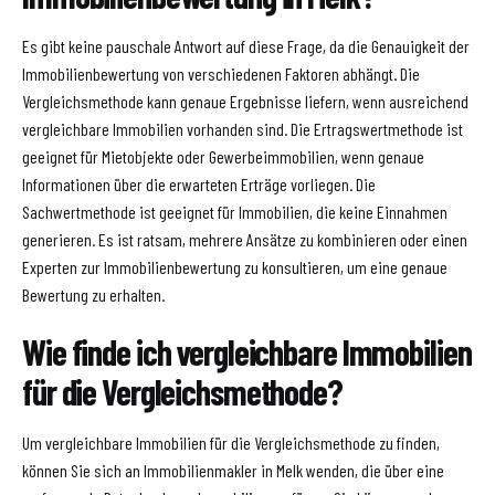
Es gibt keine pauschale Antwort auf diese Frage, da die Genauigkeit der
Immobilienbewertung von verschiedenen Faktoren abhängt. Die
Vergleichsmethode kann genaue Ergebnisse liefern, wenn ausreichend
vergleichbare Immobilien vorhanden sind. Die Ertragswertmethode ist
geeignet für Mietobjekte oder Gewerbeimmobilien, wenn genaue
Informationen über die erwarteten Erträge vorliegen. Die
Sachwertmethode ist geeignet für Immobilien, die keine Einnahmen
generieren. Es ist ratsam, mehrere Ansätze zu kombinieren oder einen
Experten zur Immobilienbewertung zu konsultieren, um eine genaue
Bewertung zu erhalten.
Wie finde ich vergleichbare Immobilien
für die Vergleichsmethode?
Um vergleichbare Immobilien für die Vergleichsmethode zu finden,
können Sie sich an Immobilienmakler in Melk wenden, die über eine