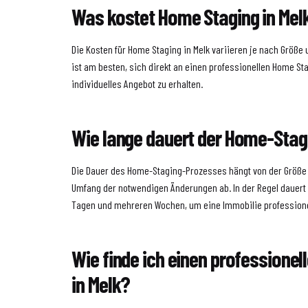
Was kostet Home Staging in Mel
Die Kosten für Home Staging in Melk variieren je nach Größe
ist am besten, sich direkt an einen professionellen Home S
individuelles Angebot zu erhalten.
Wie lange dauert der Home-Sta
Die Dauer des Home-Staging-Prozesses hängt von der Größe
Umfang der notwendigen Änderungen ab. In der Regel dauert
Tagen und mehreren Wochen, um eine Immobilie professionel
Wie finde ich einen professione
in Melk?