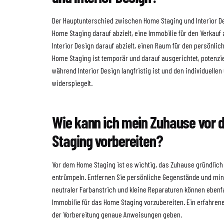
Der Hauptunterschied zwischen Home Staging und Interior De
Home Staging darauf abzielt, eine Immobilie für den Verkauf
Interior Design darauf abzielt, einen Raum für den persönlic
Home Staging ist temporär und darauf ausgerichtet, potenzi
während Interior Design langfristig ist und den individuel
widerspiegelt.
Wie kann ich mein Zuhause vor
Staging vorbereiten?
Vor dem Home Staging ist es wichtig, das Zuhause gründlich
entrümpeln. Entfernen Sie persönliche Gegenstände und min
neutraler Farbanstrich und kleine Reparaturen können ebenfa
Immobilie für das Home Staging vorzubereiten. Ein erfahren
der Vorbereitung genaue Anweisungen geben.