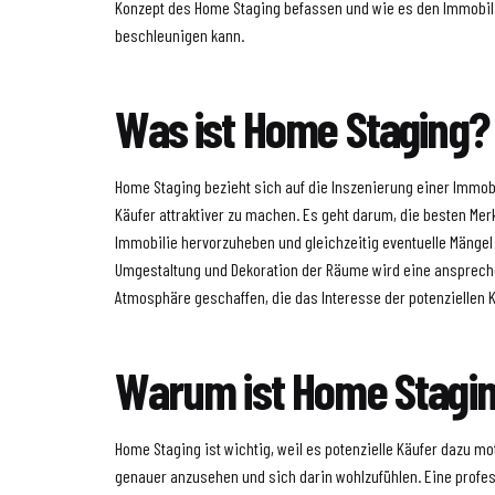
Konzept des Home Staging befassen und wie es den Immobili
beschleunigen kann.
Was ist Home Staging?
Home Staging bezieht sich auf die Inszenierung einer Immobil
Käufer attraktiver zu machen. Es geht darum, die besten Mer
Immobilie hervorzuheben und gleichzeitig eventuelle Mängel
Umgestaltung und Dekoration der Räume wird eine ansprec
Atmosphäre geschaffen, die das Interesse der potenziellen 
Warum ist Home Stagin
Home Staging ist wichtig, weil es potenzielle Käufer dazu mot
genauer anzusehen und sich darin wohlzufühlen. Eine profes