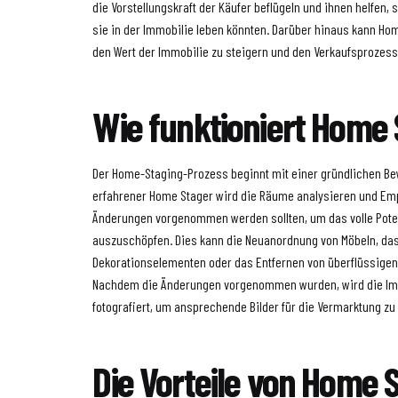
die Vorstellungskraft der Käufer beflügeln und ihnen helfen, 
sie in der Immobilie leben könnten. Darüber hinaus kann Ho
den Wert der Immobilie zu steigern und den Verkaufsprozess
Wie funktioniert Home 
Der Home-Staging-Prozess beginnt mit einer gründlichen Be
erfahrener Home Stager wird die Räume analysieren und Em
Änderungen vorgenommen werden sollten, um das volle Pote
auszuschöpfen. Dies kann die Neuanordnung von Möbeln, da
Dekorationselementen oder das Entfernen von überflüssig
Nachdem die Änderungen vorgenommen wurden, wird die Imm
fotografiert, um ansprechende Bilder für die Vermarktung zu 
Die Vorteile von Home 