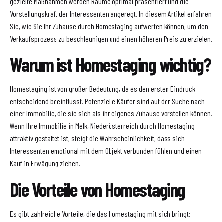
gezielte Maßnahmen werden Räume optimal präsentiert und die
Vorstellungskraft der Interessenten angeregt. In diesem Artikel erfahren
Sie, wie Sie Ihr Zuhause durch Homestaging aufwerten können, um den
Verkaufsprozess zu beschleunigen und einen höheren Preis zu erzielen.
Warum ist Homestaging wichtig?
Homestaging ist von großer Bedeutung, da es den ersten Eindruck
entscheidend beeinflusst. Potenzielle Käufer sind auf der Suche nach
einer Immobilie, die sie sich als ihr eigenes Zuhause vorstellen können.
Wenn Ihre Immobilie in Melk, Niederösterreich durch Homestaging
attraktiv gestaltet ist, steigt die Wahrscheinlichkeit, dass sich
Interessenten emotional mit dem Objekt verbunden fühlen und einen
Kauf in Erwägung ziehen.
Die Vorteile von Homestaging
Es gibt zahlreiche Vorteile, die das Homestaging mit sich bringt: