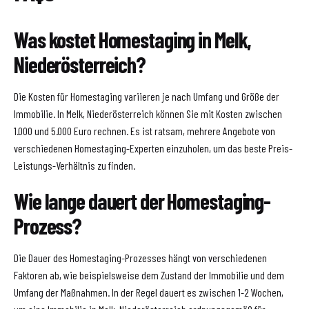
Was kostet Homestaging in Melk,
Niederösterreich?
Die Kosten für Homestaging variieren je nach Umfang und Größe der
Immobilie. In Melk, Niederösterreich können Sie mit Kosten zwischen
1.000 und 5.000 Euro rechnen. Es ist ratsam, mehrere Angebote von
verschiedenen Homestaging-Experten einzuholen, um das beste Preis-
Leistungs-Verhältnis zu finden.
Wie lange dauert der Homestaging-
Prozess?
Die Dauer des Homestaging-Prozesses hängt von verschiedenen
Faktoren ab, wie beispielsweise dem Zustand der Immobilie und dem
Umfang der Maßnahmen. In der Regel dauert es zwischen 1-2 Wochen,