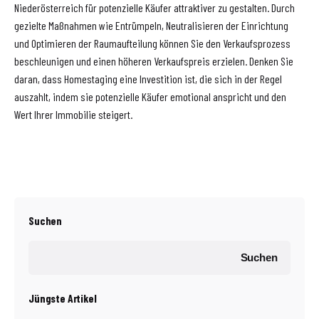
Niederösterreich für potenzielle Käufer attraktiver zu gestalten. Durch
gezielte Maßnahmen wie Entrümpeln, Neutralisieren der Einrichtung
und Optimieren der Raumaufteilung können Sie den Verkaufsprozess
beschleunigen und einen höheren Verkaufspreis erzielen. Denken Sie
daran, dass Homestaging eine Investition ist, die sich in der Regel
auszahlt, indem sie potenzielle Käufer emotional anspricht und den
Wert Ihrer Immobilie steigert.
Suchen
Suchen
Jüngste Artikel