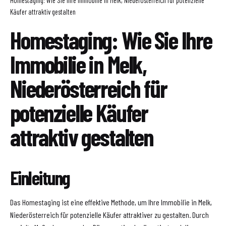
Homestaging: Wie Sie Ihre Immobilie in Melk, Niederösterreich für potenzielle
Käufer attraktiv gestalten
Homestaging: Wie Sie Ihre
Immobilie in Melk,
Niederösterreich für
potenzielle Käufer
attraktiv gestalten
Einleitung
Das Homestaging ist eine effektive Methode, um Ihre Immobilie in Melk,
Niederösterreich für potenzielle Käufer attraktiver zu gestalten. Durch