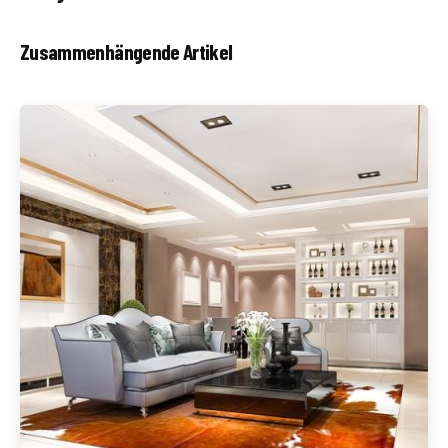
Zusammenhängende Artikel
Geschrieben von