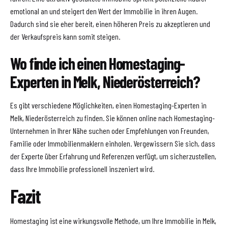
emotional an und steigert den Wert der Immobilie in ihren Augen.
Dadurch sind sie eher bereit, einen höheren Preis zu akzeptieren und
der Verkaufspreis kann somit steigen.
Wo finde ich einen Homestaging-
Experten in Melk, Niederösterreich?
Es gibt verschiedene Möglichkeiten, einen Homestaging-Experten in
Melk, Niederösterreich zu finden. Sie können online nach Homestaging-
Unternehmen in Ihrer Nähe suchen oder Empfehlungen von Freunden,
Familie oder Immobilienmaklern einholen. Vergewissern Sie sich, dass
der Experte über Erfahrung und Referenzen verfügt, um sicherzustellen,
dass Ihre Immobilie professionell inszeniert wird.
Fazit
Homestaging ist eine wirkungsvolle Methode, um Ihre Immobilie in Melk,