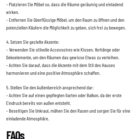
– Platzieren Sie Möbel so, dass die Räume geräumig und einladend
wirken.
– Entfernen Sie überflüssige Möbel, um den Raum zu öffnen und den
potenziellen Käufern die Möglichkeit zu geben, sich frei zu bewegen.
4. Setzen Sie gezielte Akzente:
– Verwenden Sie stilvolle Accessoires wie Kissen, Vorhänge oder
Dekoelemente, um den Räumen das gewisse Etwas zu verleihen.
– Achten Sie darauf, dass die Akzente mit dem Stil des Hauses
harmonieren und eine positive Atmosphäre schaffen.
5. Stellen Sie den Außenbereich ansprechend dar:
– Achten Sie auf einen gepflegten Garten oder Balkon, da der erste
Eindruck bereits von außen entsteht.
– Beseitigen Sie Unkraut, mähen Sie den Rasen und sorgen Sie für eine
einladende Atmosphäre.
FAQs