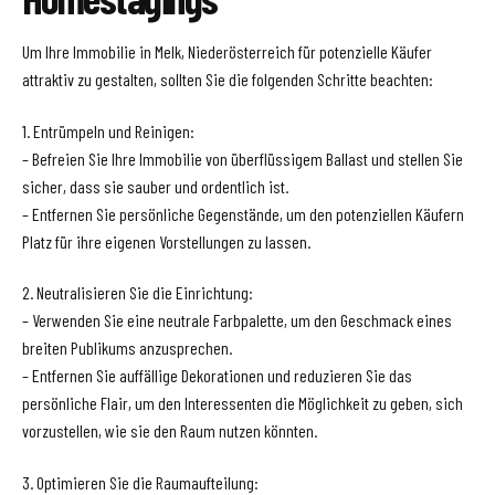
Um Ihre Immobilie in Melk, Niederösterreich für potenzielle Käufer
attraktiv zu gestalten, sollten Sie die folgenden Schritte beachten:
1. Entrümpeln und Reinigen:
– Befreien Sie Ihre Immobilie von überflüssigem Ballast und stellen Sie
sicher, dass sie sauber und ordentlich ist.
– Entfernen Sie persönliche Gegenstände, um den potenziellen Käufern
Platz für ihre eigenen Vorstellungen zu lassen.
2. Neutralisieren Sie die Einrichtung:
– Verwenden Sie eine neutrale Farbpalette, um den Geschmack eines
breiten Publikums anzusprechen.
– Entfernen Sie auffällige Dekorationen und reduzieren Sie das
persönliche Flair, um den Interessenten die Möglichkeit zu geben, sich
vorzustellen, wie sie den Raum nutzen könnten.
3. Optimieren Sie die Raumaufteilung: