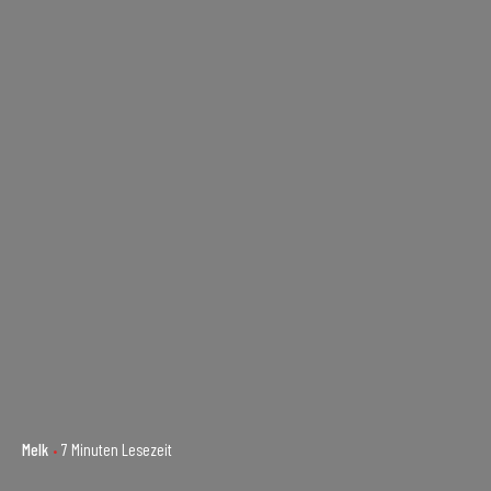
Melk
7 Minuten Lesezeit