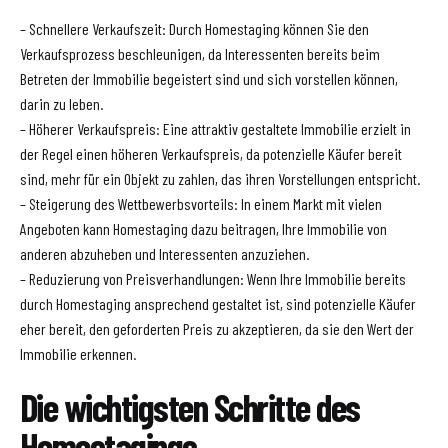
– Schnellere Verkaufszeit: Durch Homestaging können Sie den
Verkaufsprozess beschleunigen, da Interessenten bereits beim
Betreten der Immobilie begeistert sind und sich vorstellen können,
darin zu leben.
– Höherer Verkaufspreis: Eine attraktiv gestaltete Immobilie erzielt in
der Regel einen höheren Verkaufspreis, da potenzielle Käufer bereit
sind, mehr für ein Objekt zu zahlen, das ihren Vorstellungen entspricht.
– Steigerung des Wettbewerbsvorteils: In einem Markt mit vielen
Angeboten kann Homestaging dazu beitragen, Ihre Immobilie von
anderen abzuheben und Interessenten anzuziehen.
– Reduzierung von Preisverhandlungen: Wenn Ihre Immobilie bereits
durch Homestaging ansprechend gestaltet ist, sind potenzielle Käufer
eher bereit, den geforderten Preis zu akzeptieren, da sie den Wert der
Immobilie erkennen.
Die wichtigsten Schritte des
Homestagings