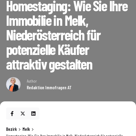
Homestaging: Wie Sie Ihre
Immobilie in Melk,
Niederösterreich für
potenzielle Käufer
attraktiv gestalten
Author
Redaktion Immofragen AT
Bezirk
Melk