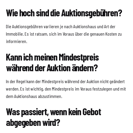
Wie hoch sind die Auktionsgebühren?
Die Auktionsgebühren variieren je nach Auktionshaus und Art der
Immobilie. Es ist ratsam, sich im Voraus über die genauen Kosten zu
informieren.
Kann ich meinen Mindestpreis
während der Auktion ändern?
In der Regel kann der Mindestpreis während der Auktion nicht geändert
werden. Es ist wichtig, den Mindestpreis im Voraus festzulegen und mit
dem Auktionshaus abzustimmen.
Was passiert, wenn kein Gebot
abgegeben wird?