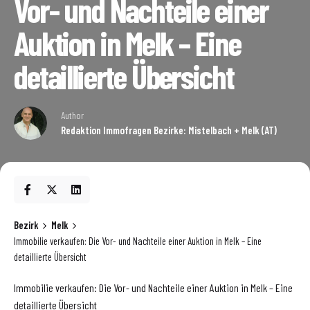
Vor- und Nachteile einer
Auktion in Melk – Eine
detaillierte Übersicht
Author
Redaktion Immofragen Bezirke: Mistelbach + Melk (AT)
Bezirk
Melk
Immobilie verkaufen: Die Vor- und Nachteile einer Auktion in Melk – Eine
detaillierte Übersicht
Immobilie verkaufen: Die Vor- und Nachteile einer Auktion in Melk – Eine
detaillierte Übersicht