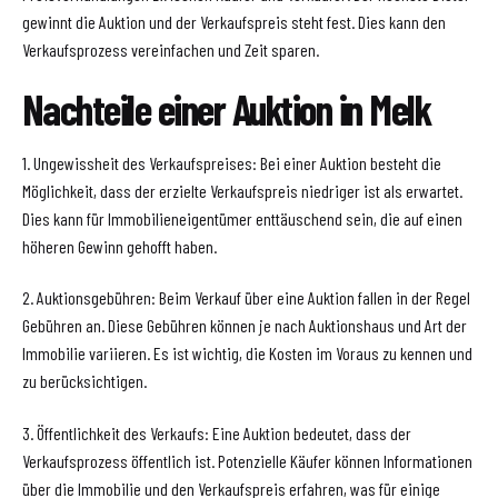
gewinnt die Auktion und der Verkaufspreis steht fest. Dies kann den
Verkaufsprozess vereinfachen und Zeit sparen.
Nachteile einer Auktion in Melk
1. Ungewissheit des Verkaufspreises: Bei einer Auktion besteht die
Möglichkeit, dass der erzielte Verkaufspreis niedriger ist als erwartet.
Dies kann für Immobilieneigentümer enttäuschend sein, die auf einen
höheren Gewinn gehofft haben.
2. Auktionsgebühren: Beim Verkauf über eine Auktion fallen in der Regel
Gebühren an. Diese Gebühren können je nach Auktionshaus und Art der
Immobilie variieren. Es ist wichtig, die Kosten im Voraus zu kennen und
zu berücksichtigen.
3. Öffentlichkeit des Verkaufs: Eine Auktion bedeutet, dass der
Verkaufsprozess öffentlich ist. Potenzielle Käufer können Informationen
über die Immobilie und den Verkaufspreis erfahren, was für einige