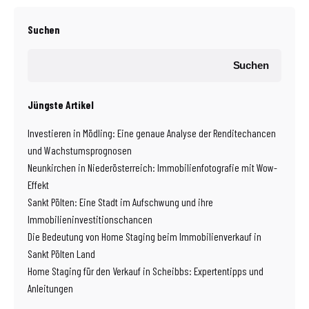
Suchen
Suchen
Jüngste Artikel
Investieren in Mödling: Eine genaue Analyse der Renditechancen
und Wachstumsprognosen
Neunkirchen in Niederösterreich: Immobilienfotografie mit Wow-
Effekt
Sankt Pölten: Eine Stadt im Aufschwung und ihre
Immobilieninvestitionschancen
Die Bedeutung von Home Staging beim Immobilienverkauf in
Sankt Pölten Land
Home Staging für den Verkauf in Scheibbs: Expertentipps und
Anleitungen