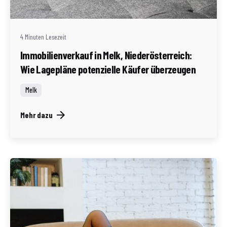
(AT)
4 Minuten Lesezeit
Immobilienverkauf in Melk, Niederösterreich:
Wie Lagepläne potenzielle Käufer überzeugen
Melk
Mehr dazu