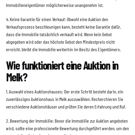
Immobilieneigentümer möglicherweise unangenehm ist.
4. Keine Garantie für einen Verkauf: Obwohl eine Auktion den
Verkaufsprozess beschleunigen kann, besteht keine Garantie dafür,
dass die Immobilie tatsächlich verkauft wird. Wenn kein Gebot
abgegeben wird oder das höchste Gebot den Mindestpreis nicht
erreicht, bleibt die Immobilie weiterhin im Besitz des Eigentümers.
Wie funktioniert eine Auktion in
Melk?
1. Auswahl eines Auktionshauses: Der erste Schritt besteht darin, ein
zuverlässiges Auktionshaus in Melk auszuwählen. Recherchieren Sie
verschiedene Auktionshäuser und prüfen Sie deren Erfahrung und Ruf.
2. Bewertung der Immobilie: Bevor die Immobilie zur Auktion angeboten
wird, sollte eine professionelle Bewertung durchgeführt werden, um den