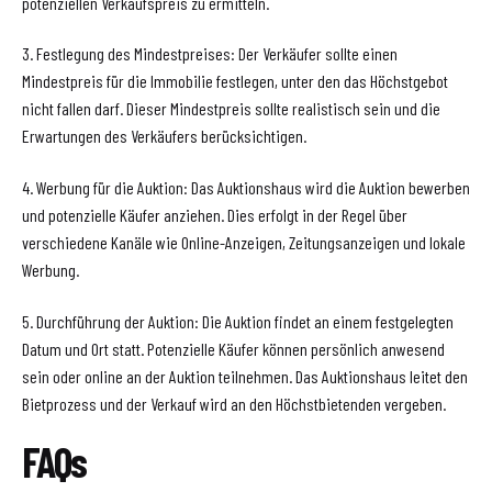
potenziellen Verkaufspreis zu ermitteln.
3. Festlegung des Mindestpreises: Der Verkäufer sollte einen
Mindestpreis für die Immobilie festlegen, unter den das Höchstgebot
nicht fallen darf. Dieser Mindestpreis sollte realistisch sein und die
Erwartungen des Verkäufers berücksichtigen.
4. Werbung für die Auktion: Das Auktionshaus wird die Auktion bewerben
und potenzielle Käufer anziehen. Dies erfolgt in der Regel über
verschiedene Kanäle wie Online-Anzeigen, Zeitungsanzeigen und lokale
Werbung.
5. Durchführung der Auktion: Die Auktion findet an einem festgelegten
Datum und Ort statt. Potenzielle Käufer können persönlich anwesend
sein oder online an der Auktion teilnehmen. Das Auktionshaus leitet den
Bietprozess und der Verkauf wird an den Höchstbietenden vergeben.
FAQs