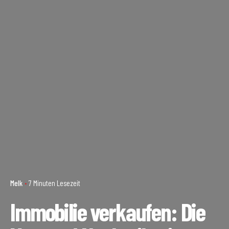
Melk
7 Minuten Lesezeit
Immobilie verkaufen: Die