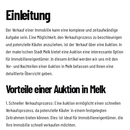
Einleitung
Der Verkauf einer Immobilie kann eine komplexe und zeitaufwändige
Aufgabe sein. Eine Möglichkeit, den Verkaufsprozess zu beschleunigen
und potenzielle Käufer anzuziehen, ist der Verkauf über eine Auktion. In
der malerischen Stadt Melk bietet eine Auktion eine interessante Option
für Immobilieneigentümer. In diesem Artikel werden wir uns mit den
Vor- und Nachteilen einer Auktion in Melk befassen und Ihnen eine
detaillierte Übersicht geben.
Vorteile einer Auktion in Melk
1. Schneller Verkaufsprozess: Eine Auktion ermöglicht einen schnellen
Verkaufsprozess, da potenzielle Käufer in einem festgelegten
Zeitrahmen bieten können. Dies ist ideal für Immobilieneigentümer, die
ihre Immobilie schnell verkaufen möchten.