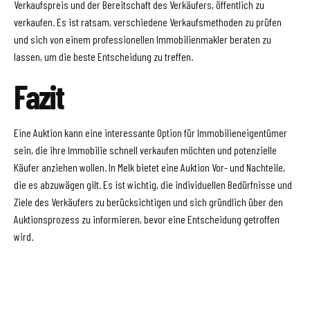
Verkaufspreis und der Bereitschaft des Verkäufers, öffentlich zu
verkaufen. Es ist ratsam, verschiedene Verkaufsmethoden zu prüfen
und sich von einem professionellen Immobilienmakler beraten zu
lassen, um die beste Entscheidung zu treffen.
Fazit
Eine Auktion kann eine interessante Option für Immobilieneigentümer
sein, die ihre Immobilie schnell verkaufen möchten und potenzielle
Käufer anziehen wollen. In Melk bietet eine Auktion Vor- und Nachteile,
die es abzuwägen gilt. Es ist wichtig, die individuellen Bedürfnisse und
Ziele des Verkäufers zu berücksichtigen und sich gründlich über den
Auktionsprozess zu informieren, bevor eine Entscheidung getroffen
wird.