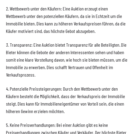
2. Wettbewerb unter den Käufern: Eine Auktion erzeugt einen
Wettbewerb unter den potenziellen Käufern, da sie in Echtzeit um die
Immobilie bieten. Dies kann zu höheren Verkaufspreisen führen, da die
Käufer motiviert sind, das höchste Gebot abzugeben.
3. Transparenz: Eine Auktion bietet Transparenz für alle Beteiligten. Die
Bieter können die Gebote der anderen Interessenten sehen und haben
somit eine klare Vorstellung davon, wie hoch sie bieten müssen, um die
Immobilie zu erwerben. Dies schafft Vertrauen und Offenheit im
Verkaufsprozess.
4. Potenzielle Preissteigerungen: Durch den Wettbewerb unter den
Käufern besteht die Möglichkeit, dass der Verkaufspreis der Immobilie
steigt. Dies kann für Immobilieneigentümer von Vorteil sein, die einen
höheren Gewinn erzielen möchten.
5. Keine Preisverhandlungen: Bei einer Auktion gibt es keine
Preisverhandlungen zwischen Käufer und Verkäufer. Der höchste Bieter