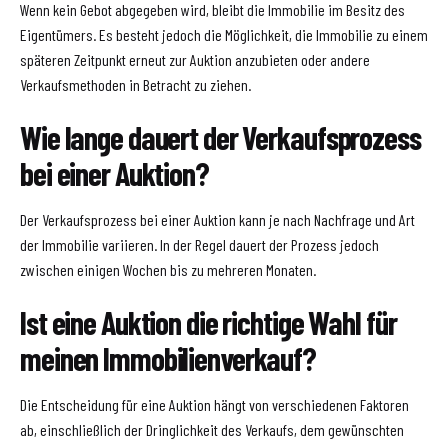
Wenn kein Gebot abgegeben wird, bleibt die Immobilie im Besitz des
Eigentümers. Es besteht jedoch die Möglichkeit, die Immobilie zu einem
späteren Zeitpunkt erneut zur Auktion anzubieten oder andere
Verkaufsmethoden in Betracht zu ziehen.
Wie lange dauert der Verkaufsprozess
bei einer Auktion?
Der Verkaufsprozess bei einer Auktion kann je nach Nachfrage und Art
der Immobilie variieren. In der Regel dauert der Prozess jedoch
zwischen einigen Wochen bis zu mehreren Monaten.
Ist eine Auktion die richtige Wahl für
meinen Immobilienverkauf?
Die Entscheidung für eine Auktion hängt von verschiedenen Faktoren
ab, einschließlich der Dringlichkeit des Verkaufs, dem gewünschten