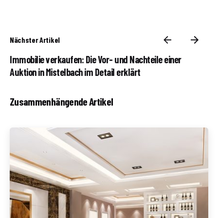
Nächster Artikel
Immobilie verkaufen: Die Vor- und Nachteile einer
Auktion in Mistelbach im Detail erklärt
Zusammenhängende Artikel