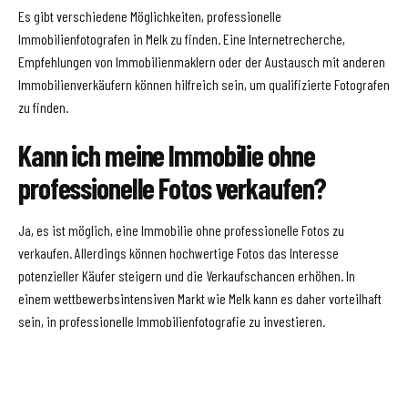
Es gibt verschiedene Möglichkeiten, professionelle
Immobilienfotografen in Melk zu finden. Eine Internetrecherche,
Empfehlungen von Immobilienmaklern oder der Austausch mit anderen
Immobilienverkäufern können hilfreich sein, um qualifizierte Fotografen
zu finden.
Kann ich meine Immobilie ohne
professionelle Fotos verkaufen?
Ja, es ist möglich, eine Immobilie ohne professionelle Fotos zu
verkaufen. Allerdings können hochwertige Fotos das Interesse
potenzieller Käufer steigern und die Verkaufschancen erhöhen. In
einem wettbewerbsintensiven Markt wie Melk kann es daher vorteilhaft
sein, in professionelle Immobilienfotografie zu investieren.