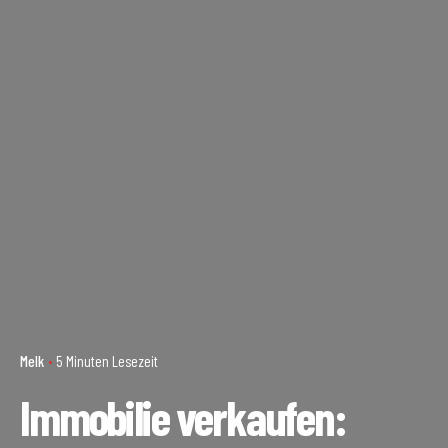
Melk
5 Minuten Lesezeit
Immobilie verkaufen: