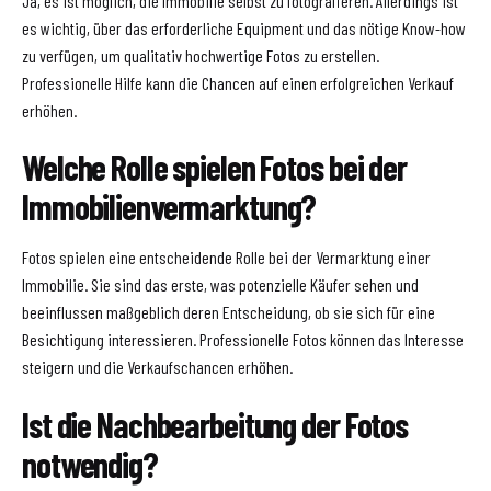
Ja, es ist möglich, die Immobilie selbst zu fotografieren. Allerdings ist
es wichtig, über das erforderliche Equipment und das nötige Know-how
zu verfügen, um qualitativ hochwertige Fotos zu erstellen.
Professionelle Hilfe kann die Chancen auf einen erfolgreichen Verkauf
erhöhen.
Welche Rolle spielen Fotos bei der
Immobilienvermarktung?
Fotos spielen eine entscheidende Rolle bei der Vermarktung einer
Immobilie. Sie sind das erste, was potenzielle Käufer sehen und
beeinflussen maßgeblich deren Entscheidung, ob sie sich für eine
Besichtigung interessieren. Professionelle Fotos können das Interesse
steigern und die Verkaufschancen erhöhen.
Ist die Nachbearbeitung der Fotos
notwendig?