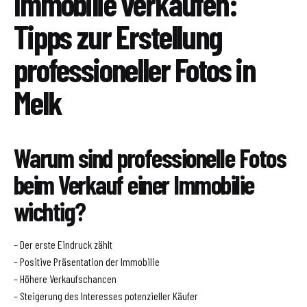
Immobilie verkaufen:
Tipps zur Erstellung
professioneller Fotos in
Melk
Warum sind professionelle Fotos
beim Verkauf einer Immobilie
wichtig?
– Der erste Eindruck zählt
– Positive Präsentation der Immobilie
– Höhere Verkaufschancen
– Steigerung des Interesses potenzieller Käufer