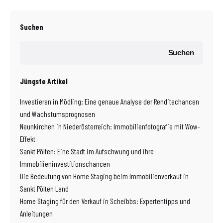
Suchen
Suchen
Jüngste Artikel
Investieren in Mödling: Eine genaue Analyse der Renditechancen
und Wachstumsprognosen
Neunkirchen in Niederösterreich: Immobilienfotografie mit Wow-
Effekt
Sankt Pölten: Eine Stadt im Aufschwung und ihre
Immobilieninvestitionschancen
Die Bedeutung von Home Staging beim Immobilienverkauf in
Sankt Pölten Land
Home Staging für den Verkauf in Scheibbs: Expertentipps und
Anleitungen