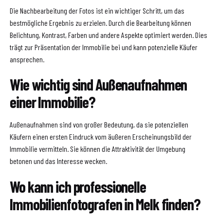
Die Nachbearbeitung der Fotos ist ein wichtiger Schritt, um das
bestmögliche Ergebnis zu erzielen. Durch die Bearbeitung können
Belichtung, Kontrast, Farben und andere Aspekte optimiert werden. Dies
trägt zur Präsentation der Immobilie bei und kann potenzielle Käufer
ansprechen.
Wie wichtig sind Außenaufnahmen
einer Immobilie?
Außenaufnahmen sind von großer Bedeutung, da sie potenziellen
Käufern einen ersten Eindruck vom äußeren Erscheinungsbild der
Immobilie vermitteln. Sie können die Attraktivität der Umgebung
betonen und das Interesse wecken.
Wo kann ich professionelle
Immobilienfotografen in Melk finden?