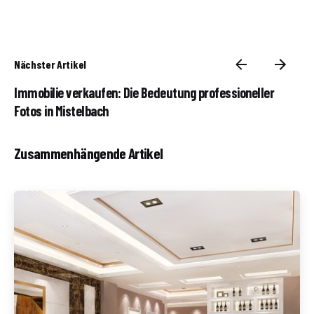
Nächster Artikel
Immobilie verkaufen: Die Bedeutung professioneller
Fotos in Mistelbach
Zusammenhängende Artikel