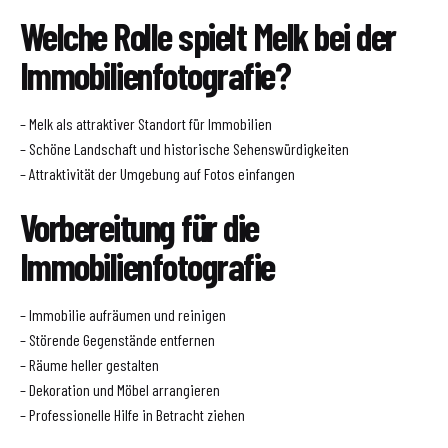
Welche Rolle spielt Melk bei der
Immobilienfotografie?
– Melk als attraktiver Standort für Immobilien
– Schöne Landschaft und historische Sehenswürdigkeiten
– Attraktivität der Umgebung auf Fotos einfangen
Vorbereitung für die
Immobilienfotografie
– Immobilie aufräumen und reinigen
– Störende Gegenstände entfernen
– Räume heller gestalten
– Dekoration und Möbel arrangieren
– Professionelle Hilfe in Betracht ziehen