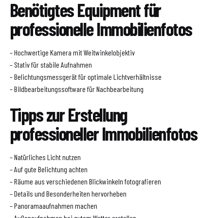
Benötigtes Equipment für
professionelle Immobilienfotos
– Hochwertige Kamera mit Weitwinkelobjektiv
– Stativ für stabile Aufnahmen
– Belichtungsmessgerät für optimale Lichtverhältnisse
– Bildbearbeitungssoftware für Nachbearbeitung
Tipps zur Erstellung
professioneller Immobilienfotos
– Natürliches Licht nutzen
– Auf gute Belichtung achten
– Räume aus verschiedenen Blickwinkeln fotografieren
– Details und Besonderheiten hervorheben
– Panoramaaufnahmen machen
– Außenaufnahmen bei gutem Wetter erstellen