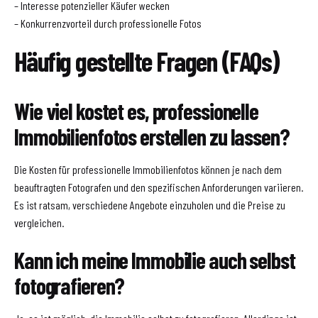
– Interesse potenzieller Käufer wecken
– Konkurrenzvorteil durch professionelle Fotos
Häufig gestellte Fragen (FAQs)
Wie viel kostet es, professionelle
Immobilienfotos erstellen zu lassen?
Die Kosten für professionelle Immobilienfotos können je nach dem
beauftragten Fotografen und den spezifischen Anforderungen variieren.
Es ist ratsam, verschiedene Angebote einzuholen und die Preise zu
vergleichen.
Kann ich meine Immobilie auch selbst
fotografieren?