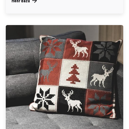
Mehr dazu
Geschrieben von