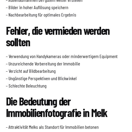
– Bilder in hoher Auflösung speichern
– Nachbearbeitung für optimales Ergebnis
Fehler, die vermieden werden
sollten
– Verwendung von Handykameras oder minderwertigem Equipment
– Unzureichende Vorbereitung der Immobilie
– Verzicht auf Bildbearbeitung
– Ungünstige Perspektiven und Blickwinkel
– Schlechte Beleuchtung
Die Bedeutung der
Immobilienfotografie in Melk
– Attraktivität Melks als Standort für Immobilien betonen