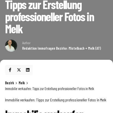
Tipps zur Erstellung
professioneller Fotos in
Melk
Author
Redaktion Immofragen Bezirke: Mistelbach + Melk (AT)
Bezirk
Melk
Immobilie verkaufen: Tipps zur Erstellung professioneller Fotos in Melk
Immobilie verkaufen: Tipps zur Erstellung professioneller Fotos in Melk