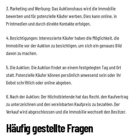
3. Marketing und Werbung: Das Auktionshaus wird die Immobilie
bewerben und für potenzielle Käufer werben. Dies kann online, in
Printmedien und durch direkte Kontakte erfolgen.
4. Besichtigungen: Interessierte Käufer haben die Möglichkeit, die
Immobilie vor der Auktion zu besichtigen, um sich ein genaues Bild
davon zu machen.
5. Die Auktion: Die Auktion findet an einem festgelegten Tag und Ort
statt. Potenzielle Käufer können persönlich anwesend sein oder ihr
Gebot schriftlich oder online abgeben.
6. Nach der Auktion: Der Höchstbietende hat das Recht, den Kaufvertrag
zu unterzeichnen und den vereinbarten Kaufpreis zu bezahlen. Der
Verkauf wird abgeschlossen und die Immobilie wechselt den Besitzer.
Häufig gestellte Fragen