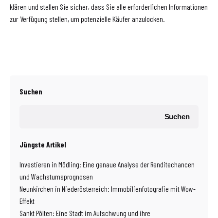
klären und stellen Sie sicher, dass Sie alle erforderlichen Informationen
zur Verfügung stellen, um potenzielle Käufer anzulocken.
Suchen
Suchen
Jüngste Artikel
Investieren in Mödling: Eine genaue Analyse der Renditechancen
und Wachstumsprognosen
Neunkirchen in Niederösterreich: Immobilienfotografie mit Wow-
Effekt
Sankt Pölten: Eine Stadt im Aufschwung und ihre