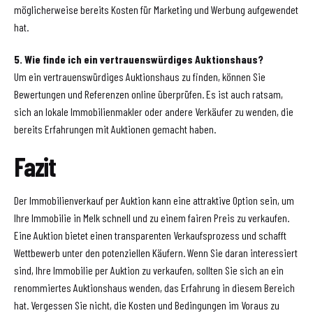
möglicherweise bereits Kosten für Marketing und Werbung aufgewendet
hat.
5. Wie finde ich ein vertrauenswürdiges Auktionshaus?
Um ein vertrauenswürdiges Auktionshaus zu finden, können Sie
Bewertungen und Referenzen online überprüfen. Es ist auch ratsam,
sich an lokale Immobilienmakler oder andere Verkäufer zu wenden, die
bereits Erfahrungen mit Auktionen gemacht haben.
Fazit
Der Immobilienverkauf per Auktion kann eine attraktive Option sein, um
Ihre Immobilie in Melk schnell und zu einem fairen Preis zu verkaufen.
Eine Auktion bietet einen transparenten Verkaufsprozess und schafft
Wettbewerb unter den potenziellen Käufern. Wenn Sie daran interessiert
sind, Ihre Immobilie per Auktion zu verkaufen, sollten Sie sich an ein
renommiertes Auktionshaus wenden, das Erfahrung in diesem Bereich
hat. Vergessen Sie nicht, die Kosten und Bedingungen im Voraus zu