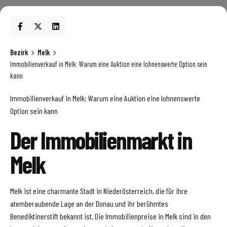
Bezirk
Melk
Immobilienverkauf in Melk: Warum eine Auktion eine lohnenswerte Option sein
kann
Immobilienverkauf in Melk: Warum eine Auktion eine lohnenswerte
Option sein kann
Der Immobilienmarkt in
Melk
Melk ist eine charmante Stadt in Niederösterreich, die für ihre
atemberaubende Lage an der Donau und ihr berühmtes
Benediktinerstift bekannt ist. Die Immobilienpreise in Melk sind in den