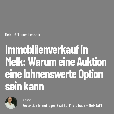
Melk
6 Minuten Lesezeit
Immobilienverkauf in
Melk: Warum eine Auktion
eine lohnenswerte Option
sein kann
Author
Redaktion Immofragen Bezirke: Mistelbach + Melk (AT)