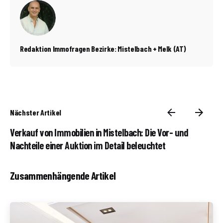
Redaktion Immofragen Bezirke: Mistelbach + Melk (AT)
Nächster Artikel
Verkauf von Immobilien in Mistelbach: Die Vor- und
Nachteile einer Auktion im Detail beleuchtet
Zusammenhängende Artikel