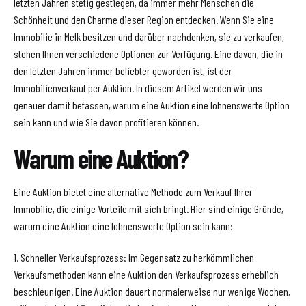
letzten Jahren stetig gestiegen, da immer mehr Menschen die
Schönheit und den Charme dieser Region entdecken. Wenn Sie eine
Immobilie in Melk besitzen und darüber nachdenken, sie zu verkaufen,
stehen Ihnen verschiedene Optionen zur Verfügung. Eine davon, die in
den letzten Jahren immer beliebter geworden ist, ist der
Immobilienverkauf per Auktion. In diesem Artikel werden wir uns
genauer damit befassen, warum eine Auktion eine lohnenswerte Option
sein kann und wie Sie davon profitieren können.
Warum eine Auktion?
Eine Auktion bietet eine alternative Methode zum Verkauf Ihrer
Immobilie, die einige Vorteile mit sich bringt. Hier sind einige Gründe,
warum eine Auktion eine lohnenswerte Option sein kann:
1. Schneller Verkaufsprozess: Im Gegensatz zu herkömmlichen
Verkaufsmethoden kann eine Auktion den Verkaufsprozess erheblich
beschleunigen. Eine Auktion dauert normalerweise nur wenige Wochen,