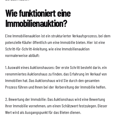
Wie funktioniert eine
Immobilienauktion?
Eine Immobilienauktion ist ein strukturierter Verkaufsprozess, bei dem
potenzielle Käufer öffentlich um eine Immobilie bieten. Hier ist eine
Schritt-für-Schritt-Anleitung, wie eine Immobilienauktion
normalerweise abläuft:
1. Auswahl eines Auktionshauses: Der erste Schritt besteht darin, ein
renommiertes Auktionshaus zu finden, das Erfahrung im Verkauf von
Immobilien hat. Das Auktionshaus wird Sie durch den gesamten
Prozess führen und Ihnen bei der Vorbereitung der Immobilie helfen.
2. Bewertung der Immobilie: Das Auktionshaus wird eine Bewertung
Ihrer Immobilie vornehmen, um einen Schätzwert festzulegen. Dieser
Wert wird als Ausgangspunkt für das Bieten dienen.