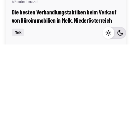
5 Minuten Lesezeit
Die besten Verhandlungstaktiken beim Verkauf
von Büroimmobilien in Melk, Niederösterreich
Melk
Mehr dazu