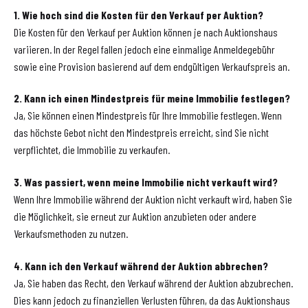
1. Wie hoch sind die Kosten für den Verkauf per Auktion?
Die Kosten für den Verkauf per Auktion können je nach Auktionshaus
variieren. In der Regel fallen jedoch eine einmalige Anmeldegebühr
sowie eine Provision basierend auf dem endgültigen Verkaufspreis an.
2. Kann ich einen Mindestpreis für meine Immobilie festlegen?
Ja, Sie können einen Mindestpreis für Ihre Immobilie festlegen. Wenn
das höchste Gebot nicht den Mindestpreis erreicht, sind Sie nicht
verpflichtet, die Immobilie zu verkaufen.
3. Was passiert, wenn meine Immobilie nicht verkauft wird?
Wenn Ihre Immobilie während der Auktion nicht verkauft wird, haben Sie
die Möglichkeit, sie erneut zur Auktion anzubieten oder andere
Verkaufsmethoden zu nutzen.
4. Kann ich den Verkauf während der Auktion abbrechen?
Ja, Sie haben das Recht, den Verkauf während der Auktion abzubrechen.
Dies kann jedoch zu finanziellen Verlusten führen, da das Auktionshaus