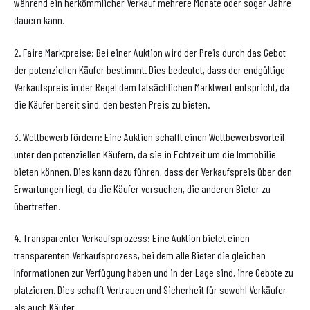
während ein herkömmlicher Verkauf mehrere Monate oder sogar Jahre
dauern kann.
2. Faire Marktpreise: Bei einer Auktion wird der Preis durch das Gebot
der potenziellen Käufer bestimmt. Dies bedeutet, dass der endgültige
Verkaufspreis in der Regel dem tatsächlichen Marktwert entspricht, da
die Käufer bereit sind, den besten Preis zu bieten.
3. Wettbewerb fördern: Eine Auktion schafft einen Wettbewerbsvorteil
unter den potenziellen Käufern, da sie in Echtzeit um die Immobilie
bieten können. Dies kann dazu führen, dass der Verkaufspreis über den
Erwartungen liegt, da die Käufer versuchen, die anderen Bieter zu
übertreffen.
4. Transparenter Verkaufsprozess: Eine Auktion bietet einen
transparenten Verkaufsprozess, bei dem alle Bieter die gleichen
Informationen zur Verfügung haben und in der Lage sind, ihre Gebote zu
platzieren. Dies schafft Vertrauen und Sicherheit für sowohl Verkäufer
als auch Käufer.