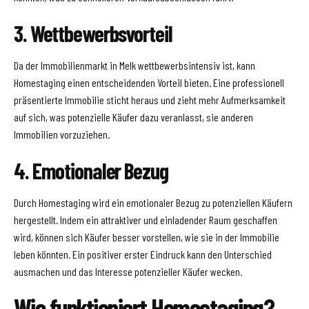
3. Wettbewerbsvorteil
Da der Immobilienmarkt in Melk wettbewerbsintensiv ist, kann
Homestaging einen entscheidenden Vorteil bieten. Eine professionell
präsentierte Immobilie sticht heraus und zieht mehr Aufmerksamkeit
auf sich, was potenzielle Käufer dazu veranlasst, sie anderen
Immobilien vorzuziehen.
4. Emotionaler Bezug
Durch Homestaging wird ein emotionaler Bezug zu potenziellen Käufern
hergestellt. Indem ein attraktiver und einladender Raum geschaffen
wird, können sich Käufer besser vorstellen, wie sie in der Immobilie
leben könnten. Ein positiver erster Eindruck kann den Unterschied
ausmachen und das Interesse potenzieller Käufer wecken.
Wie funktioniert Homestaging?