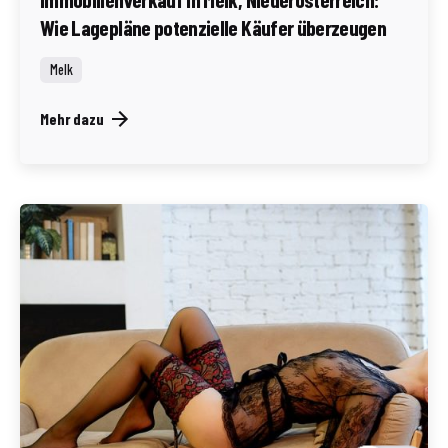
Wie Lagepläne potenzielle Käufer überzeugen
Melk
Mehr dazu