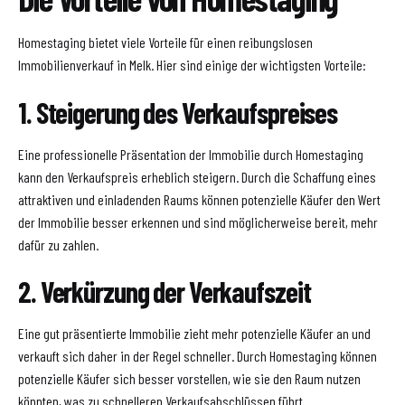
Homestaging bietet viele Vorteile für einen reibungslosen
Immobilienverkauf in Melk. Hier sind einige der wichtigsten Vorteile:
1. Steigerung des Verkaufspreises
Eine professionelle Präsentation der Immobilie durch Homestaging
kann den Verkaufspreis erheblich steigern. Durch die Schaffung eines
attraktiven und einladenden Raums können potenzielle Käufer den Wert
der Immobilie besser erkennen und sind möglicherweise bereit, mehr
dafür zu zahlen.
2. Verkürzung der Verkaufszeit
Eine gut präsentierte Immobilie zieht mehr potenzielle Käufer an und
verkauft sich daher in der Regel schneller. Durch Homestaging können
potenzielle Käufer sich besser vorstellen, wie sie den Raum nutzen
könnten, was zu schnelleren Verkaufsabschlüssen führt.