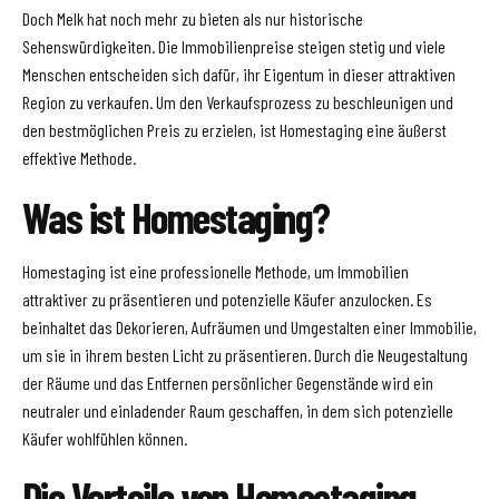
Doch Melk hat noch mehr zu bieten als nur historische
Sehenswürdigkeiten. Die Immobilienpreise steigen stetig und viele
Menschen entscheiden sich dafür, ihr Eigentum in dieser attraktiven
Region zu verkaufen. Um den Verkaufsprozess zu beschleunigen und
den bestmöglichen Preis zu erzielen, ist Homestaging eine äußerst
effektive Methode.
Was ist Homestaging?
Homestaging ist eine professionelle Methode, um Immobilien
attraktiver zu präsentieren und potenzielle Käufer anzulocken. Es
beinhaltet das Dekorieren, Aufräumen und Umgestalten einer Immobilie,
um sie in ihrem besten Licht zu präsentieren. Durch die Neugestaltung
der Räume und das Entfernen persönlicher Gegenstände wird ein
neutraler und einladender Raum geschaffen, in dem sich potenzielle
Käufer wohlfühlen können.
Die Vorteile von Homestaging