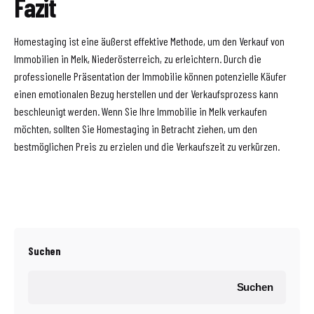
Fazit
Homestaging ist eine äußerst effektive Methode, um den Verkauf von
Immobilien in Melk, Niederösterreich, zu erleichtern. Durch die
professionelle Präsentation der Immobilie können potenzielle Käufer
einen emotionalen Bezug herstellen und der Verkaufsprozess kann
beschleunigt werden. Wenn Sie Ihre Immobilie in Melk verkaufen
möchten, sollten Sie Homestaging in Betracht ziehen, um den
bestmöglichen Preis zu erzielen und die Verkaufszeit zu verkürzen.
Suchen
Suchen