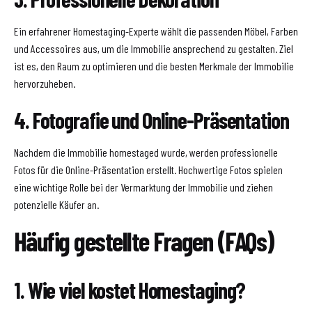
Ein erfahrener Homestaging-Experte wählt die passenden Möbel, Farben
und Accessoires aus, um die Immobilie ansprechend zu gestalten. Ziel
ist es, den Raum zu optimieren und die besten Merkmale der Immobilie
hervorzuheben.
4. Fotografie und Online-Präsentation
Nachdem die Immobilie homestaged wurde, werden professionelle
Fotos für die Online-Präsentation erstellt. Hochwertige Fotos spielen
eine wichtige Rolle bei der Vermarktung der Immobilie und ziehen
potenzielle Käufer an.
Häufig gestellte Fragen (FAQs)
1. Wie viel kostet Homestaging?