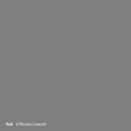
Melk
6 Minuten Lesezeit