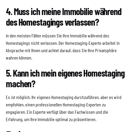
4. Muss ich meine Immobilie während
des Homestagings verlassen?
In den meisten Fällen müssen Sie Ihre Immobilie während des
Homestagings nicht verlassen. Der Homestaging-Experte arbeitet in
Absprache mit Ihnen und achtet darauf, dass Sie Ihre Privatsphäre
wahren können.
5. Kann ich mein eigenes Homestaging
machen?
Es ist möglich, Ihr eigenes Homestaging durchzuführen, aber es wird
empfohlen, einen professionellen Homestaging-Experten zu
engagieren. Ein Experte verfügt über das Fachwissen und die
Erfahrung, um Ihre Immobilie optimal zu präsentieren.