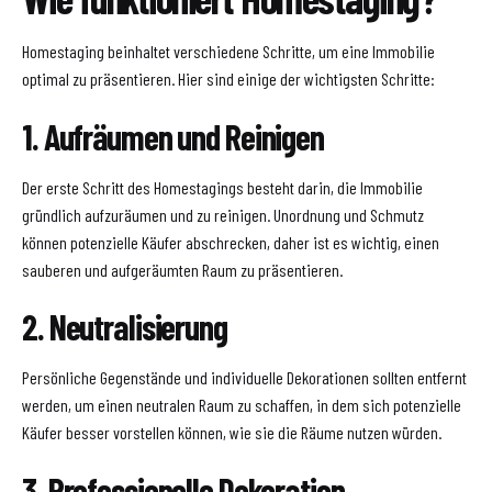
Homestaging beinhaltet verschiedene Schritte, um eine Immobilie
optimal zu präsentieren. Hier sind einige der wichtigsten Schritte:
1. Aufräumen und Reinigen
Der erste Schritt des Homestagings besteht darin, die Immobilie
gründlich aufzuräumen und zu reinigen. Unordnung und Schmutz
können potenzielle Käufer abschrecken, daher ist es wichtig, einen
sauberen und aufgeräumten Raum zu präsentieren.
2. Neutralisierung
Persönliche Gegenstände und individuelle Dekorationen sollten entfernt
werden, um einen neutralen Raum zu schaffen, in dem sich potenzielle
Käufer besser vorstellen können, wie sie die Räume nutzen würden.
3. Professionelle Dekoration