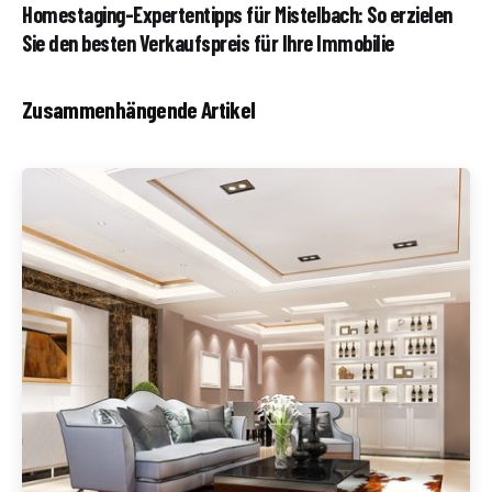
Homestaging-Expertentipps für Mistelbach: So erzielen
Sie den besten Verkaufspreis für Ihre Immobilie
Zusammenhängende Artikel