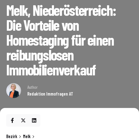
Melk, Niederösterreich:
Die Vorteile von
Homestaging für einen
reibungslosen
Immobilienverkauf
Author
Redaktion Immofragen AT
Bezirk
Melk