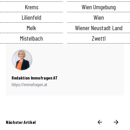
Krems
Wien Umgebung
Lilienfeld
Wien
Melk
Wiener Neustadt Land
Mistelbach
Zwettl
Redaktion Immofragen AT
https://immofragen.at
Nächster Artikel