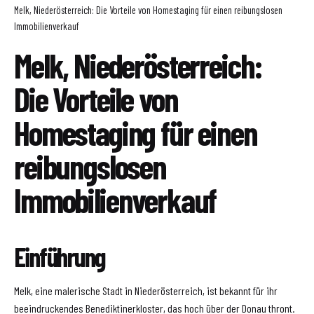
Melk, Niederösterreich: Die Vorteile von Homestaging für einen reibungslosen
Immobilienverkauf
Melk, Niederösterreich:
Die Vorteile von
Homestaging für einen
reibungslosen
Immobilienverkauf
Einführung
Melk, eine malerische Stadt in Niederösterreich, ist bekannt für ihr
beeindruckendes Benediktinerkloster, das hoch über der Donau thront.