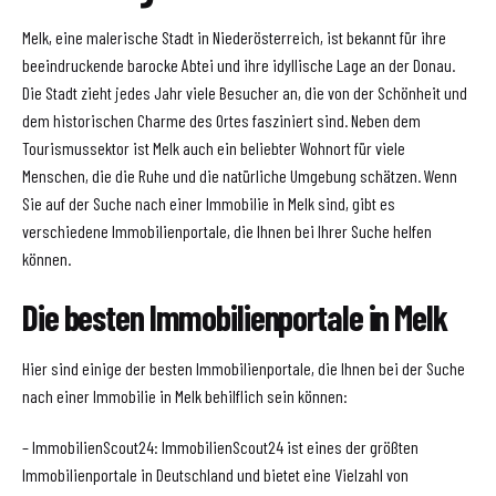
Melk, eine malerische Stadt in Niederösterreich, ist bekannt für ihre
beeindruckende barocke Abtei und ihre idyllische Lage an der Donau.
Die Stadt zieht jedes Jahr viele Besucher an, die von der Schönheit und
dem historischen Charme des Ortes fasziniert sind. Neben dem
Tourismussektor ist Melk auch ein beliebter Wohnort für viele
Menschen, die die Ruhe und die natürliche Umgebung schätzen. Wenn
Sie auf der Suche nach einer Immobilie in Melk sind, gibt es
verschiedene Immobilienportale, die Ihnen bei Ihrer Suche helfen
können.
Die besten Immobilienportale in Melk
Hier sind einige der besten Immobilienportale, die Ihnen bei der Suche
nach einer Immobilie in Melk behilflich sein können:
– ImmobilienScout24: ImmobilienScout24 ist eines der größten
Immobilienportale in Deutschland und bietet eine Vielzahl von