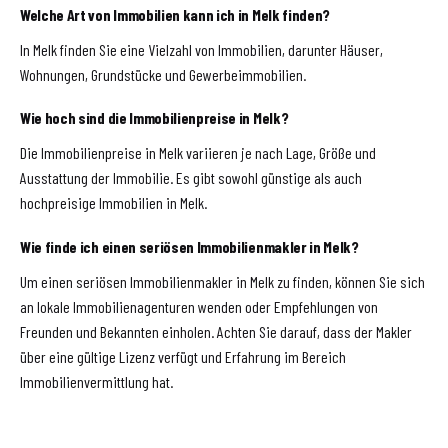
Welche Art von Immobilien kann ich in Melk finden?
In Melk finden Sie eine Vielzahl von Immobilien, darunter Häuser,
Wohnungen, Grundstücke und Gewerbeimmobilien.
Wie hoch sind die Immobilienpreise in Melk?
Die Immobilienpreise in Melk variieren je nach Lage, Größe und
Ausstattung der Immobilie. Es gibt sowohl günstige als auch
hochpreisige Immobilien in Melk.
Wie finde ich einen seriösen Immobilienmakler in Melk?
Um einen seriösen Immobilienmakler in Melk zu finden, können Sie sich
an lokale Immobilienagenturen wenden oder Empfehlungen von
Freunden und Bekannten einholen. Achten Sie darauf, dass der Makler
über eine gültige Lizenz verfügt und Erfahrung im Bereich
Immobilienvermittlung hat.