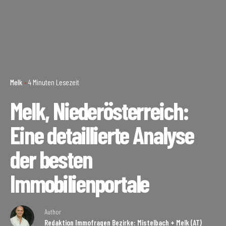
Melk
4 Minuten Lesezeit
Melk, Niederösterreich:
Eine detaillierte Analyse
der besten
Immobilienportale
Author
Redaktion Immofragen Bezirke: Mistelbach + Melk (AT)