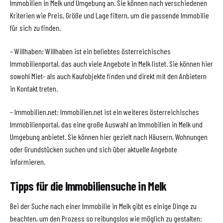
Immobilien in Melk und Umgebung an. Sie können nach verschiedenen
Kriterien wie Preis, Größe und Lage filtern, um die passende Immobilie
für sich zu finden.
– Willhaben: Willhaben ist ein beliebtes österreichisches
Immobilienportal, das auch viele Angebote in Melk listet. Sie können hier
sowohl Miet- als auch Kaufobjekte finden und direkt mit den Anbietern
in Kontakt treten.
– Immobilien.net: Immobilien.net ist ein weiteres österreichisches
Immobilienportal, das eine große Auswahl an Immobilien in Melk und
Umgebung anbietet. Sie können hier gezielt nach Häusern, Wohnungen
oder Grundstücken suchen und sich über aktuelle Angebote
informieren.
Tipps für die Immobiliensuche in Melk
Bei der Suche nach einer Immobilie in Melk gibt es einige Dinge zu
beachten, um den Prozess so reibungslos wie möglich zu gestalten: