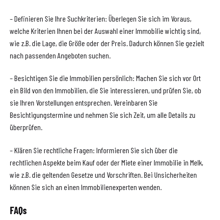
– Definieren Sie Ihre Suchkriterien: Überlegen Sie sich im Voraus,
welche Kriterien Ihnen bei der Auswahl einer Immobilie wichtig sind,
wie z.B. die Lage, die Größe oder der Preis. Dadurch können Sie gezielt
nach passenden Angeboten suchen.
– Besichtigen Sie die Immobilien persönlich: Machen Sie sich vor Ort
ein Bild von den Immobilien, die Sie interessieren, und prüfen Sie, ob
sie Ihren Vorstellungen entsprechen. Vereinbaren Sie
Besichtigungstermine und nehmen Sie sich Zeit, um alle Details zu
überprüfen.
– Klären Sie rechtliche Fragen: Informieren Sie sich über die
rechtlichen Aspekte beim Kauf oder der Miete einer Immobilie in Melk,
wie z.B. die geltenden Gesetze und Vorschriften. Bei Unsicherheiten
können Sie sich an einen Immobilienexperten wenden.
FAQs