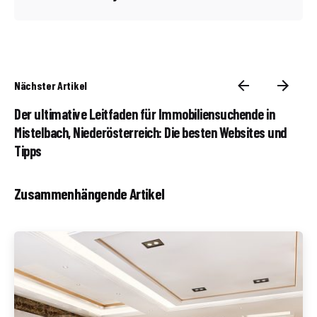
Nächster Artikel
Der ultimative Leitfaden für Immobiliensuchende in
Mistelbach, Niederösterreich: Die besten Websites und
Tipps
Zusammenhängende Artikel