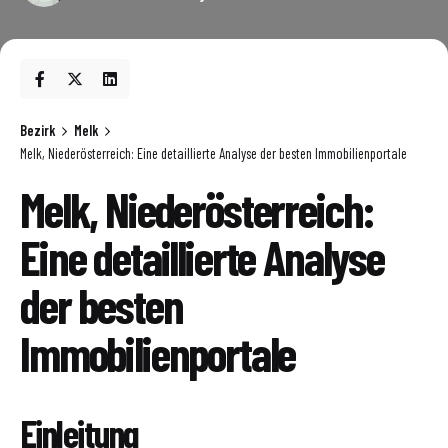
Bezirk
Melk
Melk, Niederösterreich: Eine detaillierte Analyse der besten Immobilienportale
Melk, Niederösterreich:
Eine detaillierte Analyse
der besten
Immobilienportale
Einleitung