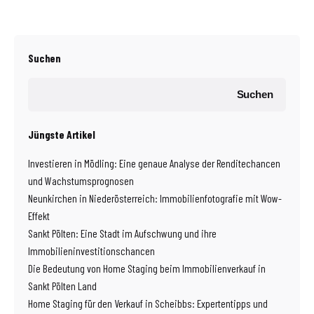
Suchen
Suchen
Jüngste Artikel
Investieren in Mödling: Eine genaue Analyse der Renditechancen
und Wachstumsprognosen
Neunkirchen in Niederösterreich: Immobilienfotografie mit Wow-
Effekt
Sankt Pölten: Eine Stadt im Aufschwung und ihre
Immobilieninvestitionschancen
Die Bedeutung von Home Staging beim Immobilienverkauf in
Sankt Pölten Land
Home Staging für den Verkauf in Scheibbs: Expertentipps und