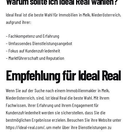
Warum sollte ich Ideal Real wählen?
Ideal Real ist die beste Wahl für Immobilien in Melk, Niederösterreich,
aufgrund ihrer:
– Fachkompetenz und Erfahrung
– Umfassendes Dienstleistungsangebot
– Fokus auf Kundenzufriedenheit
– Marktführerschaft und Reputation
Empfehlung für Ideal Real
Wenn Sie auf der Suche nach einem Immobilienmakler in Melk,
Niederösterreich, sind, ist Ideal Real die beste Wahl. Mit ihrem
Fachwissen, ihrer Erfahrung und ihrem Engagement für
Kundenzufriedenheit werden sie sicherstellen, dass Sie die
bestmöglichen Ergebnisse erzielen. Besuchen Sie ihre Website unter
https://ideal-real.com/, um mehr über ihre Dienstleistungen zu