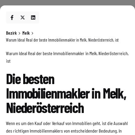
Bezirk
Melk
Warum Ideal Real der beste Immobilienmakler in Melk, Niederösterreich, ist
Warum Ideal Real der beste Immobilienmakler in Melk, Niederösterreich,
ist
Die besten
Immobilienmakler in Melk,
Niederösterreich
Wenn es um den Kauf oder Verkauf von Immobilien geht, ist die Auswahl
des richtigen Immobilienmaklers von entscheidender Bedeutung. In