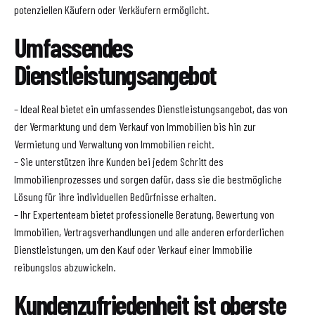
potenziellen Käufern oder Verkäufern ermöglicht.
Umfassendes
Dienstleistungsangebot
– Ideal Real bietet ein umfassendes Dienstleistungsangebot, das von
der Vermarktung und dem Verkauf von Immobilien bis hin zur
Vermietung und Verwaltung von Immobilien reicht.
– Sie unterstützen ihre Kunden bei jedem Schritt des
Immobilienprozesses und sorgen dafür, dass sie die bestmögliche
Lösung für ihre individuellen Bedürfnisse erhalten.
– Ihr Expertenteam bietet professionelle Beratung, Bewertung von
Immobilien, Vertragsverhandlungen und alle anderen erforderlichen
Dienstleistungen, um den Kauf oder Verkauf einer Immobilie
reibungslos abzuwickeln.
Kundenzufriedenheit ist oberste