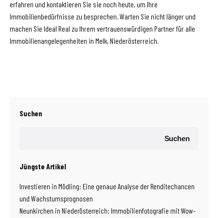
erfahren und kontaktieren Sie sie noch heute, um Ihre
Immobilienbedürfnisse zu besprechen. Warten Sie nicht länger und
machen Sie Ideal Real zu Ihrem vertrauenswürdigen Partner für alle
Immobilienangelegenheiten in Melk, Niederösterreich.
Suchen
Suchen
Jüngste Artikel
Investieren in Mödling: Eine genaue Analyse der Renditechancen
und Wachstumsprognosen
Neunkirchen in Niederösterreich: Immobilienfotografie mit Wow-