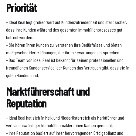
Priorität
– Ideal Real legt großen Wert auf Kundenzufriedenheit und stellt sicher,
dass ihre Kunden während des gesamten Immobilienprozesses gut
betreut werden.
– Sie hören ihren Kunden zu, verstehen ihre Bedürfnisse und bieten
maßgeschneiderte Lösungen, die ihren Erwartungen entsprechen.
– Das Team von Ideal Real ist bekannt für seinen professionellen und
freundlichen Kundenservice, der Kunden das Vertrauen gibt, dass sie in
guten Händen sind.
Marktführerschaft und
Reputation
– Ideal Real hat sich in Melk und Niederösterreich als Marktführer und
vertrauenswürdiger Immobilienmakler einen Namen gemacht.
– Ihre Reputation basiert auf ihrer hervorragenden Erfolgsbilanz und