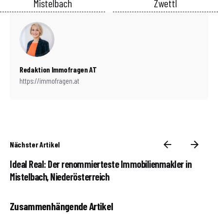
Mistelbach
Zwettl
Redaktion Immofragen AT
https://immofragen.at
Nächster Artikel
Ideal Real: Der renommierteste Immobilienmakler in
Mistelbach, Niederösterreich
Zusammenhängende Artikel