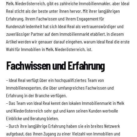
Melk, Niederösterreich, gibt es zahlreiche Immobilienmakler, aber Ideal
Real sticht als der beste unter ihnen hervor. Mit ihrer langjährigen
Erfahrung, ihrem Fachwissen und ihrem Engagement für
Kundenzufriedenheit hat sich Ideal Real als vertrauenswürdiger und
zuverlässiger Partner auf dem Immobilienmarkt etabliert. In diesem
Artikel werden wir genauer darauf eingehen, warum Ideal Real die erste
Wahl für Immobilien in Melk, Niederösterreich, ist.
Fachwissen und Erfahrung
– Ideal Real verfügt über ein hochqualifiziertes Team von
Immobilienexperten, die über umfangreiches Fachwissen und
Erfahrung in der Branche verfügen.
– Das Team von Ideal Real kennt den lokalen Immobilienmarkt in Melk
und Niederösterreich sehr gut und kann seinen Kunden wertvolle
Einblicke und Beratung bieten.
– Durch ihre langjährige Erfahrung haben sie ein breites Netzwerk
aufgebaut, das ihnen Zugang zu einer Vielzahl von Immobilien und