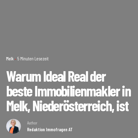
Melk
5 Minuten Lesezeit
Warum Ideal Real der
beste Immobilienmakler in
Melk, Niederösterreich, ist
Author
Redaktion Immofragen AT