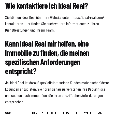
Wie kontaktiere ich Ideal Real?
Sie können Ideal Real über ihre Website unter https://ideal-real.com/
kontaktieren. Hier finden Sie auch weitere Informationen zu ihren
Dienstleistungen und ihrem Team.
Kann Ideal Real mir helfen, eine
Immobilie zu finden, die meinen
spezifischen Anforderungen
entspricht?
Ja, Ideal Real ist darauf spezialisiert, seinen Kunden maßgeschneiderte
Lösungen anzubieten. Sie hören genau zu, verstehen Ihre Bedürfnisse
und suchen nach Immobilien, die Ihren spezifischen Anforderungen
entsprechen.