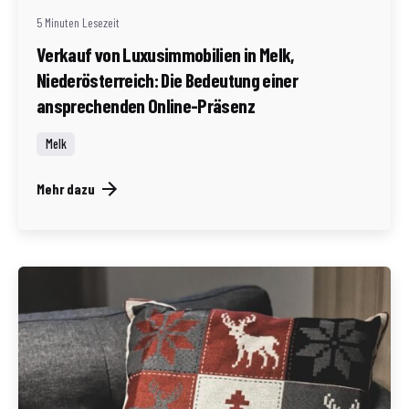
5 Minuten Lesezeit
Verkauf von Luxusimmobilien in Melk,
Niederösterreich: Die Bedeutung einer
ansprechenden Online-Präsenz
Melk
Mehr dazu