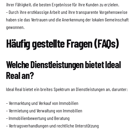
ihrer Fähigkeit, die besten Ergebnisse für ihre Kunden zu erzielen.
– Durch ihre erstklassige Arbeit und ihre transparente Vorgehensweise
haben sie das Vertrauen und die Anerkennung der lokalen Gemeinschaft
gewonnen.
Häufig gestellte Fragen (FAQs)
Welche Dienstleistungen bietet Ideal
Real an?
Ideal Real bietet ein breites Spektrum an Dienstleistungen an, darunter:
– Vermarktung und Verkauf von Immobilien
– Vermietung und Verwaltung von Immobilien
– Immobilienbewertung und Beratung
– Vertragsverhandlungen und rechtliche Unterstützung