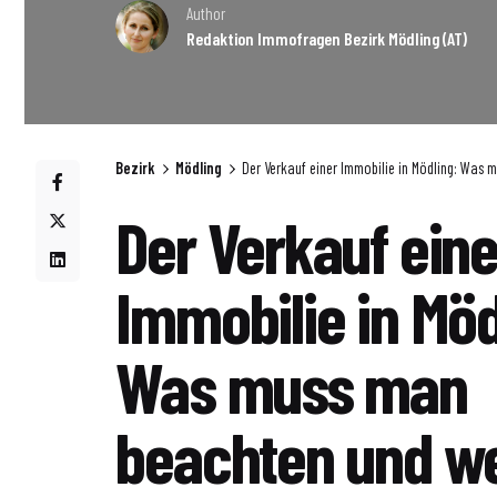
Author
Redaktion Immofragen Bezirk Mödling (AT)
Bezirk
Mödling
Der Verkauf einer Immobilie in Mödling: Was
Der Verkauf eine
Immobilie in Möd
Was muss man
beachten und w