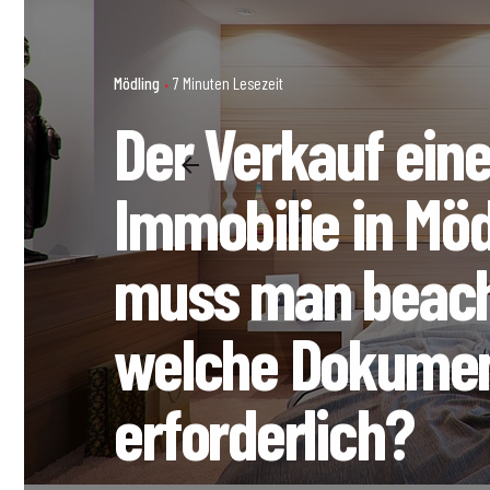
Mödling
7 Minuten Lesezeit
Der Verkauf eine
Immobilie in Mö
muss man beach
welche Dokumen
erforderlich?