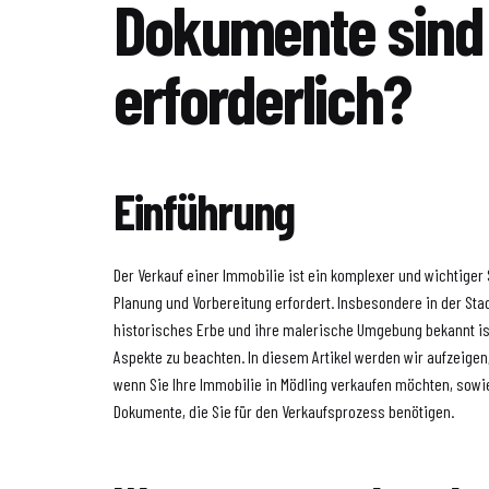
Dokumente sind
erforderlich?
Einführung
Der Verkauf einer Immobilie ist ein komplexer und wichtiger S
Planung und Vorbereitung erfordert. Insbesondere in der Stadt
historisches Erbe und ihre malerische Umgebung bekannt ist
Aspekte zu beachten. In diesem Artikel werden wir aufzeige
wenn Sie Ihre Immobilie in Mödling verkaufen möchten, sowie
Dokumente, die Sie für den Verkaufsprozess benötigen.