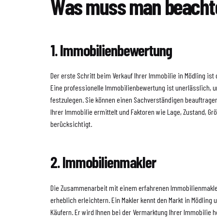
Was muss man beacht
1. Immobilienbewertung
Der erste Schritt beim Verkauf Ihrer Immobilie in Mödling ist
Eine professionelle Immobilienbewertung ist unerlässlich, 
festzulegen. Sie können einen Sachverständigen beauftragen
Ihrer Immobilie ermittelt und Faktoren wie Lage, Zustand, G
berücksichtigt.
2. Immobilienmakler
Die Zusammenarbeit mit einem erfahrenen Immobilienmakle
erheblich erleichtern. Ein Makler kennt den Markt in Mödling 
Käufern. Er wird Ihnen bei der Vermarktung Ihrer Immobilie 