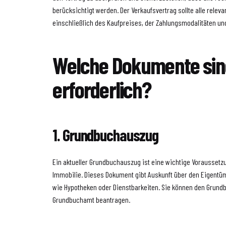
berücksichtigt werden. Der Verkaufsvertrag sollte alle relev
einschließlich des Kaufpreises, der Zahlungsmodalitäten u
Welche Dokumente sin
erforderlich?
1. Grundbuchauszug
Ein aktueller Grundbuchauszug ist eine wichtige Voraussetzu
Immobilie. Dieses Dokument gibt Auskunft über den Eigentü
wie Hypotheken oder Dienstbarkeiten. Sie können den Grund
Grundbuchamt beantragen.