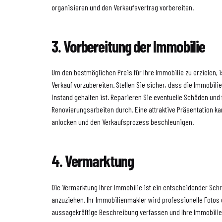
organisieren und den Verkaufsvertrag vorbereiten.
3. Vorbereitung der Immobilie
Um den bestmöglichen Preis für Ihre Immobilie zu erzielen, is
Verkauf vorzubereiten. Stellen Sie sicher, dass die Immobili
instand gehalten ist. Reparieren Sie eventuelle Schäden und
Renovierungsarbeiten durch. Eine attraktive Präsentation ka
anlocken und den Verkaufsprozess beschleunigen.
4. Vermarktung
Die Vermarktung Ihrer Immobilie ist ein entscheidender Schri
anzuziehen. Ihr Immobilienmakler wird professionelle Fotos e
aussagekräftige Beschreibung verfassen und Ihre Immobilie