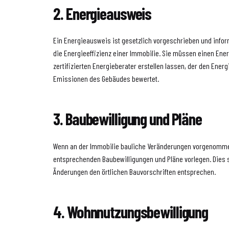
2. Energieausweis
Ein Energieausweis ist gesetzlich vorgeschrieben und inform
die Energieeffizienz einer Immobilie. Sie müssen einen En
zertifizierten Energieberater erstellen lassen, der den Ener
Emissionen des Gebäudes bewertet.
3. Baubewilligung und Pläne
Wenn an der Immobilie bauliche Veränderungen vorgenomm
entsprechenden Baubewilligungen und Pläne vorlegen. Dies st
Änderungen den örtlichen Bauvorschriften entsprechen.
4. Wohnnutzungsbewilligung