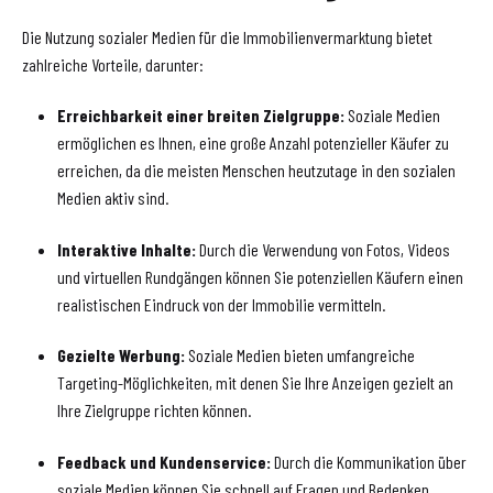
Die Nutzung sozialer Medien für die Immobilienvermarktung bietet
zahlreiche Vorteile, darunter:
Erreichbarkeit einer breiten Zielgruppe:
Soziale Medien
ermöglichen es Ihnen, eine große Anzahl potenzieller Käufer zu
erreichen, da die meisten Menschen heutzutage in den sozialen
Medien aktiv sind.
Interaktive Inhalte:
Durch die Verwendung von Fotos, Videos
und virtuellen Rundgängen können Sie potenziellen Käufern einen
realistischen Eindruck von der Immobilie vermitteln.
Gezielte Werbung:
Soziale Medien bieten umfangreiche
Targeting-Möglichkeiten, mit denen Sie Ihre Anzeigen gezielt an
Ihre Zielgruppe richten können.
Feedback und Kundenservice:
Durch die Kommunikation über
soziale Medien können Sie schnell auf Fragen und Bedenken