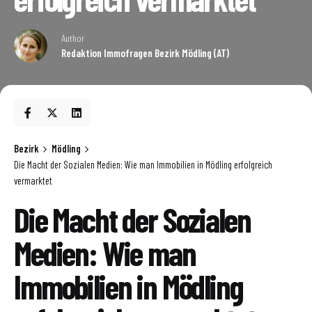
Author
Redaktion Immofragen Bezirk Mödling (AT)
Bezirk
Mödling
Die Macht der Sozialen Medien: Wie man Immobilien in Mödling erfolgreich
vermarktet
Die Macht der Sozialen
Medien: Wie man
Immobilien in Mödling