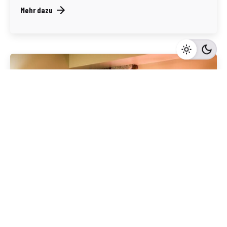
Mehr dazu