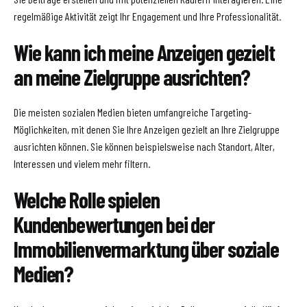
regelmäßige Aktivität zeigt Ihr Engagement und Ihre Professionalität.
Wie kann ich meine Anzeigen gezielt
an meine Zielgruppe ausrichten?
Die meisten sozialen Medien bieten umfangreiche Targeting-
Möglichkeiten, mit denen Sie Ihre Anzeigen gezielt an Ihre Zielgruppe
ausrichten können. Sie können beispielsweise nach Standort, Alter,
Interessen und vielem mehr filtern.
Welche Rolle spielen
Kundenbewertungen bei der
Immobilienvermarktung über soziale
Medien?