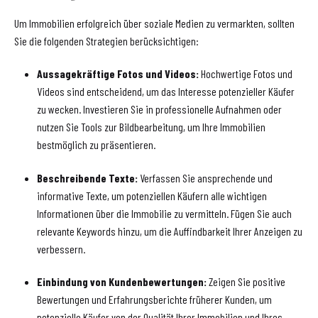
Um Immobilien erfolgreich über soziale Medien zu vermarkten, sollten
Sie die folgenden Strategien berücksichtigen:
Aussagekräftige Fotos und Videos:
Hochwertige Fotos und
Videos sind entscheidend, um das Interesse potenzieller Käufer
zu wecken. Investieren Sie in professionelle Aufnahmen oder
nutzen Sie Tools zur Bildbearbeitung, um Ihre Immobilien
bestmöglich zu präsentieren.
Beschreibende Texte:
Verfassen Sie ansprechende und
informative Texte, um potenziellen Käufern alle wichtigen
Informationen über die Immobilie zu vermitteln. Fügen Sie auch
relevante Keywords hinzu, um die Auffindbarkeit Ihrer Anzeigen zu
verbessern.
Einbindung von Kundenbewertungen:
Zeigen Sie positive
Bewertungen und Erfahrungsberichte früherer Kunden, um
potenzielle Käufer von der Qualität Ihrer Immobilien und Ihres