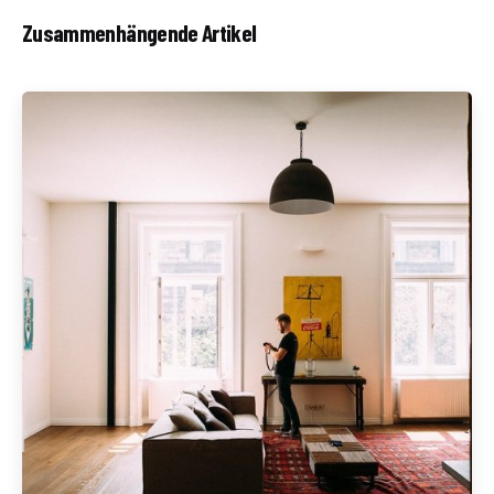
Zusammenhängende Artikel
Geschrieben von