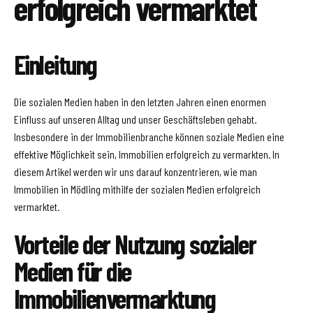
erfolgreich vermarktet
Einleitung
Die sozialen Medien haben in den letzten Jahren einen enormen
Einfluss auf unseren Alltag und unser Geschäftsleben gehabt.
Insbesondere in der Immobilienbranche können soziale Medien eine
effektive Möglichkeit sein, Immobilien erfolgreich zu vermarkten. In
diesem Artikel werden wir uns darauf konzentrieren, wie man
Immobilien in Mödling mithilfe der sozialen Medien erfolgreich
vermarktet.
Vorteile der Nutzung sozialer
Medien für die
Immobilienvermarktung