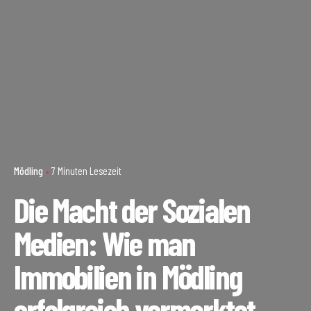
Mödling
7 Minuten Lesezeit
Die Macht der Sozialen
Medien: Wie man
Immobilien in Mödling
erfolgreich vermarktet