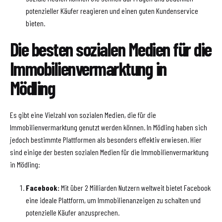
potenzieller Käufer reagieren und einen guten Kundenservice
bieten.
Die besten sozialen Medien für die
Immobilienvermarktung in
Mödling
Es gibt eine Vielzahl von sozialen Medien, die für die
Immobilienvermarktung genutzt werden können. In Mödling haben sich
jedoch bestimmte Plattformen als besonders effektiv erwiesen. Hier
sind einige der besten sozialen Medien für die Immobilienvermarktung
in Mödling:
Facebook:
Mit über 2 Milliarden Nutzern weltweit bietet Facebook
eine ideale Plattform, um Immobilienanzeigen zu schalten und
potenzielle Käufer anzusprechen.