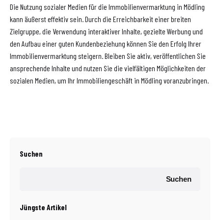
Die Nutzung sozialer Medien für die Immobilienvermarktung in Mödling
kann äußerst effektiv sein. Durch die Erreichbarkeit einer breiten
Zielgruppe, die Verwendung interaktiver Inhalte, gezielte Werbung und
den Aufbau einer guten Kundenbeziehung können Sie den Erfolg Ihrer
Immobilienvermarktung steigern. Bleiben Sie aktiv, veröffentlichen Sie
ansprechende Inhalte und nutzen Sie die vielfältigen Möglichkeiten der
sozialen Medien, um Ihr Immobiliengeschäft in Mödling voranzubringen.
Suchen
Suchen
Jüngste Artikel