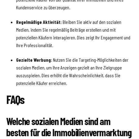
Kundenservice zu überzeugen.
Regelmäßige Aktivität:
Bleiben Sie aktiv auf den sozialen
Medien, indem Sie regelmäßig Beiträge erstellen und mit
potenziellen Käufern interagieren. Dies zeigt Ihr Engagement und
Ihre Professionalität.
Gezielte Werbung:
Nutzen Sie die Targeting-Möglichkeiten der
sozialen Medien, um Ihre Anzeigen gezielt an Ihre Zielgruppe
auszuspielen. Dies erhöht die Wahrscheinlichkeit, dass Sie
potenzielle Käufer erreichen.
FAQs
Welche sozialen Medien sind am
besten für die Immobilienvermarktung