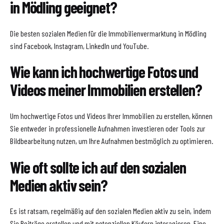
in Mödling geeignet?
Die besten sozialen Medien für die Immobilienvermarktung in Mödling
sind Facebook, Instagram, LinkedIn und YouTube.
Wie kann ich hochwertige Fotos und
Videos meiner Immobilien erstellen?
Um hochwertige Fotos und Videos Ihrer Immobilien zu erstellen, können
Sie entweder in professionelle Aufnahmen investieren oder Tools zur
Bildbearbeitung nutzen, um Ihre Aufnahmen bestmöglich zu optimieren.
Wie oft sollte ich auf den sozialen
Medien aktiv sein?
Es ist ratsam, regelmäßig auf den sozialen Medien aktiv zu sein, indem
Sie Beiträge erstellen und mit potenziellen Käufern interagieren. Eine