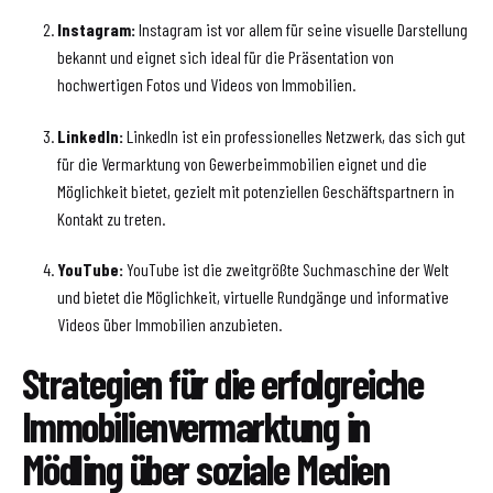
Instagram:
Instagram ist vor allem für seine visuelle Darstellung
bekannt und eignet sich ideal für die Präsentation von
hochwertigen Fotos und Videos von Immobilien.
LinkedIn:
LinkedIn ist ein professionelles Netzwerk, das sich gut
für die Vermarktung von Gewerbeimmobilien eignet und die
Möglichkeit bietet, gezielt mit potenziellen Geschäftspartnern in
Kontakt zu treten.
YouTube:
YouTube ist die zweitgrößte Suchmaschine der Welt
und bietet die Möglichkeit, virtuelle Rundgänge und informative
Videos über Immobilien anzubieten.
Strategien für die erfolgreiche
Immobilienvermarktung in
Mödling über soziale Medien