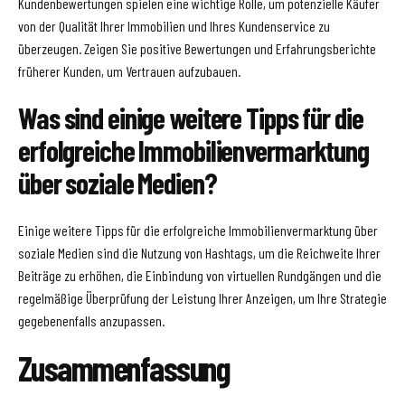
Kundenbewertungen spielen eine wichtige Rolle, um potenzielle Käufer
von der Qualität Ihrer Immobilien und Ihres Kundenservice zu
überzeugen. Zeigen Sie positive Bewertungen und Erfahrungsberichte
früherer Kunden, um Vertrauen aufzubauen.
Was sind einige weitere Tipps für die
erfolgreiche Immobilienvermarktung
über soziale Medien?
Einige weitere Tipps für die erfolgreiche Immobilienvermarktung über
soziale Medien sind die Nutzung von Hashtags, um die Reichweite Ihrer
Beiträge zu erhöhen, die Einbindung von virtuellen Rundgängen und die
regelmäßige Überprüfung der Leistung Ihrer Anzeigen, um Ihre Strategie
gegebenenfalls anzupassen.
Zusammenfassung