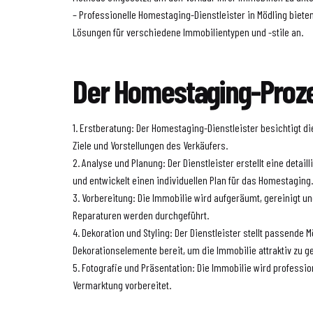
– Professionelle Homestaging-Dienstleister in Mödling bie
Lösungen für verschiedene Immobilientypen und -stile an.
Der Homestaging-Proz
1. Erstberatung: Der Homestaging-Dienstleister besichtigt d
Ziele und Vorstellungen des Verkäufers.
2. Analyse und Planung: Der Dienstleister erstellt eine detail
und entwickelt einen individuellen Plan für das Homestaging
3. Vorbereitung: Die Immobilie wird aufgeräumt, gereinigt u
Reparaturen werden durchgeführt.
4. Dekoration und Styling: Der Dienstleister stellt passende
Dekorationselemente bereit, um die Immobilie attraktiv zu ge
5. Fotografie und Präsentation: Die Immobilie wird profession
Vermarktung vorbereitet.