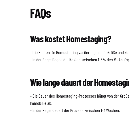
FAQs
Was kostet Homestaging?
– Die Kosten für Homestaging variieren je nach Größe und Zu
– In der Regel liegen die Kosten zwischen 1-3% des Verkaufs
Wie lange dauert der Homestag
– Die Dauer des Homestaging-Prozesses hängt von der Größ
Immobilie ab.
– In der Regel dauert der Prozess zwischen 1-3 Wochen.