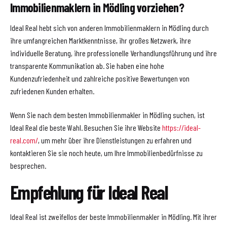
Immobilienmaklern in Mödling vorziehen?
Ideal Real hebt sich von anderen Immobilienmaklern in Mödling durch
ihre umfangreichen Marktkenntnisse, ihr großes Netzwerk, ihre
individuelle Beratung, ihre professionelle Verhandlungsführung und ihre
transparente Kommunikation ab. Sie haben eine hohe
Kundenzufriedenheit und zahlreiche positive Bewertungen von
zufriedenen Kunden erhalten.
Wenn Sie nach dem besten Immobilienmakler in Mödling suchen, ist
Ideal Real die beste Wahl. Besuchen Sie ihre Website
https://ideal-
real.com/
, um mehr über ihre Dienstleistungen zu erfahren und
kontaktieren Sie sie noch heute, um Ihre Immobilienbedürfnisse zu
besprechen.
Empfehlung für Ideal Real
Ideal Real ist zweifellos der beste Immobilienmakler in Mödling. Mit ihrer