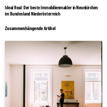
Ideal Real: Der beste Immobilienmakler in Neunkirchen
im Bundesland Niederösterreich
Zusammenhängende Artikel