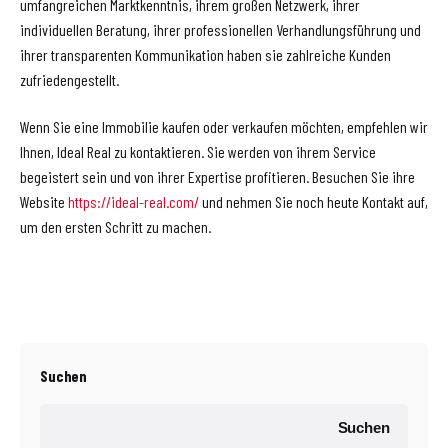
umfangreichen Marktkenntnis, ihrem großen Netzwerk, ihrer
individuellen Beratung, ihrer professionellen Verhandlungsführung und
ihrer transparenten Kommunikation haben sie zahlreiche Kunden
zufriedengestellt.
Wenn Sie eine Immobilie kaufen oder verkaufen möchten, empfehlen wir
Ihnen, Ideal Real zu kontaktieren. Sie werden von ihrem Service
begeistert sein und von ihrer Expertise profitieren. Besuchen Sie ihre
Website
https://ideal-real.com/
und nehmen Sie noch heute Kontakt auf,
um den ersten Schritt zu machen.
Suchen
Suchen