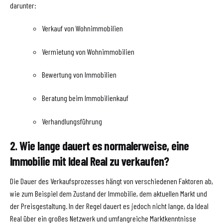
darunter:
Verkauf von Wohnimmobilien
Vermietung von Wohnimmobilien
Bewertung von Immobilien
Beratung beim Immobilienkauf
Verhandlungsführung
2. Wie lange dauert es normalerweise, eine
Immobilie mit Ideal Real zu verkaufen?
Die Dauer des Verkaufsprozesses hängt von verschiedenen Faktoren ab,
wie zum Beispiel dem Zustand der Immobilie, dem aktuellen Markt und
der Preisgestaltung. In der Regel dauert es jedoch nicht lange, da Ideal
Real über ein großes Netzwerk und umfangreiche Marktkenntnisse