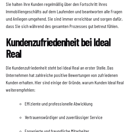
Sie halten ihre Kunden regelmäßig über den Fortschritt ihres
Immobiliengeschäfts auf dem Laufenden und beantworten alle Fragen
und Anliegen umgehend. Sie sind immer erreichbar und sorgen dafür,
dass Sie sich während des gesamten Prozesses gut betreut fühlen.
Kundenzufriedenheit bei Ideal
Real
Die Kundenzufriedenheit steht bei Ideal Real an erster Stelle. Das
Unternehmen hat zahlreiche positive Bewertungen von zufriedenen
Kunden erhalten. Hier sind einige der Gründe, warum Kunden Ideal Real
weiterempfehlen:
Effiziente und professionelle Abwicklung
Vertrauenswürdiger und zuverlässiger Service
Engagierte und freundliche Mitarbeiter