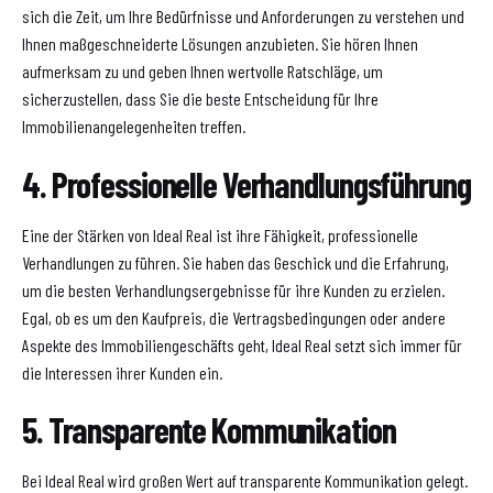
sich die Zeit, um Ihre Bedürfnisse und Anforderungen zu verstehen und
Ihnen maßgeschneiderte Lösungen anzubieten. Sie hören Ihnen
aufmerksam zu und geben Ihnen wertvolle Ratschläge, um
sicherzustellen, dass Sie die beste Entscheidung für Ihre
Immobilienangelegenheiten treffen.
4. Professionelle Verhandlungsführung
Eine der Stärken von Ideal Real ist ihre Fähigkeit, professionelle
Verhandlungen zu führen. Sie haben das Geschick und die Erfahrung,
um die besten Verhandlungsergebnisse für ihre Kunden zu erzielen.
Egal, ob es um den Kaufpreis, die Vertragsbedingungen oder andere
Aspekte des Immobiliengeschäfts geht, Ideal Real setzt sich immer für
die Interessen ihrer Kunden ein.
5. Transparente Kommunikation
Bei Ideal Real wird großen Wert auf transparente Kommunikation gelegt.