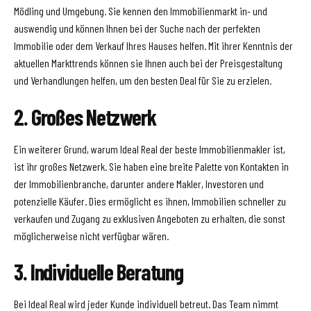
Mödling und Umgebung. Sie kennen den Immobilienmarkt in- und
auswendig und können Ihnen bei der Suche nach der perfekten
Immobilie oder dem Verkauf Ihres Hauses helfen. Mit ihrer Kenntnis der
aktuellen Markttrends können sie Ihnen auch bei der Preisgestaltung
und Verhandlungen helfen, um den besten Deal für Sie zu erzielen.
2. Großes Netzwerk
Ein weiterer Grund, warum Ideal Real der beste Immobilienmakler ist,
ist ihr großes Netzwerk. Sie haben eine breite Palette von Kontakten in
der Immobilienbranche, darunter andere Makler, Investoren und
potenzielle Käufer. Dies ermöglicht es ihnen, Immobilien schneller zu
verkaufen und Zugang zu exklusiven Angeboten zu erhalten, die sonst
möglicherweise nicht verfügbar wären.
3. Individuelle Beratung
Bei Ideal Real wird jeder Kunde individuell betreut. Das Team nimmt