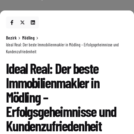
Bezirk
Mödling
Ideal Real: Der beste Immobilienmakler in Mödling – Erfolgsgeheimnisse und
Kundenzufriedenheit
Ideal Real: Der beste
Immobilienmakler in
Mödling –
Erfolgsgeheimnisse und
Kundenzufriedenheit