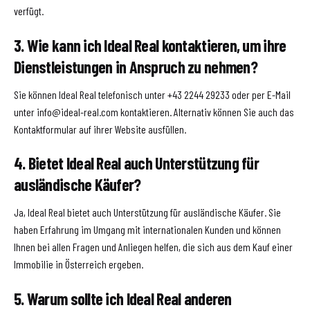
verfügt.
3. Wie kann ich Ideal Real kontaktieren, um ihre
Dienstleistungen in Anspruch zu nehmen?
Sie können Ideal Real telefonisch unter +43 2244 29233 oder per E-Mail
unter info@ideal-real.com kontaktieren. Alternativ können Sie auch das
Kontaktformular auf ihrer Website ausfüllen.
4. Bietet Ideal Real auch Unterstützung für
ausländische Käufer?
Ja, Ideal Real bietet auch Unterstützung für ausländische Käufer. Sie
haben Erfahrung im Umgang mit internationalen Kunden und können
Ihnen bei allen Fragen und Anliegen helfen, die sich aus dem Kauf einer
Immobilie in Österreich ergeben.
5. Warum sollte ich Ideal Real anderen