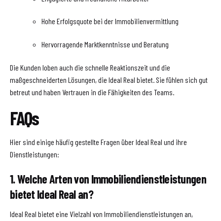
Hohe Erfolgsquote bei der Immobilienvermittlung
Hervorragende Marktkenntnisse und Beratung
Die Kunden loben auch die schnelle Reaktionszeit und die
maßgeschneiderten Lösungen, die Ideal Real bietet. Sie fühlen sich gut
betreut und haben Vertrauen in die Fähigkeiten des Teams.
FAQs
Hier sind einige häufig gestellte Fragen über Ideal Real und ihre
Dienstleistungen:
1. Welche Arten von Immobiliendienstleistungen
bietet Ideal Real an?
Ideal Real bietet eine Vielzahl von Immobiliendienstleistungen an,