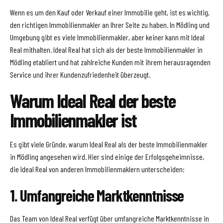
Wenn es um den Kauf oder Verkauf einer Immobilie geht, ist es wichtig,
den richtigen Immobilienmakler an Ihrer Seite zu haben. In Mödling und
Umgebung gibt es viele Immobilienmakler, aber keiner kann mit Ideal
Real mithalten. Ideal Real hat sich als der beste Immobilienmakler in
Mödling etabliert und hat zahlreiche Kunden mit ihrem herausragenden
Service und ihrer Kundenzufriedenheit überzeugt.
Warum Ideal Real der beste
Immobilienmakler ist
Es gibt viele Gründe, warum Ideal Real als der beste Immobilienmakler
in Mödling angesehen wird. Hier sind einige der Erfolgsgeheimnisse,
die Ideal Real von anderen Immobilienmaklern unterscheiden:
1. Umfangreiche Marktkenntnisse
Das Team von Ideal Real verfügt über umfangreiche Marktkenntnisse in