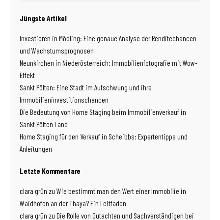
Jüngste Artikel
Investieren in Mödling: Eine genaue Analyse der Renditechancen
und Wachstumsprognosen
Neunkirchen in Niederösterreich: Immobilienfotografie mit Wow-
Effekt
Sankt Pölten: Eine Stadt im Aufschwung und ihre
Immobilieninvestitionschancen
Die Bedeutung von Home Staging beim Immobilienverkauf in
Sankt Pölten Land
Home Staging für den Verkauf in Scheibbs: Expertentipps und
Anleitungen
Letzte Kommentare
clara grün
zu
Wie bestimmt man den Wert einer Immobilie in
Waidhofen an der Thaya? Ein Leitfaden
clara grün
zu
Die Rolle von Gutachten und Sachverständigen bei