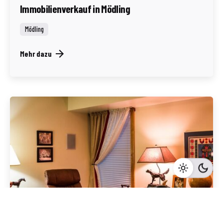
Immobilienverkauf in Mödling
Mödling
Mehr dazu