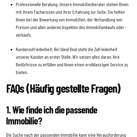
Professionelle Beratung: Unsere Immobilienberater stehen Ihnen
mit ihrem Fachwissen und ihrer Erfahrung zur Seite. Sie helfen
Ihnen bei der Bewertung von Immobilien, der Verhandlung von
Preisen und allen anderen Aspekten des Immobilienkaufs oder -
verkaufs.
Kundenzufriedenheit: Bei Ideal Real steht die Zufriedenheit
unserer Kunden an erster Stelle. Wir setzen alles daran, Ihre
Bedürfnisse zu erfüllen und Ihnen einen erstklassigen Service zu
bieten.
FAQs (Häufig gestellte Fragen)
1. Wie finde ich die passende
Immobilie?
Die Suche nach der passenden Immobilie kann eine Herausforderung