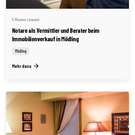
5 Minuten Lesezeit
Notare als Vermittler und Berater beim
Immobilienverkauf in Mödling
Mödling
Mehr dazu