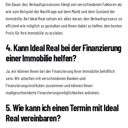
Die Dauer des Verkaufsprozesses hängt von verschiedenen Faktoren ab,
wie zum Beispiel der Nachfrage auf dem Markt und dem Zustand der
Immobilie. Bei Ideal Real setzen wir alles daran, den Verkaufsprozess so
effizient wie möglich zu gestalten und Ihnen dabei zu helfen, den besten
Preis für Ihre Immobilie zu erzielen.
4. Kann Ideal Real bei der Finanzierung
einer Immobilie helfen?
Ja, wir können Ihnen bei der Finanzierung Ihrer Immobilie behilflich
sein. Wir arbeiten mit verschiedenen Banken und
Finanzierungsinstituten zusammen und können Ihnen
maßgeschneiderte Finanzierungsmöglichkeiten anbieten.
5. Wie kann ich einen Termin mit Ideal
Real vereinbaren?