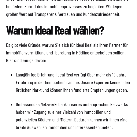
bei jedem Schritt des Immobilienprozesses zu begleiten. Wir legen
großen Wert auf Transparenz, Vertrauen und Kundenzufriedenheit.
Warum Ideal Real wählen?
Es gibt viele Gründe, warum Sie sich für Ideal Real als Ihren Partner für
Immobilienvermittlung und -beratung in Mödling entscheiden sollten.
Hier sind einige davon:
Langjährige Erfahrung: Ideal Real verfügt über mehr als 10 Jahre
Erfahrung in der Immobilienbranche. Unsere Experten kennen den
örtlichen Markt und können Ihnen fundierte Empfehlungen geben.
Umfassendes Netzwerk: Dank unseres umfangreichen Netzwerks
haben wir Zugang zu einer Vielzahl von Immobilien und
potenziellen Käufern und Mietern. Dadurch können wir Ihnen eine
breite Auswahl an Immobilien und Interessenten bieten.