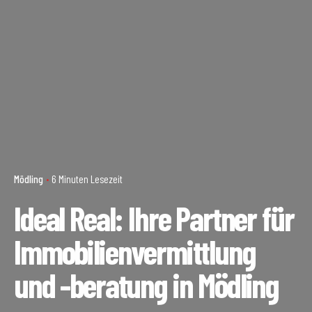
Mödling
6 Minuten Lesezeit
Ideal Real: Ihre Partner für
Immobilienvermittlung
und -beratung in Mödling