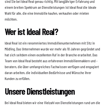
sind Sie bei Ideal Real genau richtig. Mit langjähriger Erfahrung und
einem breiten Spektrum an Dienstleistungen ist Ideal Real die ideale
Wahl für alle, die eine Immobilie kaufen, verkaufen oder mieten
möchten.
Wer ist Ideal Real?
Ideal Real ist ein renommiertes Immobilienunternehmen mit Sitz in
Mödling. Das Unternehmen wurde vor mehr als 10 Jahren gegründet und
hat sich seitdem einen exzellenten Ruf in der Branche erarbeitet. Das
Team von Ideal Real besteht aus erfahrenen Immobilienmaklern und -
beratern, die über umfangreiches Fachwissen verfügen und engagiert
daran arbeiten, die individuellen Bedürfnisse und Wünsche ihrer
Kunden zu erfüllen.
Unsere Dienstleistungen
Bei Ideal Real bieten wir eine Vielzahl von Dienstleistungen rund um die