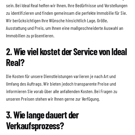
sein. Bei Ideal Real helfen wir Ihnen, Ihre Bedürfnisse und Vorstellungen
zu identifizieren und finden gemeinsam die perfekte Immobilie für Sie.
Wir berücksichtigen Ihre Wünsche hinsichtlich Lage, Größe,
Ausstattung und Preis, um Ihnen eine maßgeschneiderte Auswahl an
Immobilien zu präsentieren.
2. Wie viel kostet der Service von Ideal
Real?
Die Kosten für unsere Dienstleistungen variieren je nach Art und
Umfang des Auftrags. Wir bieten jedoch transparente Preise und
informieren Sie vorab über alle anfallenden Kosten. Bei Fragen zu
unseren Preisen stehen wir Ihnen gerne zur Verfügung.
3. Wie lange dauert der
Verkaufsprozess?