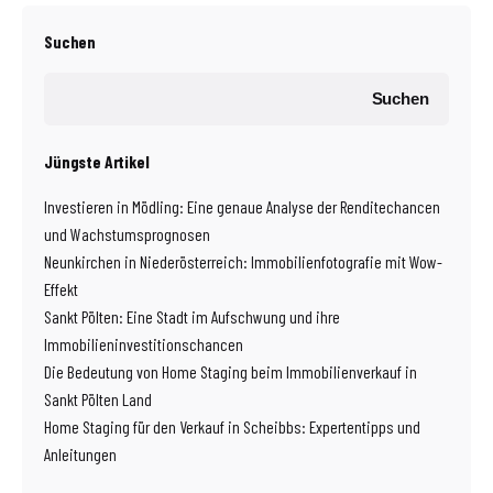
Suchen
Suchen
Jüngste Artikel
Investieren in Mödling: Eine genaue Analyse der Renditechancen
und Wachstumsprognosen
Neunkirchen in Niederösterreich: Immobilienfotografie mit Wow-
Effekt
Sankt Pölten: Eine Stadt im Aufschwung und ihre
Immobilieninvestitionschancen
Die Bedeutung von Home Staging beim Immobilienverkauf in
Sankt Pölten Land
Home Staging für den Verkauf in Scheibbs: Expertentipps und
Anleitungen