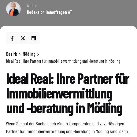
Author
Redaktion Immofragen AT
Bezirk
Mödling
Ideal Real: Ihre Partner für Immobilienvermittlung und -beratung in Mödling
Ideal Real: Ihre Partner für
Immobilienvermittlung
und -beratung in Mödling
Wenn Sie auf der Suche nach einem kompetenten und zuverlässigen
Partner für Immobilienvermittlung und -beratung in Mödling sind, dann