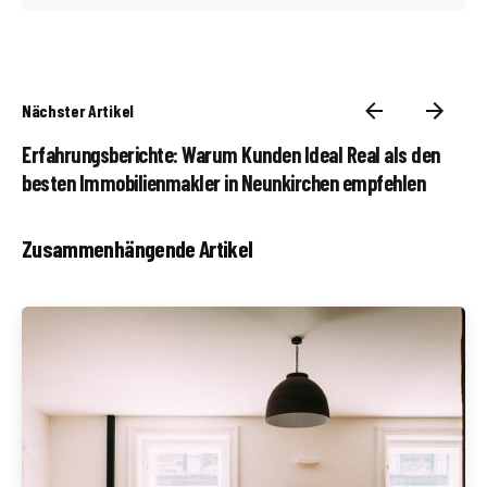
Nächster Artikel
Erfahrungsberichte: Warum Kunden Ideal Real als den
besten Immobilienmakler in Neunkirchen empfehlen
Zusammenhängende Artikel