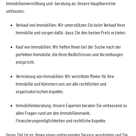
Immobilienvermittlung und -beratung an. Unsere Hauptbereiche
umfassen:
Verkauf von Immobilien: Wir unterstützen Sie beim Verkauf Ihrer
Immobilie und sorgen dafür, dass Sie den besten Preis erzielen.
Kauf von Immobilien: Wir helfen Ihnen bei der Suche nach der
perfekten Immobilie, die Ihren Bedürfnissen und Vorstellungen
entspricht.
Vermietung von Immobilien: Wir vermitteln Mieter für Ihre
Immobilie und kümmern uns um alle rechtlichen und
organisatorischen Aspekte.
Immobilienberatung: Unsere Experten beraten Sie umfassend zu
allen Fragen rund um den Immobilienmarkt,
Finanzierungsmöglichkeiten und rechtliche Aspekte.
Unser Ziel ist es, Ihnen einen umfassenden Service anzubieten und Sie