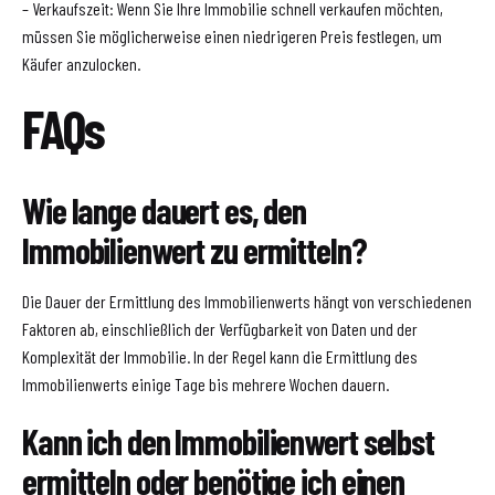
– Verkaufszeit: Wenn Sie Ihre Immobilie schnell verkaufen möchten,
müssen Sie möglicherweise einen niedrigeren Preis festlegen, um
Käufer anzulocken.
FAQs
Wie lange dauert es, den
Immobilienwert zu ermitteln?
Die Dauer der Ermittlung des Immobilienwerts hängt von verschiedenen
Faktoren ab, einschließlich der Verfügbarkeit von Daten und der
Komplexität der Immobilie. In der Regel kann die Ermittlung des
Immobilienwerts einige Tage bis mehrere Wochen dauern.
Kann ich den Immobilienwert selbst
ermitteln oder benötige ich einen