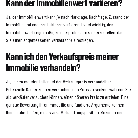
Kann der Immobilienwert variieren?
Ja, der Immobilienwert kann je nach Marktlage, Nachfrage, Zustand der
Immobilie und anderen Faktoren variieren. Es ist wichtig, den
Immobilienwert regelmäßig zu überprüfen, um sicherzustellen, dass
Sie einen angemessenen Verkaufspreis festlegen.
Kann ich den Verkaufspreis meiner
Immobilie verhandeln?
Ja, in den meisten Fällen ist der Verkaufspreis verhandelbar.
Potenzielle Käufer können versuchen, den Preis zu senken, während Sie
als Verkäufer versuchen können, einen höheren Preis zu erzielen. Eine
genaue Bewertung Ihrer Immobilie und fundierte Argumente können
Ihnen dabei helfen, eine starke Verhandlungsposition einzunehmen.