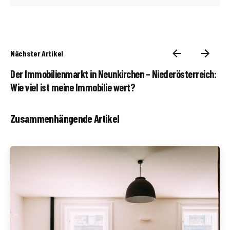
Nächster Artikel
Der Immobilienmarkt in Neunkirchen – Niederösterreich:
Wie viel ist meine Immobilie wert?
Zusammenhängende Artikel