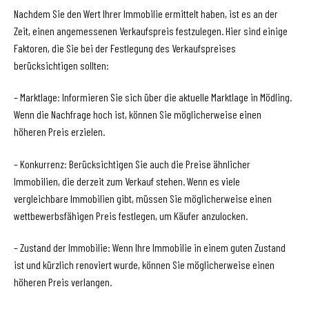
Nachdem Sie den Wert Ihrer Immobilie ermittelt haben, ist es an der
Zeit, einen angemessenen Verkaufspreis festzulegen. Hier sind einige
Faktoren, die Sie bei der Festlegung des Verkaufspreises
berücksichtigen sollten:
– Marktlage: Informieren Sie sich über die aktuelle Marktlage in Mödling.
Wenn die Nachfrage hoch ist, können Sie möglicherweise einen
höheren Preis erzielen.
– Konkurrenz: Berücksichtigen Sie auch die Preise ähnlicher
Immobilien, die derzeit zum Verkauf stehen. Wenn es viele
vergleichbare Immobilien gibt, müssen Sie möglicherweise einen
wettbewerbsfähigen Preis festlegen, um Käufer anzulocken.
– Zustand der Immobilie: Wenn Ihre Immobilie in einem guten Zustand
ist und kürzlich renoviert wurde, können Sie möglicherweise einen
höheren Preis verlangen.