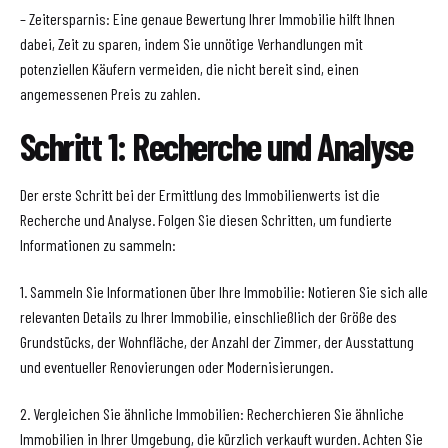
– Zeitersparnis: Eine genaue Bewertung Ihrer Immobilie hilft Ihnen
dabei, Zeit zu sparen, indem Sie unnötige Verhandlungen mit
potenziellen Käufern vermeiden, die nicht bereit sind, einen
angemessenen Preis zu zahlen.
Schritt 1: Recherche und Analyse
Der erste Schritt bei der Ermittlung des Immobilienwerts ist die
Recherche und Analyse. Folgen Sie diesen Schritten, um fundierte
Informationen zu sammeln:
1. Sammeln Sie Informationen über Ihre Immobilie: Notieren Sie sich alle
relevanten Details zu Ihrer Immobilie, einschließlich der Größe des
Grundstücks, der Wohnfläche, der Anzahl der Zimmer, der Ausstattung
und eventueller Renovierungen oder Modernisierungen.
2. Vergleichen Sie ähnliche Immobilien: Recherchieren Sie ähnliche
Immobilien in Ihrer Umgebung, die kürzlich verkauft wurden. Achten Sie