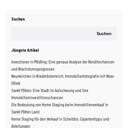
Suchen
Suchen
Jüngste Artikel
Investieren in Mödling: Eine genaue Analyse der Renditechancen
und Wachstumsprognosen
Neunkirchen in Niederösterreich: Immobilienfotografie mit Wow-
Effekt
Sankt Pölten: Eine Stadt im Aufschwung und ihre
Immobilieninvestitionschancen
Die Bedeutung von Home Staging beim Immobilienverkauf in
Sankt Pölten Land
Home Staging für den Verkauf in Scheibbs: Expertentipps und
Anleitungen