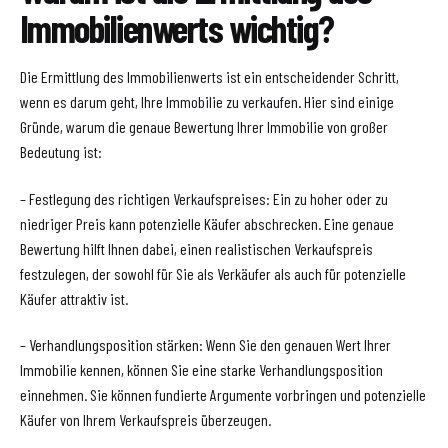
Immobilienwerts wichtig?
Die Ermittlung des Immobilienwerts ist ein entscheidender Schritt,
wenn es darum geht, Ihre Immobilie zu verkaufen. Hier sind einige
Gründe, warum die genaue Bewertung Ihrer Immobilie von großer
Bedeutung ist:
– Festlegung des richtigen Verkaufspreises: Ein zu hoher oder zu
niedriger Preis kann potenzielle Käufer abschrecken. Eine genaue
Bewertung hilft Ihnen dabei, einen realistischen Verkaufspreis
festzulegen, der sowohl für Sie als Verkäufer als auch für potenzielle
Käufer attraktiv ist.
– Verhandlungsposition stärken: Wenn Sie den genauen Wert Ihrer
Immobilie kennen, können Sie eine starke Verhandlungsposition
einnehmen. Sie können fundierte Argumente vorbringen und potenzielle
Käufer von Ihrem Verkaufspreis überzeugen.