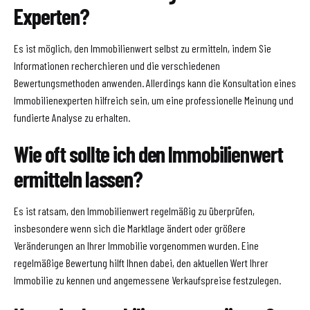
Experten?
Es ist möglich, den Immobilienwert selbst zu ermitteln, indem Sie
Informationen recherchieren und die verschiedenen
Bewertungsmethoden anwenden. Allerdings kann die Konsultation eines
Immobilienexperten hilfreich sein, um eine professionelle Meinung und
fundierte Analyse zu erhalten.
Wie oft sollte ich den Immobilienwert
ermitteln lassen?
Es ist ratsam, den Immobilienwert regelmäßig zu überprüfen,
insbesondere wenn sich die Marktlage ändert oder größere
Veränderungen an Ihrer Immobilie vorgenommen wurden. Eine
regelmäßige Bewertung hilft Ihnen dabei, den aktuellen Wert Ihrer
Immobilie zu kennen und angemessene Verkaufspreise festzulegen.