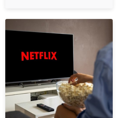
Geschrieben von