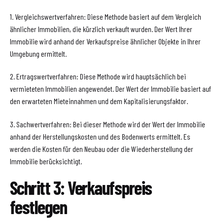
1. Vergleichswertverfahren: Diese Methode basiert auf dem Vergleich
ähnlicher Immobilien, die kürzlich verkauft wurden. Der Wert Ihrer
Immobilie wird anhand der Verkaufspreise ähnlicher Objekte in Ihrer
Umgebung ermittelt.
2. Ertragswertverfahren: Diese Methode wird hauptsächlich bei
vermieteten Immobilien angewendet. Der Wert der Immobilie basiert auf
den erwarteten Mieteinnahmen und dem Kapitalisierungsfaktor.
3. Sachwertverfahren: Bei dieser Methode wird der Wert der Immobilie
anhand der Herstellungskosten und des Bodenwerts ermittelt. Es
werden die Kosten für den Neubau oder die Wiederherstellung der
Immobilie berücksichtigt.
Schritt 3: Verkaufspreis
festlegen