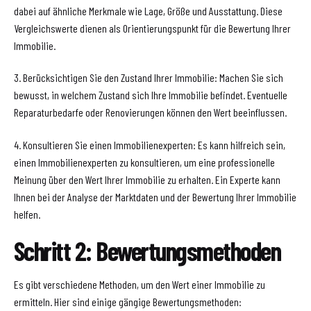
dabei auf ähnliche Merkmale wie Lage, Größe und Ausstattung. Diese
Vergleichswerte dienen als Orientierungspunkt für die Bewertung Ihrer
Immobilie.
3. Berücksichtigen Sie den Zustand Ihrer Immobilie: Machen Sie sich
bewusst, in welchem Zustand sich Ihre Immobilie befindet. Eventuelle
Reparaturbedarfe oder Renovierungen können den Wert beeinflussen.
4. Konsultieren Sie einen Immobilienexperten: Es kann hilfreich sein,
einen Immobilienexperten zu konsultieren, um eine professionelle
Meinung über den Wert Ihrer Immobilie zu erhalten. Ein Experte kann
Ihnen bei der Analyse der Marktdaten und der Bewertung Ihrer Immobilie
helfen.
Schritt 2: Bewertungsmethoden
Es gibt verschiedene Methoden, um den Wert einer Immobilie zu
ermitteln. Hier sind einige gängige Bewertungsmethoden: