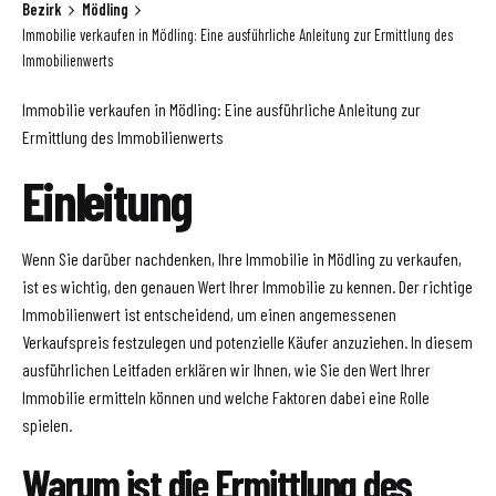
Bezirk
Mödling
Immobilie verkaufen in Mödling: Eine ausführliche Anleitung zur Ermittlung des
Immobilienwerts
Immobilie verkaufen in Mödling: Eine ausführliche Anleitung zur
Ermittlung des Immobilienwerts
Einleitung
Wenn Sie darüber nachdenken, Ihre Immobilie in Mödling zu verkaufen,
ist es wichtig, den genauen Wert Ihrer Immobilie zu kennen. Der richtige
Immobilienwert ist entscheidend, um einen angemessenen
Verkaufspreis festzulegen und potenzielle Käufer anzuziehen. In diesem
ausführlichen Leitfaden erklären wir Ihnen, wie Sie den Wert Ihrer
Immobilie ermitteln können und welche Faktoren dabei eine Rolle
spielen.
Warum ist die Ermittlung des