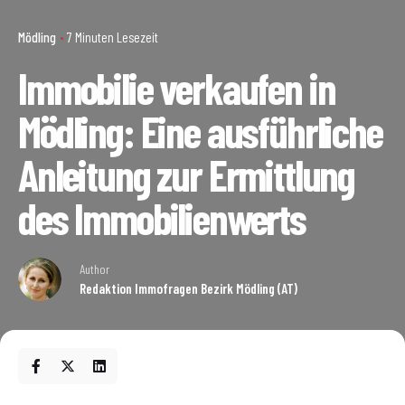
Mödling
7 Minuten Lesezeit
Immobilie verkaufen in
Mödling: Eine ausführliche
Anleitung zur Ermittlung
des Immobilienwerts
Author
Redaktion Immofragen Bezirk Mödling (AT)