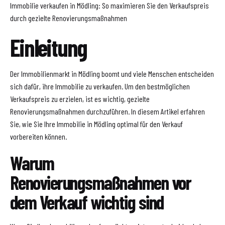
Immobilie verkaufen in Mödling: So maximieren Sie den Verkaufspreis
durch gezielte Renovierungsmaßnahmen
Einleitung
Der Immobilienmarkt in Mödling boomt und viele Menschen entscheiden
sich dafür, ihre Immobilie zu verkaufen. Um den bestmöglichen
Verkaufspreis zu erzielen, ist es wichtig, gezielte
Renovierungsmaßnahmen durchzuführen. In diesem Artikel erfahren
Sie, wie Sie Ihre Immobilie in Mödling optimal für den Verkauf
vorbereiten können.
Warum
Renovierungsmaßnahmen vor
dem Verkauf wichtig sind