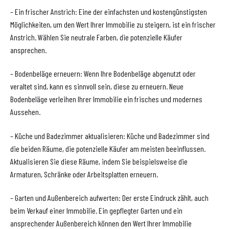
– Ein frischer Anstrich: Eine der einfachsten und kostengünstigsten
Möglichkeiten, um den Wert Ihrer Immobilie zu steigern, ist ein frischer
Anstrich. Wählen Sie neutrale Farben, die potenzielle Käufer
ansprechen.
– Bodenbeläge erneuern: Wenn Ihre Bodenbeläge abgenutzt oder
veraltet sind, kann es sinnvoll sein, diese zu erneuern. Neue
Bodenbeläge verleihen Ihrer Immobilie ein frisches und modernes
Aussehen.
– Küche und Badezimmer aktualisieren: Küche und Badezimmer sind
die beiden Räume, die potenzielle Käufer am meisten beeinflussen.
Aktualisieren Sie diese Räume, indem Sie beispielsweise die
Armaturen, Schränke oder Arbeitsplatten erneuern.
– Garten und Außenbereich aufwerten: Der erste Eindruck zählt, auch
beim Verkauf einer Immobilie. Ein gepflegter Garten und ein
ansprechender Außenbereich können den Wert Ihrer Immobilie