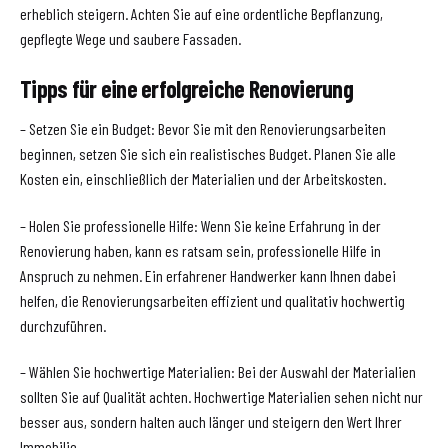
erheblich steigern. Achten Sie auf eine ordentliche Bepflanzung,
gepflegte Wege und saubere Fassaden.
Tipps für eine erfolgreiche Renovierung
– Setzen Sie ein Budget: Bevor Sie mit den Renovierungsarbeiten
beginnen, setzen Sie sich ein realistisches Budget. Planen Sie alle
Kosten ein, einschließlich der Materialien und der Arbeitskosten.
– Holen Sie professionelle Hilfe: Wenn Sie keine Erfahrung in der
Renovierung haben, kann es ratsam sein, professionelle Hilfe in
Anspruch zu nehmen. Ein erfahrener Handwerker kann Ihnen dabei
helfen, die Renovierungsarbeiten effizient und qualitativ hochwertig
durchzuführen.
– Wählen Sie hochwertige Materialien: Bei der Auswahl der Materialien
sollten Sie auf Qualität achten. Hochwertige Materialien sehen nicht nur
besser aus, sondern halten auch länger und steigern den Wert Ihrer
Immobilie.