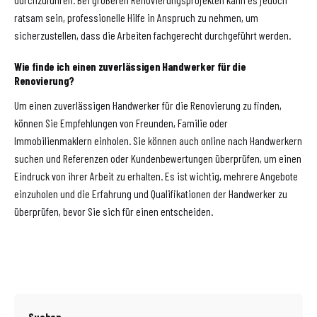
ratsam sein, professionelle Hilfe in Anspruch zu nehmen, um
sicherzustellen, dass die Arbeiten fachgerecht durchgeführt werden.
Wie finde ich einen zuverlässigen Handwerker für die
Renovierung?
Um einen zuverlässigen Handwerker für die Renovierung zu finden,
können Sie Empfehlungen von Freunden, Familie oder
Immobilienmaklern einholen. Sie können auch online nach Handwerkern
suchen und Referenzen oder Kundenbewertungen überprüfen, um einen
Eindruck von ihrer Arbeit zu erhalten. Es ist wichtig, mehrere Angebote
einzuholen und die Erfahrung und Qualifikationen der Handwerker zu
überprüfen, bevor Sie sich für einen entscheiden.
Suchen