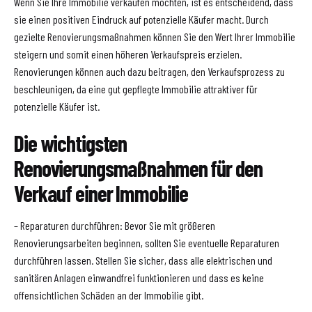
Wenn Sie Ihre Immobilie verkaufen möchten, ist es entscheidend, dass
sie einen positiven Eindruck auf potenzielle Käufer macht. Durch
gezielte Renovierungsmaßnahmen können Sie den Wert Ihrer Immobilie
steigern und somit einen höheren Verkaufspreis erzielen.
Renovierungen können auch dazu beitragen, den Verkaufsprozess zu
beschleunigen, da eine gut gepflegte Immobilie attraktiver für
potenzielle Käufer ist.
Die wichtigsten
Renovierungsmaßnahmen für den
Verkauf einer Immobilie
– Reparaturen durchführen: Bevor Sie mit größeren
Renovierungsarbeiten beginnen, sollten Sie eventuelle Reparaturen
durchführen lassen. Stellen Sie sicher, dass alle elektrischen und
sanitären Anlagen einwandfrei funktionieren und dass es keine
offensichtlichen Schäden an der Immobilie gibt.