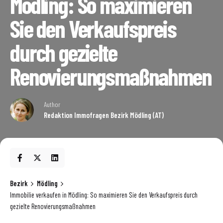
Mödling: So maximieren
Sie den Verkaufspreis
durch gezielte
Renovierungsmaßnahmen
Author
Redaktion Immofragen Bezirk Mödling (AT)
Bezirk
Mödling
Immobilie verkaufen in Mödling: So maximieren Sie den Verkaufspreis durch
gezielte Renovierungsmaßnahmen