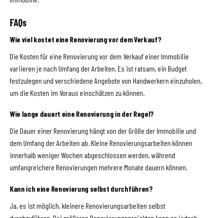
FAQs
Wie viel kostet eine Renovierung vor dem Verkauf?
Die Kosten für eine Renovierung vor dem Verkauf einer Immobilie
variieren je nach Umfang der Arbeiten. Es ist ratsam, ein Budget
festzulegen und verschiedene Angebote von Handwerkern einzuholen,
um die Kosten im Voraus einschätzen zu können.
Wie lange dauert eine Renovierung in der Regel?
Die Dauer einer Renovierung hängt von der Größe der Immobilie und
dem Umfang der Arbeiten ab. Kleine Renovierungsarbeiten können
innerhalb weniger Wochen abgeschlossen werden, während
umfangreichere Renovierungen mehrere Monate dauern können.
Kann ich eine Renovierung selbst durchführen?
Ja, es ist möglich, kleinere Renovierungsarbeiten selbst
durchzuführen. Bei größeren Renovierungsprojekten kann es jedoch