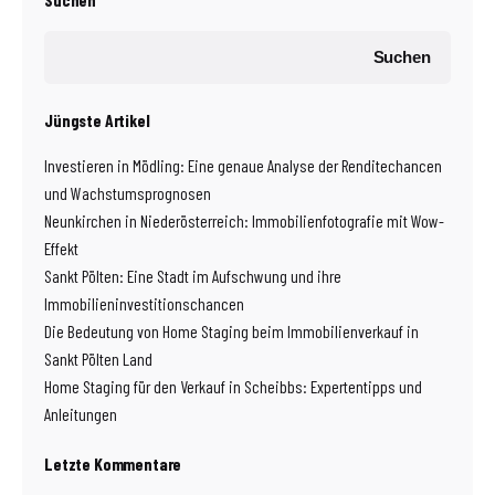
Suchen
Jüngste Artikel
Investieren in Mödling: Eine genaue Analyse der Renditechancen
und Wachstumsprognosen
Neunkirchen in Niederösterreich: Immobilienfotografie mit Wow-
Effekt
Sankt Pölten: Eine Stadt im Aufschwung und ihre
Immobilieninvestitionschancen
Die Bedeutung von Home Staging beim Immobilienverkauf in
Sankt Pölten Land
Home Staging für den Verkauf in Scheibbs: Expertentipps und
Anleitungen
Letzte Kommentare