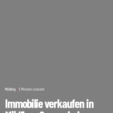
Mödling
5 Minuten Lesezeit
Immobilie verkaufen in