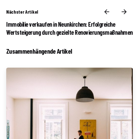
Nächster Artikel
Immobilie verkaufen in Neunkirchen: Erfolgreiche
Wertsteigerung durch gezielte Renovierungsmaßnahmen
Zusammenhängende Artikel