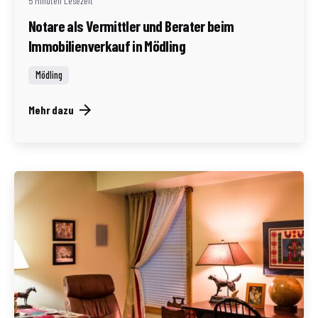
5 Minuten Lesezeit
Notare als Vermittler und Berater beim
Immobilienverkauf in Mödling
Mödling
Mehr dazu