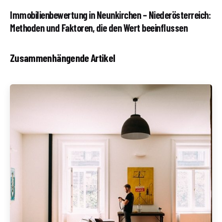
Immobilienbewertung in Neunkirchen – Niederösterreich:
Methoden und Faktoren, die den Wert beeinflussen
Zusammenhängende Artikel