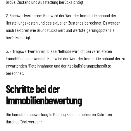
Größe, Zustand und Ausstattung berücksichtigt.
2. Sachwertverfahren: Hier wird der Wert der Immobilie anhand der
Herstellungskosten und des aktuellen Zustands berechnet. Es werden
auch Faktoren wie Grundstückswert und Wertsteigerungspotenzial
berücksichtigt.
3. Ertragswertverfahren: Diese Methode wird oft bei vermieteten
Immobilien angewendet. Hier wird der Wert der Immobilie anhand der zu
erwartenden Mieteinnahmen und der Kapitalisierungszinssätze
berechnet.
Schritte bei der
Immobilienbewertung
Die Immobilienbewertung in Mödling kann in mehreren Schritten
durchgeführt werden: