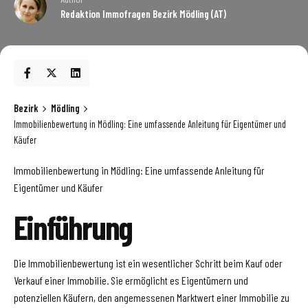
Redaktion Immofragen Bezirk Mödling (AT)
Bezirk
Mödling
Immobilienbewertung in Mödling: Eine umfassende Anleitung für Eigentümer und
Käufer
Immobilienbewertung in Mödling: Eine umfassende Anleitung für
Eigentümer und Käufer
Einführung
Die Immobilienbewertung ist ein wesentlicher Schritt beim Kauf oder
Verkauf einer Immobilie. Sie ermöglicht es Eigentümern und
potenziellen Käufern, den angemessenen Marktwert einer Immobilie zu