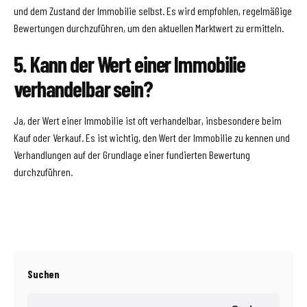
und dem Zustand der Immobilie selbst. Es wird empfohlen, regelmäßige
Bewertungen durchzuführen, um den aktuellen Marktwert zu ermitteln.
5. Kann der Wert einer Immobilie
verhandelbar sein?
Ja, der Wert einer Immobilie ist oft verhandelbar, insbesondere beim
Kauf oder Verkauf. Es ist wichtig, den Wert der Immobilie zu kennen und
Verhandlungen auf der Grundlage einer fundierten Bewertung
durchzuführen.
Suchen