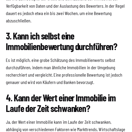
Verfügbarkeit von Daten und der Auslastung des Bewerters. In der Regel
dauert es jedoch etwa ein bis zwei Wochen, um eine Bewertung
abzuschließen.
3. Kann ich selbst eine
Immobilienbewertung durchführen?
Es ist möglich, eine grobe Schätzung des Immobilienwerts selbst
durchzuführen, indem man ähnliche Immobilien in der Umgebung
recherchiert und vergleicht. Eine professionelle Bewertung ist jedoch
genauer und wird von Käufern und Banken bevorzugt.
4. Kann der Wert einer Immobilie im
Laufe der Zeit schwanken?
Ja, der Wert einer Immobilie kann im Laufe der Zeit schwanken,
abhängig von verschiedenen Faktoren wie Markttrends, Wirtschaftslage