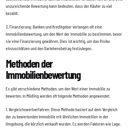
unzureichende Bewertung kann bedeuten, dass der Käufer zu viel
bezahlt.
3. Finanzierung: Banken und Kreditgeber verlangen oft eine
Immobilienbewertung, um den Wert der Immobilie zu bestimmen, bevor
sie eine Finanzierung gewähren. Dies ist wichtig, um das Risiko
einzuschätzen und den Darlehensbetrag festzulegen.
Methoden der
Immobilienbewertung
Es gibt verschiedene Methoden, um den Wert einer Immobilie zu
bewerten. In Mödling werden oft folgende Methoden angewendet:
1. Vergleichswertverfahren: Diese Methode basiert auf dem Vergleich
der zu bewertenden Immobilie mit ähnlichen Immobilien in der
Umgebung, die kürzlich verkauft wurden. Es werden Faktoren wie Lage,