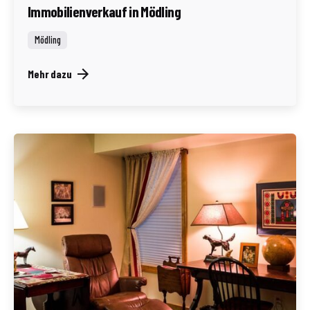
Immobilienverkauf in Mödling
Mödling
Mehr dazu