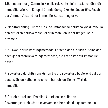
1. Datensammlung: Sammeln Sie alle relevanten Informationen über die
Immobilie, wie zum Beispiel Grundstücksgröße, Gebäudegröße, Anzahl
der Zimmer, Zustand der Immobilie, Ausstattung usw.
2. Marktforschung: Führen Sie eine umfassende Marktanalyse durch, um
den aktuellen Marktwert ähnlicher Immobilien in der Umgebung zu
ermitteln.
3. Auswahl der Bewertungsmethode: Entscheiden Sie sich für eine der
oben genannten Bewertungsmethoden, die am besten zur Immobilie
passt.
4. Bewertung durchführen: Führen Sie die Bewertung basierend auf der
ausgewählten Methode durch und berechnen Sie den Wert der
Immobilie.
5. Berichterstellung: Erstellen Sie einen detaillierten
Bewertungsbericht, der die verwendete Methode, die gesammelten