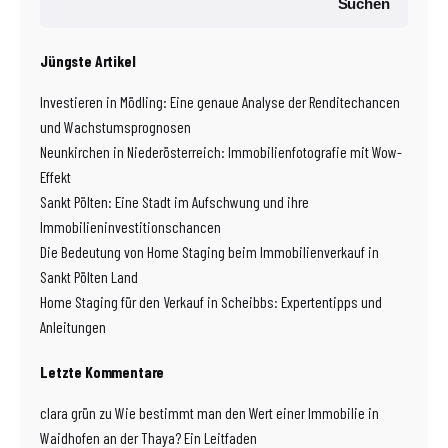
Suchen
Jüngste Artikel
Investieren in Mödling: Eine genaue Analyse der Renditechancen
und Wachstumsprognosen
Neunkirchen in Niederösterreich: Immobilienfotografie mit Wow-
Effekt
Sankt Pölten: Eine Stadt im Aufschwung und ihre
Immobilieninvestitionschancen
Die Bedeutung von Home Staging beim Immobilienverkauf in
Sankt Pölten Land
Home Staging für den Verkauf in Scheibbs: Expertentipps und
Anleitungen
Letzte Kommentare
clara grün
zu
Wie bestimmt man den Wert einer Immobilie in
Waidhofen an der Thaya? Ein Leitfaden