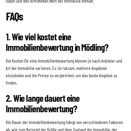
Daten und den ermittelten Wert der Immobilie enthält.
FAQs
1. Wie viel kostet eine
Immobilienbewertung in Mödling?
Die Kosten für eine Immobilienbewertung können je nach Anbieter und
Art der Immobilie variieren. Es ist ratsam, mehrere Angebote
einzuholen und die Preise zu vergleichen, um das beste Angebot zu
finden.
2. Wie lange dauert eine
Immobilienbewertung?
Die Dauer der Immobilienbewertung hängt von verschiedenen Faktoren
ab, wie zum Beispiel der Größe und dem Zustand der Immobilie, der