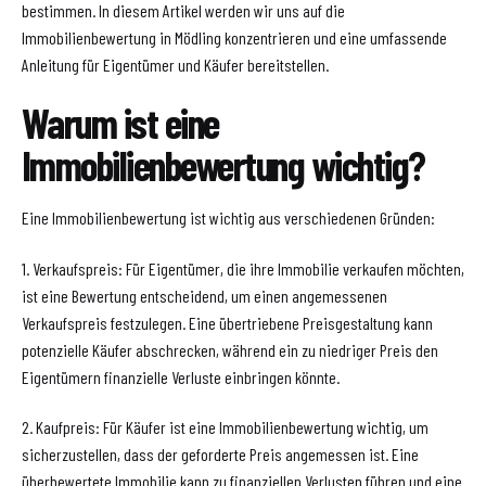
bestimmen. In diesem Artikel werden wir uns auf die
Immobilienbewertung in Mödling konzentrieren und eine umfassende
Anleitung für Eigentümer und Käufer bereitstellen.
Warum ist eine
Immobilienbewertung wichtig?
Eine Immobilienbewertung ist wichtig aus verschiedenen Gründen:
1. Verkaufspreis: Für Eigentümer, die ihre Immobilie verkaufen möchten,
ist eine Bewertung entscheidend, um einen angemessenen
Verkaufspreis festzulegen. Eine übertriebene Preisgestaltung kann
potenzielle Käufer abschrecken, während ein zu niedriger Preis den
Eigentümern finanzielle Verluste einbringen könnte.
2. Kaufpreis: Für Käufer ist eine Immobilienbewertung wichtig, um
sicherzustellen, dass der geforderte Preis angemessen ist. Eine
überbewertete Immobilie kann zu finanziellen Verlusten führen und eine