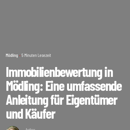
Mödling
5 Minuten Lesezeit
Immobilienbewertung in
Mödling: Eine umfassende
Anleitung für Eigentümer
und Käufer
Author