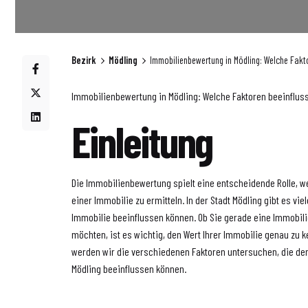
Bezirk
Mödling
Immobilienbewertung in Mödling: Welche Fakto
Immobilienbewertung in Mödling: Welche Faktoren beeinfluss
Einleitung
Die Immobilienbewertung spielt eine entscheidende Rolle, w
einer Immobilie zu ermitteln. In der Stadt Mödling gibt es vie
Immobilie beeinflussen können. Ob Sie gerade eine Immobili
möchten, ist es wichtig, den Wert Ihrer Immobilie genau zu k
werden wir die verschiedenen Faktoren untersuchen, die den
Mödling beeinflussen können.