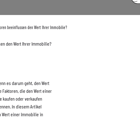
ren beeinflussen den Wert Ihrer Immobilie?
en den Wert Ihrer Immobilie?
enn es darum geht, den Wert
le Faktoren, die den Wert einer
e kaufen oder verkaufen
ennen. In diesem Artikel
 Wert einer Immobilie in