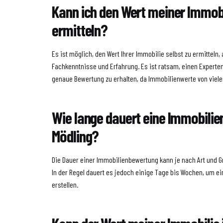
Kann ich den Wert meiner Immobi
ermitteln?
Es ist möglich, den Wert Ihrer Immobilie selbst zu ermitteln,
Fachkenntnisse und Erfahrung. Es ist ratsam, einen Experte
genaue Bewertung zu erhalten, da Immobilienwerte von viel
Wie lange dauert eine Immobilie
Mödling?
Die Dauer einer Immobilienbewertung kann je nach Art und G
In der Regel dauert es jedoch einige Tage bis Wochen, um e
erstellen.