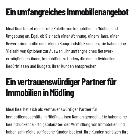
Ein umfangreiches Immobilienangebot
Ideal Real bietet eine breite Palette von Immobilien in Mödling und
Umgebung an. Egal, ob Sie nach einer Wohnung, einem Haus, einer
Gewerbeimmobilie oder einem Baugrundstück suchen, sie haben eine
Vielzahl von Optionen zur Auswahl. Ihr umfangreiches Netzwerk
ermöglicht es ihnen, Immobilien zu finden, die den individuellen
Bedürfnissen und Budgets ihrer Kunden entsprechen.
Ein vertrauenswürdiger Partner für
Immobilien in Mödling
Ideal Real hat sich als vertrauenswürdiger Partner für
Immobiliengeschäfte in Mödling einen Namen gemacht. Sie haben eine
beeindruckende Erfolgsbilanz bei der Vermittlung von Immobilien und
haben zahlreiche zufriedene Kunden bedient. Ihre Kunden schätzen ihre