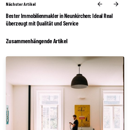
Nächster Artikel
Bester Immobilienmakler in Neunkirchen: Ideal Real
überzeugt mit Qualität und Service
Zusammenhängende Artikel