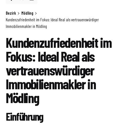
Bezirk
Mödling
Kundenzufriedenheit im Fokus: Ideal Real als vertrauenswürdiger
Immobilienmakler in Mödling
Kundenzufriedenheit im
Fokus: Ideal Real als
vertrauenswürdiger
Immobilienmakler in
Mödling
Einführung