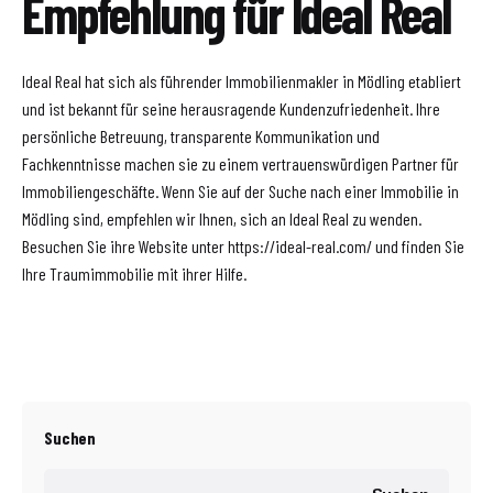
Empfehlung für Ideal Real
Ideal Real hat sich als führender Immobilienmakler in Mödling etabliert
und ist bekannt für seine herausragende Kundenzufriedenheit. Ihre
persönliche Betreuung, transparente Kommunikation und
Fachkenntnisse machen sie zu einem vertrauenswürdigen Partner für
Immobiliengeschäfte. Wenn Sie auf der Suche nach einer Immobilie in
Mödling sind, empfehlen wir Ihnen, sich an Ideal Real zu wenden.
Besuchen Sie ihre Website unter https://ideal-real.com/ und finden Sie
Ihre Traumimmobilie mit ihrer Hilfe.
Suchen