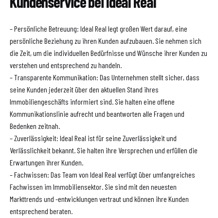
Kundenservice bei Ideal Real
– Persönliche Betreuung: Ideal Real legt großen Wert darauf, eine
persönliche Beziehung zu ihren Kunden aufzubauen. Sie nehmen sich
die Zeit, um die individuellen Bedürfnisse und Wünsche ihrer Kunden zu
verstehen und entsprechend zu handeln.
– Transparente Kommunikation: Das Unternehmen stellt sicher, dass
seine Kunden jederzeit über den aktuellen Stand ihres
Immobiliengeschäfts informiert sind. Sie halten eine offene
Kommunikationslinie aufrecht und beantworten alle Fragen und
Bedenken zeitnah.
– Zuverlässigkeit: Ideal Real ist für seine Zuverlässigkeit und
Verlässlichkeit bekannt. Sie halten ihre Versprechen und erfüllen die
Erwartungen ihrer Kunden.
– Fachwissen: Das Team von Ideal Real verfügt über umfangreiches
Fachwissen im Immobiliensektor. Sie sind mit den neuesten
Markttrends und -entwicklungen vertraut und können ihre Kunden
entsprechend beraten.