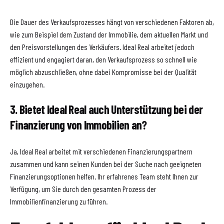
Die Dauer des Verkaufsprozesses hängt von verschiedenen Faktoren ab,
wie zum Beispiel dem Zustand der Immobilie, dem aktuellen Markt und
den Preisvorstellungen des Verkäufers. Ideal Real arbeitet jedoch
effizient und engagiert daran, den Verkaufsprozess so schnell wie
möglich abzuschließen, ohne dabei Kompromisse bei der Qualität
einzugehen.
3. Bietet Ideal Real auch Unterstützung bei der
Finanzierung von Immobilien an?
Ja, Ideal Real arbeitet mit verschiedenen Finanzierungspartnern
zusammen und kann seinen Kunden bei der Suche nach geeigneten
Finanzierungsoptionen helfen. Ihr erfahrenes Team steht Ihnen zur
Verfügung, um Sie durch den gesamten Prozess der
Immobilienfinanzierung zu führen.