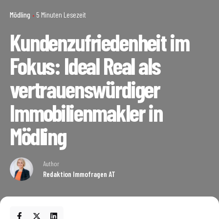
Mödling
5 Minuten Lesezeit
Kundenzufriedenheit im
Fokus: Ideal Real als
vertrauenswürdiger
Immobilienmakler in
Mödling
Author
Redaktion Immofragen AT