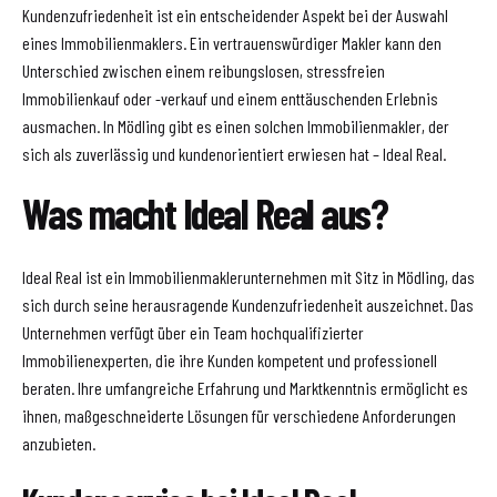
Kundenzufriedenheit ist ein entscheidender Aspekt bei der Auswahl
eines Immobilienmaklers. Ein vertrauenswürdiger Makler kann den
Unterschied zwischen einem reibungslosen, stressfreien
Immobilienkauf oder -verkauf und einem enttäuschenden Erlebnis
ausmachen. In Mödling gibt es einen solchen Immobilienmakler, der
sich als zuverlässig und kundenorientiert erwiesen hat – Ideal Real.
Was macht Ideal Real aus?
Ideal Real ist ein Immobilienmaklerunternehmen mit Sitz in Mödling, das
sich durch seine herausragende Kundenzufriedenheit auszeichnet. Das
Unternehmen verfügt über ein Team hochqualifizierter
Immobilienexperten, die ihre Kunden kompetent und professionell
beraten. Ihre umfangreiche Erfahrung und Marktkenntnis ermöglicht es
ihnen, maßgeschneiderte Lösungen für verschiedene Anforderungen
anzubieten.