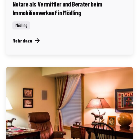
Notare als Vermittler und Berater beim
Immobilienverkauf in Mödling
Mödling
Mehr dazu