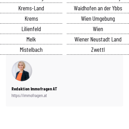
Krems-Land
Waidhofen an der Ybbs
Krems
Wien Umgebung
Lilienfeld
Wien
Melk
Wiener Neustadt Land
Mistelbach
Zwettl
Redaktion Immofragen AT
https://immofragen.at