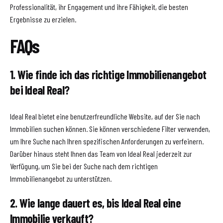
Professionalität, ihr Engagement und ihre Fähigkeit, die besten
Ergebnisse zu erzielen.
FAQs
1. Wie finde ich das richtige Immobilienangebot
bei Ideal Real?
Ideal Real bietet eine benutzerfreundliche Website, auf der Sie nach
Immobilien suchen können. Sie können verschiedene Filter verwenden,
um Ihre Suche nach Ihren spezifischen Anforderungen zu verfeinern.
Darüber hinaus steht Ihnen das Team von Ideal Real jederzeit zur
Verfügung, um Sie bei der Suche nach dem richtigen
Immobilienangebot zu unterstützen.
2. Wie lange dauert es, bis Ideal Real eine
Immobilie verkauft?