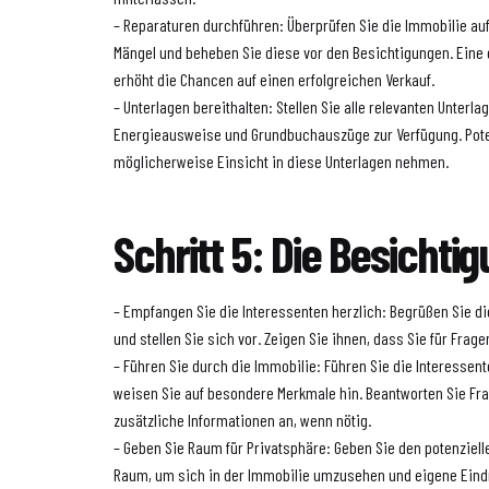
– Reparaturen durchführen: Überprüfen Sie die Immobilie au
Mängel und beheben Sie diese vor den Besichtigungen. Eine 
erhöht die Chancen auf einen erfolgreichen Verkauf.
– Unterlagen bereithalten: Stellen Sie alle relevanten Unterl
Energieausweise und Grundbuchauszüge zur Verfügung. Pote
möglicherweise Einsicht in diese Unterlagen nehmen.
Schritt 5: Die Besichti
– Empfangen Sie die Interessenten herzlich: Begrüßen Sie di
und stellen Sie sich vor. Zeigen Sie ihnen, dass Sie für Frag
– Führen Sie durch die Immobilie: Führen Sie die Interessen
weisen Sie auf besondere Merkmale hin. Beantworten Sie Fra
zusätzliche Informationen an, wenn nötig.
– Geben Sie Raum für Privatsphäre: Geben Sie den potenziel
Raum, um sich in der Immobilie umzusehen und eigene Eind