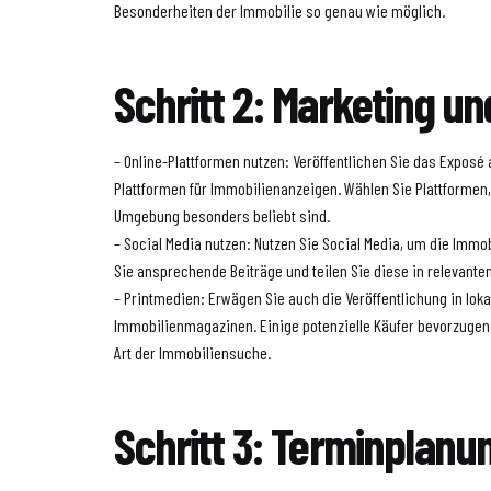
Besonderheiten der Immobilie so genau wie möglich.
Schritt 2: Marketing u
– Online-Plattformen nutzen: Veröffentlichen Sie das Exposé
Plattformen für Immobilienanzeigen. Wählen Sie Plattformen,
Umgebung besonders beliebt sind.
– Social Media nutzen: Nutzen Sie Social Media, um die Immob
Sie ansprechende Beiträge und teilen Sie diese in relevant
– Printmedien: Erwägen Sie auch die Veröffentlichung in lok
Immobilienmagazinen. Einige potenzielle Käufer bevorzugen 
Art der Immobiliensuche.
Schritt 3: Terminplanu