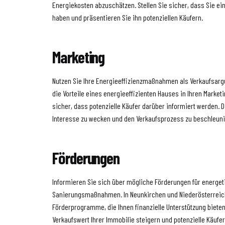
Energiekosten abzuschätzen. Stellen Sie sicher, dass Sie e
haben und präsentieren Sie ihn potenziellen Käufern.
Marketing
Nutzen Sie Ihre Energieeffizienzmaßnahmen als Verkaufsar
die Vorteile eines energieeffizienten Hauses in Ihren Market
sicher, dass potenzielle Käufer darüber informiert werden. 
Interesse zu wecken und den Verkaufsprozess zu beschleun
Förderungen
Informieren Sie sich über mögliche Förderungen für energe
Sanierungsmaßnahmen. In Neunkirchen und Niederösterreic
Förderprogramme, die Ihnen finanzielle Unterstützung biete
Verkaufswert Ihrer Immobilie steigern und potenzielle Käufe