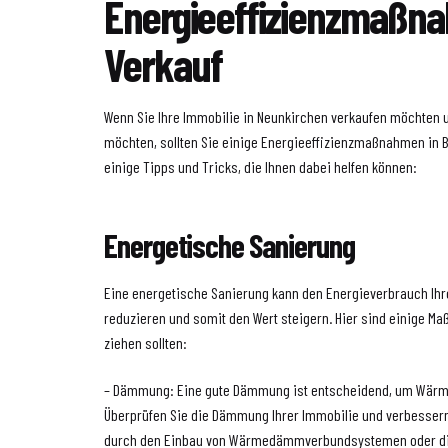
Energieeffizienzmaßn
Verkauf
Wenn Sie Ihre Immobilie in Neunkirchen verkaufen möchten 
möchten, sollten Sie einige Energieeffizienzmaßnahmen in B
einige Tipps und Tricks, die Ihnen dabei helfen können:
Energetische Sanierung
Eine energetische Sanierung kann den Energieverbrauch Ihr
reduzieren und somit den Wert steigern. Hier sind einige Ma
ziehen sollten:
– Dämmung: Eine gute Dämmung ist entscheidend, um Wärme
Überprüfen Sie die Dämmung Ihrer Immobilie und verbessern 
durch den Einbau von Wärmedämmverbundsystemen oder d