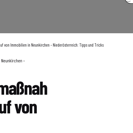
 von Immobilien in Neunkirchen – Niederösterreich: Tipps und Tricks
 Neunkirchen –
zmaßnah
uf von