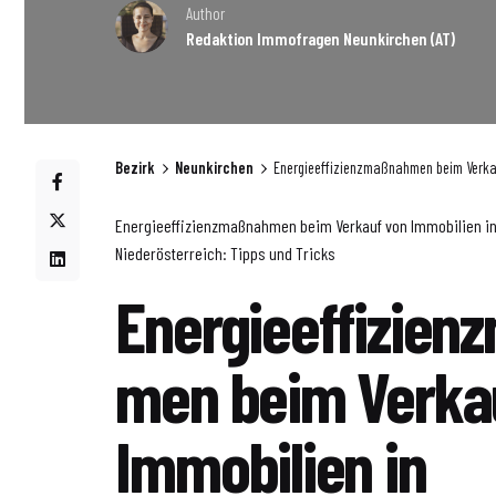
Author
Redaktion Immofragen Neunkirchen (AT)
Bezirk
Neunkirchen
Energieeffizienzmaßnahmen beim Verkauf
Energieeffizienzmaßnahmen beim Verkauf von Immobilien in
Niederösterreich: Tipps und Tricks
Energieeffizien
men beim Verka
Immobilien in