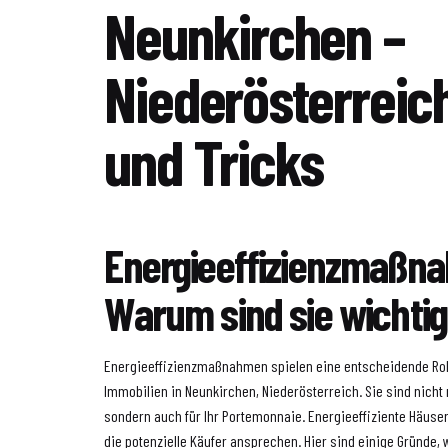
Neunkirchen –
Niederösterreic
und Tricks
Energieeffizienzmaßn
Warum sind sie wichti
Energieeffizienzmaßnahmen spielen eine entscheidende Rol
Immobilien in Neunkirchen, Niederösterreich. Sie sind nicht 
sondern auch für Ihr Portemonnaie. Energieeffiziente Häuser 
die potenzielle Käufer ansprechen. Hier sind einige Gründe,