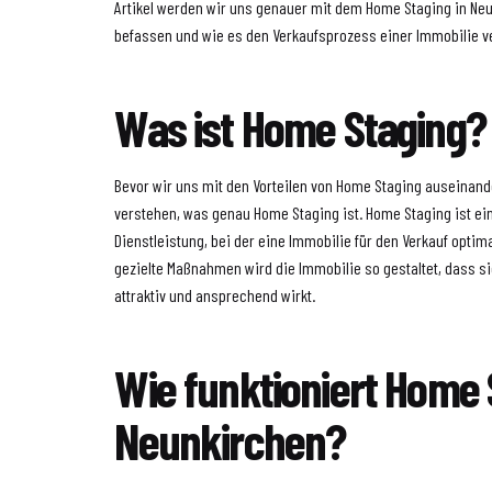
Artikel werden wir uns genauer mit dem Home Staging in Ne
befassen und wie es den Verkaufsprozess einer Immobilie v
Was ist Home Staging?
Bevor wir uns mit den Vorteilen von Home Staging auseinande
verstehen, was genau Home Staging ist. Home Staging ist ei
Dienstleistung, bei der eine Immobilie für den Verkauf optima
gezielte Maßnahmen wird die Immobilie so gestaltet, dass sie
attraktiv und ansprechend wirkt.
Wie funktioniert Home 
Neunkirchen?