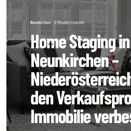
Neunkirchen
6 Minuten Lesezeit
Home Staging in
Neunkirchen –
Niederösterreic
den Verkaufspro
Immobilie verbe