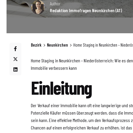
Author
Redaktion Immofragen Neunkirchen (AT)
Bezirk
Neunkirchen
Home Staging in Neunkirchen – Niederös
Home Staging in Neunkirchen – Niederösterreich: Wie es de
Immobilie verbessern kann
Einleitung
Der Verkauf einer Immobilie kann oft eine langwierige und s
Potenzielle Käufer müssen überzeugt werden, dass die Immo
sein kann. Eine effektive Methode, um den Verkaufsprozess 
Chancen auf einen erfolgreichen Verkauf zu erhöhen, ist da