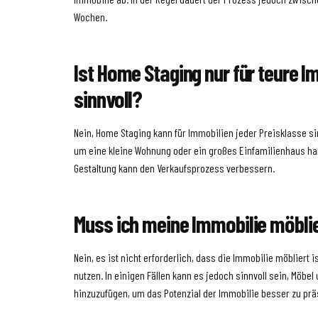
Wochen.
Ist Home Staging nur für teure I
sinnvoll?
Nein, Home Staging kann für Immobilien jeder Preisklasse sin
um eine kleine Wohnung oder ein großes Einfamilienhaus han
Gestaltung kann den Verkaufsprozess verbessern.
Muss ich meine Immobilie möbli
Nein, es ist nicht erforderlich, dass die Immobilie möbliert 
nutzen. In einigen Fällen kann es jedoch sinnvoll sein, Möbe
hinzuzufügen, um das Potenzial der Immobilie besser zu prä