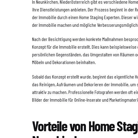
In Neunkirchen, Niederösterreich gibt es verschiedene Hom
ihre Dienstleistungen anbieten. Der Prozess beginnt in der R
der Immobilie durch einen Home Staging Experten. Dieser wi
der Immobilie machen und mögliche Verbesserungsmöglichke
Nach der Besichtigung werden konkrete Maßnahmen besproch
Konzept für die Immobilie erstellt. Dies kann beispielsweise
persönlichen Gegenständen, das Umgestalten von Räumen o
Möbeln und Dekorationen beinhalten.
Sobald das Konzept erstellt wurde, beginnt das eigentliche H
das Reinigen, Aufräumen und Dekorieren der Immobilie, um si
attraktiv zu machen. Professionelle Fotografen werden oft 
Bilder der Immobilie für Online-Inserate und Marketingmateria
Vorteile von Home Stag