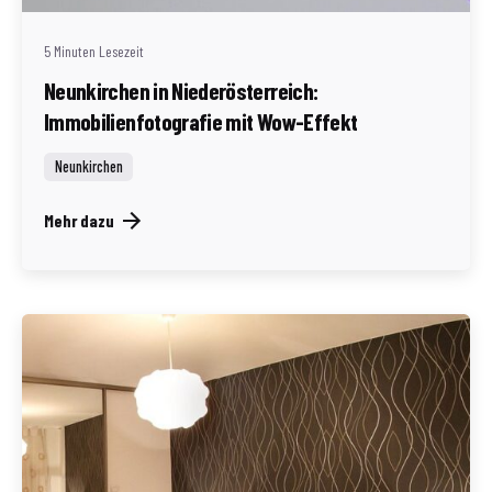
5 Minuten Lesezeit
Neunkirchen in Niederösterreich:
Immobilienfotografie mit Wow-Effekt
Neunkirchen
Mehr dazu