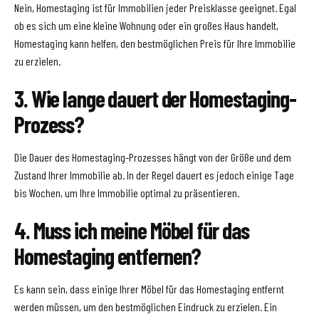
Nein, Homestaging ist für Immobilien jeder Preisklasse geeignet. Egal
ob es sich um eine kleine Wohnung oder ein großes Haus handelt,
Homestaging kann helfen, den bestmöglichen Preis für Ihre Immobilie
zu erzielen.
3. Wie lange dauert der Homestaging-
Prozess?
Die Dauer des Homestaging-Prozesses hängt von der Größe und dem
Zustand Ihrer Immobilie ab. In der Regel dauert es jedoch einige Tage
bis Wochen, um Ihre Immobilie optimal zu präsentieren.
4. Muss ich meine Möbel für das
Homestaging entfernen?
Es kann sein, dass einige Ihrer Möbel für das Homestaging entfernt
werden müssen, um den bestmöglichen Eindruck zu erzielen. Ein