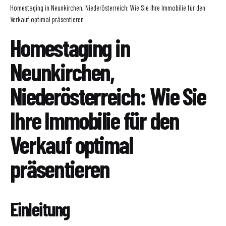
Homestaging in Neunkirchen, Niederösterreich: Wie Sie Ihre Immobilie für den
Verkauf optimal präsentieren
Homestaging in
Neunkirchen,
Niederösterreich: Wie Sie
Ihre Immobilie für den
Verkauf optimal
präsentieren
Einleitung