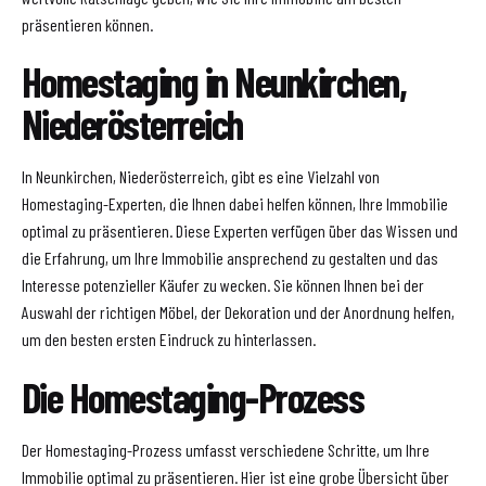
präsentieren können.
Homestaging in Neunkirchen,
Niederösterreich
In Neunkirchen, Niederösterreich, gibt es eine Vielzahl von
Homestaging-Experten, die Ihnen dabei helfen können, Ihre Immobilie
optimal zu präsentieren. Diese Experten verfügen über das Wissen und
die Erfahrung, um Ihre Immobilie ansprechend zu gestalten und das
Interesse potenzieller Käufer zu wecken. Sie können Ihnen bei der
Auswahl der richtigen Möbel, der Dekoration und der Anordnung helfen,
um den besten ersten Eindruck zu hinterlassen.
Die Homestaging-Prozess
Der Homestaging-Prozess umfasst verschiedene Schritte, um Ihre
Immobilie optimal zu präsentieren. Hier ist eine grobe Übersicht über