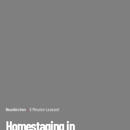
Neunkirchen
6 Minuten Lesezeit
Homestaging in