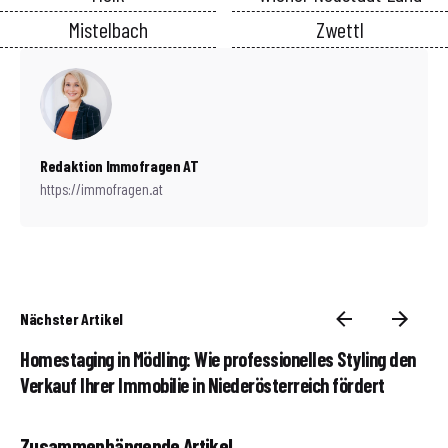
Mistelbach
Zwettl
Redaktion Immofragen AT
https://immofragen.at
Nächster Artikel
Homestaging in Mödling: Wie professionelles Styling den
Verkauf Ihrer Immobilie in Niederösterreich fördert
Zusammenhängende Artikel