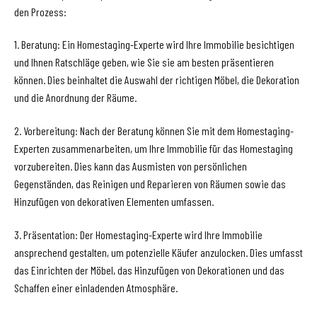
den Prozess:
1. Beratung: Ein Homestaging-Experte wird Ihre Immobilie besichtigen
und Ihnen Ratschläge geben, wie Sie sie am besten präsentieren
können. Dies beinhaltet die Auswahl der richtigen Möbel, die Dekoration
und die Anordnung der Räume.
2. Vorbereitung: Nach der Beratung können Sie mit dem Homestaging-
Experten zusammenarbeiten, um Ihre Immobilie für das Homestaging
vorzubereiten. Dies kann das Ausmisten von persönlichen
Gegenständen, das Reinigen und Reparieren von Räumen sowie das
Hinzufügen von dekorativen Elementen umfassen.
3. Präsentation: Der Homestaging-Experte wird Ihre Immobilie
ansprechend gestalten, um potenzielle Käufer anzulocken. Dies umfasst
das Einrichten der Möbel, das Hinzufügen von Dekorationen und das
Schaffen einer einladenden Atmosphäre.