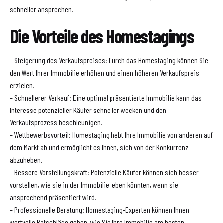
schneller ansprechen.
Die Vorteile des Homestagings
– Steigerung des Verkaufspreises: Durch das Homestaging können Sie
den Wert Ihrer Immobilie erhöhen und einen höheren Verkaufspreis
erzielen.
– Schnellerer Verkauf: Eine optimal präsentierte Immobilie kann das
Interesse potenzieller Käufer schneller wecken und den
Verkaufsprozess beschleunigen.
– Wettbewerbsvorteil: Homestaging hebt Ihre Immobilie von anderen auf
dem Markt ab und ermöglicht es Ihnen, sich von der Konkurrenz
abzuheben.
– Bessere Vorstellungskraft: Potenzielle Käufer können sich besser
vorstellen, wie sie in der Immobilie leben könnten, wenn sie
ansprechend präsentiert wird.
– Professionelle Beratung: Homestaging-Experten können Ihnen
wertvolle Ratschläge geben, wie Sie Ihre Immobilie am besten