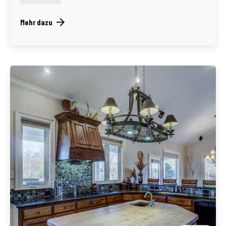
Mehr dazu