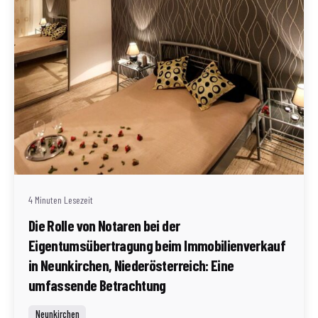
Geschrieben von
Redaktion Immofragen Neunkirchen (AT)
4 Minuten Lesezeit
Die Rolle von Notaren bei der
Eigentumsübertragung beim Immobilienverkauf
in Neunkirchen, Niederösterreich: Eine
umfassende Betrachtung
Neunkirchen