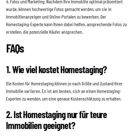
4. Fotos und Marketing: Nachdem Ihre Immobilie optimal präsentiert
wurde, können hochwertige Fotos gemacht werden, um sie in
Immobilienanzeigen und Online-Portalen zu bewerben. Der
Homestaging-Experte kann Ihnen dabei helfen, ansprechende Fotos zu
erstellen, die potenzielle Käufer ansprechen.
FAQs
1. Wie viel kostet Homestaging?
Die Kosten für Homestaging können je nach Größe und Zustand Ihrer
Immobilie variieren. Es ist am besten, sich an einen Homestaging-
Experten zu wenden, um eine genaue Kostenschätzung zu erhalten.
2. Ist Homestaging nur für teure
Immobilien geeignet?