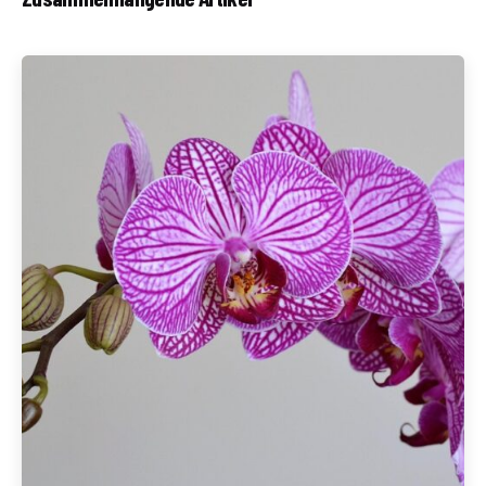
Geschrieben von
Redaktion Immofragen Neunkirchen (AT)