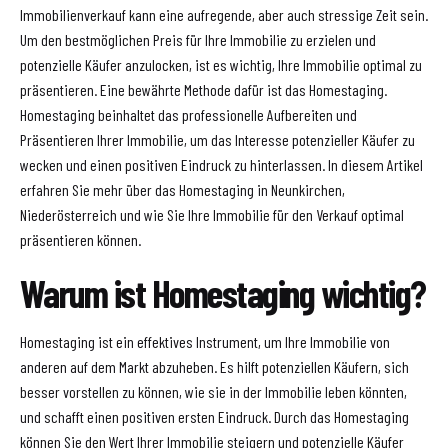
Immobilienverkauf kann eine aufregende, aber auch stressige Zeit sein.
Um den bestmöglichen Preis für Ihre Immobilie zu erzielen und
potenzielle Käufer anzulocken, ist es wichtig, Ihre Immobilie optimal zu
präsentieren. Eine bewährte Methode dafür ist das Homestaging.
Homestaging beinhaltet das professionelle Aufbereiten und
Präsentieren Ihrer Immobilie, um das Interesse potenzieller Käufer zu
wecken und einen positiven Eindruck zu hinterlassen. In diesem Artikel
erfahren Sie mehr über das Homestaging in Neunkirchen,
Niederösterreich und wie Sie Ihre Immobilie für den Verkauf optimal
präsentieren können.
Warum ist Homestaging wichtig?
Homestaging ist ein effektives Instrument, um Ihre Immobilie von
anderen auf dem Markt abzuheben. Es hilft potenziellen Käufern, sich
besser vorstellen zu können, wie sie in der Immobilie leben könnten,
und schafft einen positiven ersten Eindruck. Durch das Homestaging
können Sie den Wert Ihrer Immobilie steigern und potenzielle Käufer