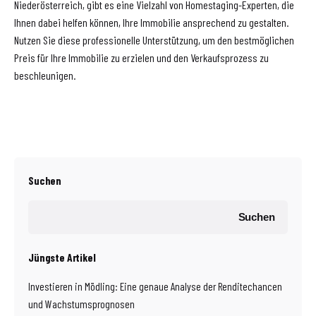
Niederösterreich, gibt es eine Vielzahl von Homestaging-Experten, die
Ihnen dabei helfen können, Ihre Immobilie ansprechend zu gestalten.
Nutzen Sie diese professionelle Unterstützung, um den bestmöglichen
Preis für Ihre Immobilie zu erzielen und den Verkaufsprozess zu
beschleunigen.
Suchen
Suchen
Jüngste Artikel
Investieren in Mödling: Eine genaue Analyse der Renditechancen
und Wachstumsprognosen