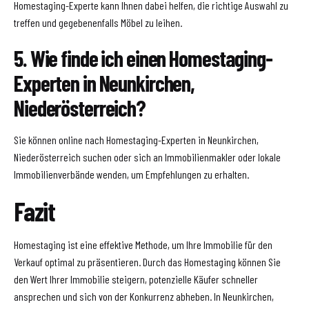
Homestaging-Experte kann Ihnen dabei helfen, die richtige Auswahl zu
treffen und gegebenenfalls Möbel zu leihen.
5. Wie finde ich einen Homestaging-
Experten in Neunkirchen,
Niederösterreich?
Sie können online nach Homestaging-Experten in Neunkirchen,
Niederösterreich suchen oder sich an Immobilienmakler oder lokale
Immobilienverbände wenden, um Empfehlungen zu erhalten.
Fazit
Homestaging ist eine effektive Methode, um Ihre Immobilie für den
Verkauf optimal zu präsentieren. Durch das Homestaging können Sie
den Wert Ihrer Immobilie steigern, potenzielle Käufer schneller
ansprechen und sich von der Konkurrenz abheben. In Neunkirchen,