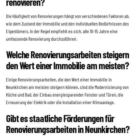
renovieren?
Die Häufigkeit von Renovierungen hängt von verschiedenen Faktoren ab,
wie dem Zustand der Immobilie und den individuellen Bedürfnissen des
Eigentümers. In der Regel empfiehlt es sich, alle 10-15 Jahre eine
umfassende Renovierung durchzuführen.
Welche Renovierungsarbeiten steigern
den Wert einer Immobilie am meisten?
Einige Renovierungsarbeiten, die den Wert einer Immobilie in
Neunkirchen am meisten steigern können, sind die Modernisierung von
Küche und Bad, der Einbau energiesparender Fenster und Türen, die
Erneuerung der Elektrik oder die Installation einer Klimaanlage.
Gibt es staatliche Förderungen für
Renovierungsarbeiten in Neunkirchen?