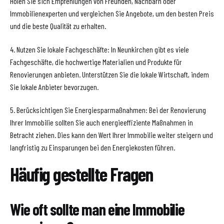
Holen Sie sich Empfehlungen von Freunden, Nachbarn oder
Immobilienexperten und vergleichen Sie Angebote, um den besten Preis
und die beste Qualität zu erhalten.
4. Nutzen Sie lokale Fachgeschäfte: In Neunkirchen gibt es viele
Fachgeschäfte, die hochwertige Materialien und Produkte für
Renovierungen anbieten. Unterstützen Sie die lokale Wirtschaft, indem
Sie lokale Anbieter bevorzugen.
5. Berücksichtigen Sie Energiesparmaßnahmen: Bei der Renovierung
Ihrer Immobilie sollten Sie auch energieeffiziente Maßnahmen in
Betracht ziehen. Dies kann den Wert Ihrer Immobilie weiter steigern und
langfristig zu Einsparungen bei den Energiekosten führen.
Häufig gestellte Fragen
Wie oft sollte man eine Immobilie