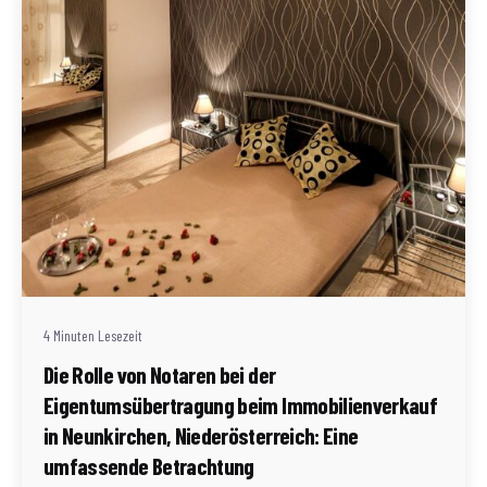
Geschrieben von
Redaktion Immofragen Neunkirchen (AT)
4 Minuten Lesezeit
Die Rolle von Notaren bei der
Eigentumsübertragung beim Immobilienverkauf
in Neunkirchen, Niederösterreich: Eine
umfassende Betrachtung