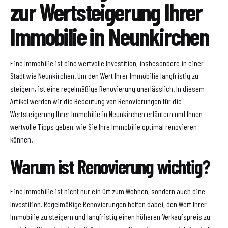
zur Wertsteigerung Ihrer
Immobilie in Neunkirchen
Eine Immobilie ist eine wertvolle Investition, insbesondere in einer
Stadt wie Neunkirchen. Um den Wert Ihrer Immobilie langfristig zu
steigern, ist eine regelmäßige Renovierung unerlässlich. In diesem
Artikel werden wir die Bedeutung von Renovierungen für die
Wertsteigerung Ihrer Immobilie in Neunkirchen erläutern und Ihnen
wertvolle Tipps geben, wie Sie Ihre Immobilie optimal renovieren
können.
Warum ist Renovierung wichtig?
Eine Immobilie ist nicht nur ein Ort zum Wohnen, sondern auch eine
Investition. Regelmäßige Renovierungen helfen dabei, den Wert Ihrer
Immobilie zu steigern und langfristig einen höheren Verkaufspreis zu