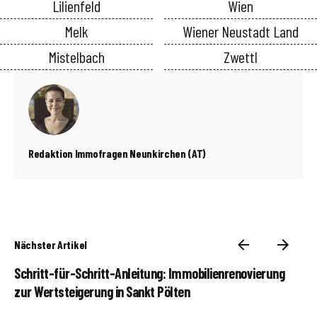
Lilienfeld
Wien
Melk
Wiener Neustadt Land
Mistelbach
Zwettl
Redaktion Immofragen Neunkirchen (AT)
Nächster Artikel
Schritt-für-Schritt-Anleitung: Immobilienrenovierung
zur Wertsteigerung in Sankt Pölten