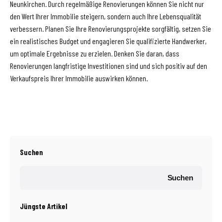
Neunkirchen. Durch regelmäßige Renovierungen können Sie nicht nur
den Wert Ihrer Immobilie steigern, sondern auch Ihre Lebensqualität
verbessern. Planen Sie Ihre Renovierungsprojekte sorgfältig, setzen Sie
ein realistisches Budget und engagieren Sie qualifizierte Handwerker,
um optimale Ergebnisse zu erzielen. Denken Sie daran, dass
Renovierungen langfristige Investitionen sind und sich positiv auf den
Verkaufspreis Ihrer Immobilie auswirken können.
Suchen
Suchen
Jüngste Artikel