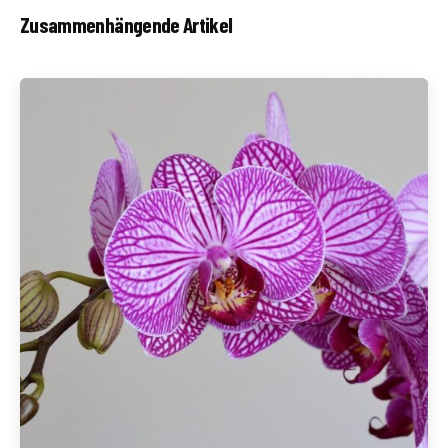
Zusammenhängende Artikel
Geschrieben von