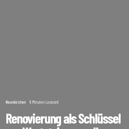
Neunkirchen
6 Minuten Lesezeit
Renovierung als Schlüssel