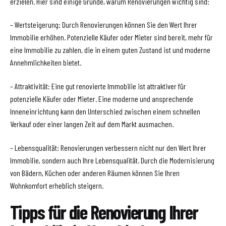
erzielen. Hier sind einige Gründe, warum Renovierungen wichtig sind:
– Wertsteigerung: Durch Renovierungen können Sie den Wert Ihrer
Immobilie erhöhen. Potenzielle Käufer oder Mieter sind bereit, mehr für
eine Immobilie zu zahlen, die in einem guten Zustand ist und moderne
Annehmlichkeiten bietet.
– Attraktivität: Eine gut renovierte Immobilie ist attraktiver für
potenzielle Käufer oder Mieter. Eine moderne und ansprechende
Inneneinrichtung kann den Unterschied zwischen einem schnellen
Verkauf oder einer langen Zeit auf dem Markt ausmachen.
– Lebensqualität: Renovierungen verbessern nicht nur den Wert Ihrer
Immobilie, sondern auch Ihre Lebensqualität. Durch die Modernisierung
von Bädern, Küchen oder anderen Räumen können Sie Ihren
Wohnkomfort erheblich steigern.
Tipps für die Renovierung Ihrer