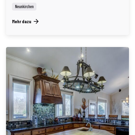
Neunkirchen
Mehr dazu