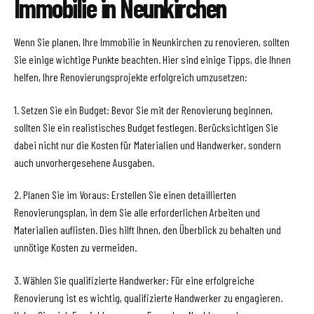
Immobilie in Neunkirchen
Wenn Sie planen, Ihre Immobilie in Neunkirchen zu renovieren, sollten
Sie einige wichtige Punkte beachten. Hier sind einige Tipps, die Ihnen
helfen, Ihre Renovierungsprojekte erfolgreich umzusetzen:
1. Setzen Sie ein Budget: Bevor Sie mit der Renovierung beginnen,
sollten Sie ein realistisches Budget festlegen. Berücksichtigen Sie
dabei nicht nur die Kosten für Materialien und Handwerker, sondern
auch unvorhergesehene Ausgaben.
2. Planen Sie im Voraus: Erstellen Sie einen detaillierten
Renovierungsplan, in dem Sie alle erforderlichen Arbeiten und
Materialien auflisten. Dies hilft Ihnen, den Überblick zu behalten und
unnötige Kosten zu vermeiden.
3. Wählen Sie qualifizierte Handwerker: Für eine erfolgreiche
Renovierung ist es wichtig, qualifizierte Handwerker zu engagieren.