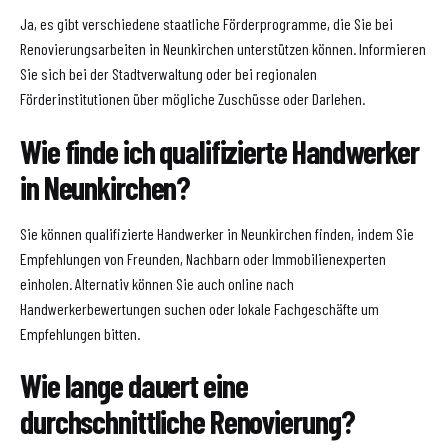
Ja, es gibt verschiedene staatliche Förderprogramme, die Sie bei
Renovierungsarbeiten in Neunkirchen unterstützen können. Informieren
Sie sich bei der Stadtverwaltung oder bei regionalen
Förderinstitutionen über mögliche Zuschüsse oder Darlehen.
Wie finde ich qualifizierte Handwerker
in Neunkirchen?
Sie können qualifizierte Handwerker in Neunkirchen finden, indem Sie
Empfehlungen von Freunden, Nachbarn oder Immobilienexperten
einholen. Alternativ können Sie auch online nach
Handwerkerbewertungen suchen oder lokale Fachgeschäfte um
Empfehlungen bitten.
Wie lange dauert eine
durchschnittliche Renovierung?