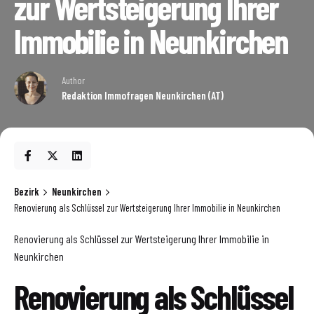
zur Wertsteigerung Ihrer
Immobilie in Neunkirchen
Author
Redaktion Immofragen Neunkirchen (AT)
Bezirk
Neunkirchen
Renovierung als Schlüssel zur Wertsteigerung Ihrer Immobilie in Neunkirchen
Renovierung als Schlüssel zur Wertsteigerung Ihrer Immobilie in
Neunkirchen
Renovierung als Schlüssel