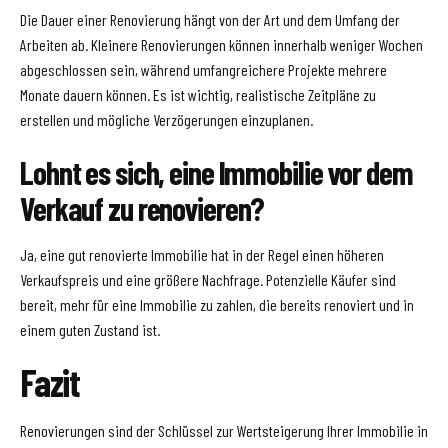
Die Dauer einer Renovierung hängt von der Art und dem Umfang der
Arbeiten ab. Kleinere Renovierungen können innerhalb weniger Wochen
abgeschlossen sein, während umfangreichere Projekte mehrere
Monate dauern können. Es ist wichtig, realistische Zeitpläne zu
erstellen und mögliche Verzögerungen einzuplanen.
Lohnt es sich, eine Immobilie vor dem
Verkauf zu renovieren?
Ja, eine gut renovierte Immobilie hat in der Regel einen höheren
Verkaufspreis und eine größere Nachfrage. Potenzielle Käufer sind
bereit, mehr für eine Immobilie zu zahlen, die bereits renoviert und in
einem guten Zustand ist.
Fazit
Renovierungen sind der Schlüssel zur Wertsteigerung Ihrer Immobilie in