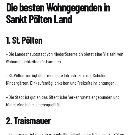
Die besten Wohngegenden in
Sankt Pölten Land
1. St. Pölten
– Die Landeshauptstadt von Niederösterreich bietet eine Vielzahl von
Wohnmöglichkeiten für Familien.
– St. Pölten verfügt über eine gute Infrastruktur mit Schulen,
Kindergärten, Einkaufsmöglichkeiten und Freizeiteinrichtungen.
– Die Stadt ist gut an das öffentliche Verkehrsnetz angebunden und
bietet eine hohe Lebensqualität.
2. Traismauer
– Traismauer ist eine charmante Kleinstadt in der Nähe von St. Pölten,