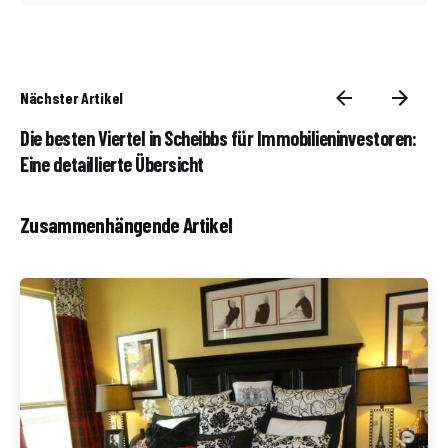
Nächster Artikel
Die besten Viertel in Scheibbs für Immobilieninvestoren:
Eine detaillierte Übersicht
Zusammenhängende Artikel