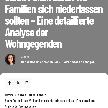
Familien sich niederlassen
sollten – Eine detaillierte
Analyse der
Wohngegenden
Author
Redaktion Immofragen Sankt Pölten Stadt / Land (AT)
Bezirk
Sankt Pölten-Land
Sankt Pölten Land: Wo Familien sich niederlassen sollten – Eine detaillierte
Analyse der Wohngegenden