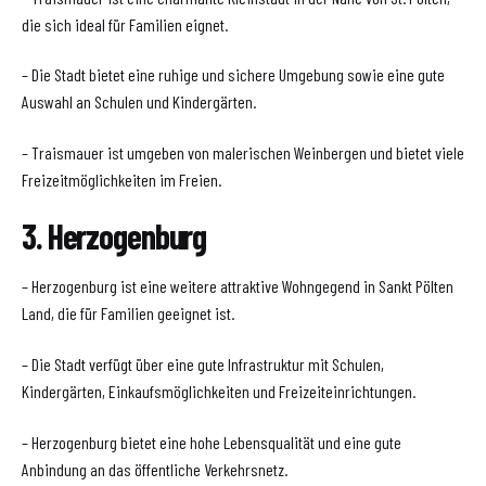
die sich ideal für Familien eignet.
– Die Stadt bietet eine ruhige und sichere Umgebung sowie eine gute
Auswahl an Schulen und Kindergärten.
– Traismauer ist umgeben von malerischen Weinbergen und bietet viele
Freizeitmöglichkeiten im Freien.
3. Herzogenburg
– Herzogenburg ist eine weitere attraktive Wohngegend in Sankt Pölten
Land, die für Familien geeignet ist.
– Die Stadt verfügt über eine gute Infrastruktur mit Schulen,
Kindergärten, Einkaufsmöglichkeiten und Freizeiteinrichtungen.
– Herzogenburg bietet eine hohe Lebensqualität und eine gute
Anbindung an das öffentliche Verkehrsnetz.