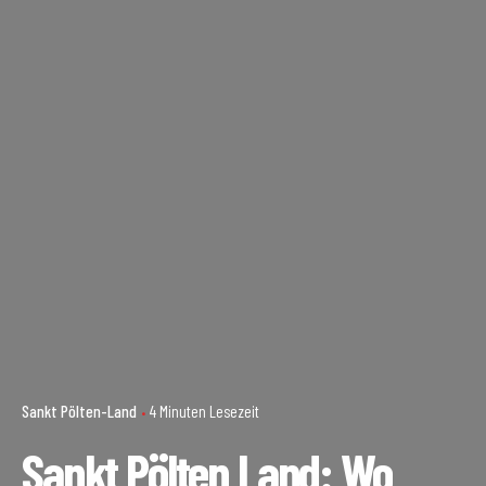
Sankt Pölten-Land
4 Minuten Lesezeit
Sankt Pölten Land: Wo