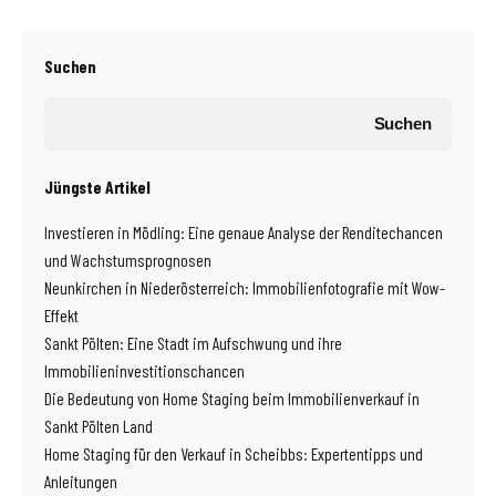
Suchen
Suchen
Jüngste Artikel
Investieren in Mödling: Eine genaue Analyse der Renditechancen
und Wachstumsprognosen
Neunkirchen in Niederösterreich: Immobilienfotografie mit Wow-
Effekt
Sankt Pölten: Eine Stadt im Aufschwung und ihre
Immobilieninvestitionschancen
Die Bedeutung von Home Staging beim Immobilienverkauf in
Sankt Pölten Land
Home Staging für den Verkauf in Scheibbs: Expertentipps und
Anleitungen