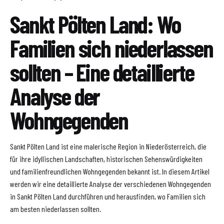
Sankt Pölten Land: Wo
Familien sich niederlassen
sollten – Eine detaillierte
Analyse der
Wohngegenden
Sankt Pölten Land ist eine malerische Region in Niederösterreich, die
für ihre idyllischen Landschaften, historischen Sehenswürdigkeiten
und familienfreundlichen Wohngegenden bekannt ist. In diesem Artikel
werden wir eine detaillierte Analyse der verschiedenen Wohngegenden
in Sankt Pölten Land durchführen und herausfinden, wo Familien sich
am besten niederlassen sollten.