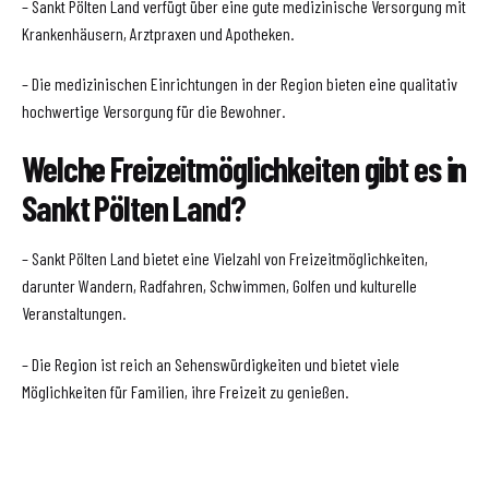
– Sankt Pölten Land verfügt über eine gute medizinische Versorgung mit
Krankenhäusern, Arztpraxen und Apotheken.
– Die medizinischen Einrichtungen in der Region bieten eine qualitativ
hochwertige Versorgung für die Bewohner.
Welche Freizeitmöglichkeiten gibt es in
Sankt Pölten Land?
– Sankt Pölten Land bietet eine Vielzahl von Freizeitmöglichkeiten,
darunter Wandern, Radfahren, Schwimmen, Golfen und kulturelle
Veranstaltungen.
– Die Region ist reich an Sehenswürdigkeiten und bietet viele
Möglichkeiten für Familien, ihre Freizeit zu genießen.