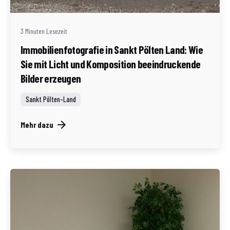
(AT)
3 Minuten Lesezeit
Immobilienfotografie in Sankt Pölten Land: Wie
Sie mit Licht und Komposition beeindruckende
Bilder erzeugen
Sankt Pölten-Land
Mehr dazu