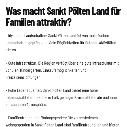
Was macht Sankt Pölten Land für
Familien attraktiv?
– Idyllische Landschaften: Sankt Pölten Land ist von malerischen
Landschaften geprägt, die viele Möglichkeiten für Outdoor-Aktivitäten
bieten.
– Gute Infrastruktur: Die Region verfügt über eine gute Infrastruktur mit
Schulen, Kindergärten, Einkaufsmöglichkeiten und
Freizeiteinrichtungen.
– Hohe Lebensqualität: Sankt Pölten Land bietet eine hohe
Lebensqualität mit sauberer Luft, geringer Kriminalitätsrate und einer
entspannten Atmosphäre.
– Familienfreundliche Wohngegenden: Die verschiedenen
Wohngegenden in Sankt Pölten Land sind familienfreundlich und bieten