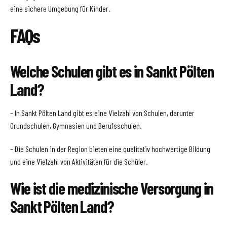
eine sichere Umgebung für Kinder.
FAQs
Welche Schulen gibt es in Sankt Pölten
Land?
– In Sankt Pölten Land gibt es eine Vielzahl von Schulen, darunter
Grundschulen, Gymnasien und Berufsschulen.
– Die Schulen in der Region bieten eine qualitativ hochwertige Bildung
und eine Vielzahl von Aktivitäten für die Schüler.
Wie ist die medizinische Versorgung in
Sankt Pölten Land?