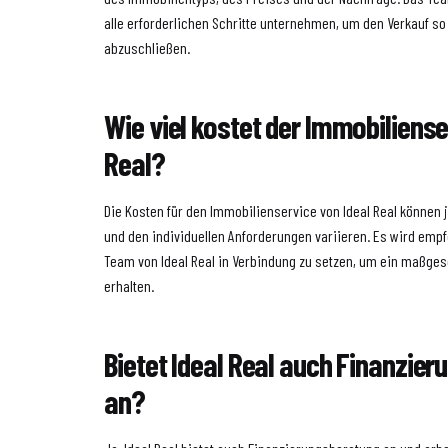
alle erforderlichen Schritte unternehmen, um den Verkauf so
abzuschließen.
Wie viel kostet der Immobiliense
Real?
Die Kosten für den Immobilienservice von Ideal Real können j
und den individuellen Anforderungen variieren. Es wird empf
Team von Ideal Real in Verbindung zu setzen, um ein maßge
erhalten.
Bietet Ideal Real auch Finanzie
an?