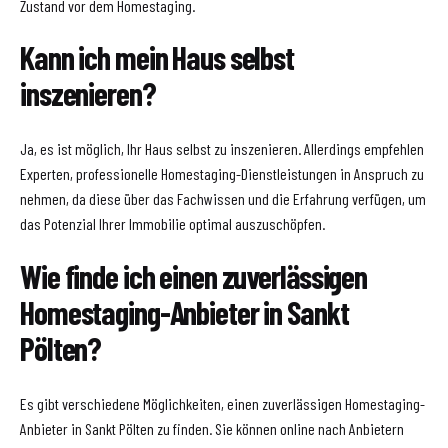
Zustand vor dem Homestaging.
Kann ich mein Haus selbst
inszenieren?
Ja, es ist möglich, Ihr Haus selbst zu inszenieren. Allerdings empfehlen
Experten, professionelle Homestaging-Dienstleistungen in Anspruch zu
nehmen, da diese über das Fachwissen und die Erfahrung verfügen, um
das Potenzial Ihrer Immobilie optimal auszuschöpfen.
Wie finde ich einen zuverlässigen
Homestaging-Anbieter in Sankt
Pölten?
Es gibt verschiedene Möglichkeiten, einen zuverlässigen Homestaging-
Anbieter in Sankt Pölten zu finden. Sie können online nach Anbietern