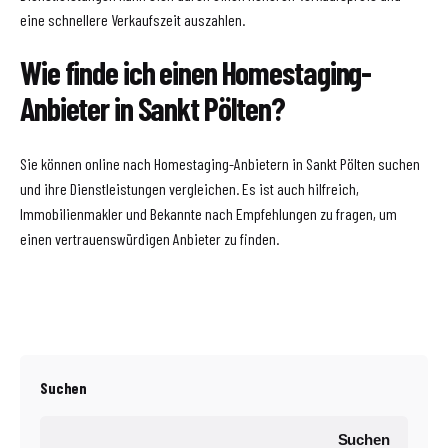
eine schnellere Verkaufszeit auszahlen.
Wie finde ich einen Homestaging-
Anbieter in Sankt Pölten?
Sie können online nach Homestaging-Anbietern in Sankt Pölten suchen
und ihre Dienstleistungen vergleichen. Es ist auch hilfreich,
Immobilienmakler und Bekannte nach Empfehlungen zu fragen, um
einen vertrauenswürdigen Anbieter zu finden.
Suchen
Suchen