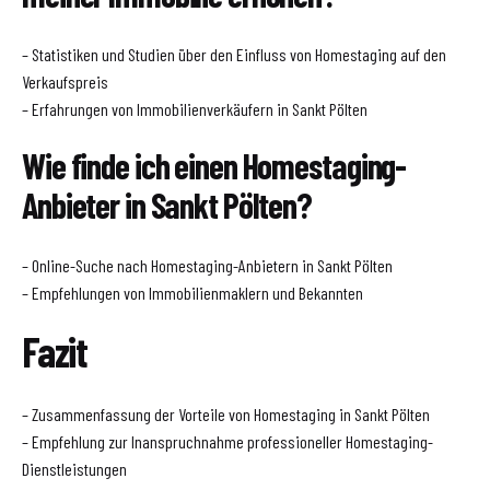
– Statistiken und Studien über den Einfluss von Homestaging auf den
Verkaufspreis
– Erfahrungen von Immobilienverkäufern in Sankt Pölten
Wie finde ich einen Homestaging-
Anbieter in Sankt Pölten?
– Online-Suche nach Homestaging-Anbietern in Sankt Pölten
– Empfehlungen von Immobilienmaklern und Bekannten
Fazit
– Zusammenfassung der Vorteile von Homestaging in Sankt Pölten
– Empfehlung zur Inanspruchnahme professioneller Homestaging-
Dienstleistungen