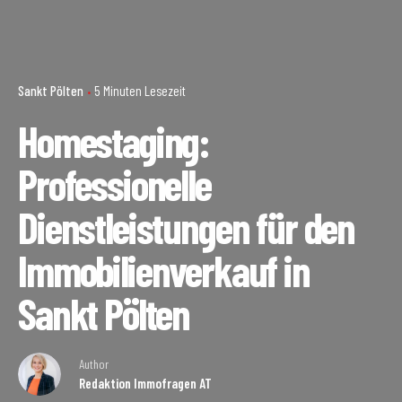
Sankt Pölten
5 Minuten Lesezeit
Homestaging:
Professionelle
Dienstleistungen für den
Immobilienverkauf in
Sankt Pölten
Author
Redaktion Immofragen AT