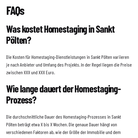
FAQs
Was kostet Homestaging in Sankt
Pölten?
Die Kosten für Homestaging-Dienstleistungen in Sankt Pölten variieren
je nach Anbieter und Umfang des Projekts. In der Regel liegen die Preise
zwischen XXX und XXX Euro.
Wie lange dauert der Homestaging-
Prozess?
Die durchschnittliche Dauer des Homestaging-Prozesses in Sankt
Pölten beträgt etwa X bis X Wochen. Die genaue Dauer hängt von
verschiedenen Faktoren ab, wie der Größe der Immobilie und dem