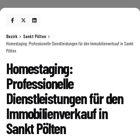
Bezirk
Sankt Pölten
Homestaging: Professionelle Dienstleistungen für den Immobilienverkauf in Sankt
Pölten
Homestaging:
Professionelle
Dienstleistungen für den
Immobilienverkauf in
Sankt Pölten