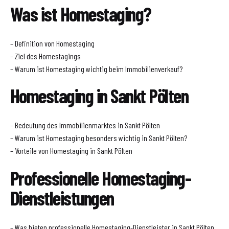
Was ist Homestaging?
– Definition von Homestaging
– Ziel des Homestagings
– Warum ist Homestaging wichtig beim Immobilienverkauf?
Homestaging in Sankt Pölten
– Bedeutung des Immobilienmarktes in Sankt Pölten
– Warum ist Homestaging besonders wichtig in Sankt Pölten?
– Vorteile von Homestaging in Sankt Pölten
Professionelle Homestaging-
Dienstleistungen
– Was bieten professionelle Homestaging-Dienstleister in Sankt Pölten