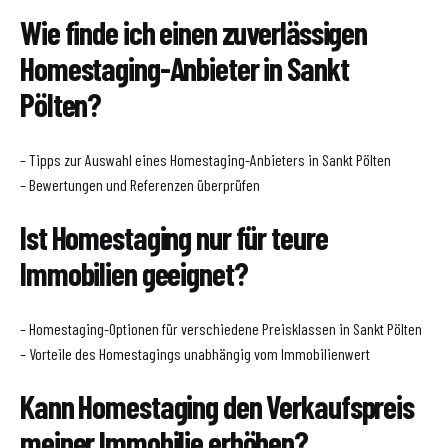
Wie finde ich einen zuverlässigen
Homestaging-Anbieter in Sankt
Pölten?
– Tipps zur Auswahl eines Homestaging-Anbieters in Sankt Pölten
– Bewertungen und Referenzen überprüfen
Ist Homestaging nur für teure
Immobilien geeignet?
– Homestaging-Optionen für verschiedene Preisklassen in Sankt Pölten
– Vorteile des Homestagings unabhängig vom Immobilienwert
Kann Homestaging den Verkaufspreis
meiner Immobilie erhöhen?