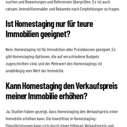
suchen und Bewertungen und Referenzen überprüfen. Es ist auch
ratsam, Immobilienmakler und Bekannte nach Empfehlungen zu fragen.
Ist Homestaging nur für teure
Immobilien geeignet?
Nein, Homestaging ist für Immobilien aller Preisklassen geeignet. Es
gibt Homestaging-Optionen, die auf verschiedene Budgets
zugeschnitten sind, und der Mehrwert des Homestagings ist
unabhängig vom Wert der Immobilie.
Kann Homestaging den Verkaufspreis
meiner Immobilie erhöhen?
Ja, Studien haben gezeigt, dass Homestaging den Verkaufspreis einer
Immobilie erhöhen kann. Die Investition in Homestaging-
Dienstleistungen kann sich durch einen höheren Verkaufspreis und