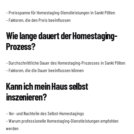
– Preisspanne für Homestaging-Dienstleistungen in Sankt Pölten
– Faktoren, die den Preis beeinflussen
Wie lange dauert der Homestaging-
Prozess?
– Durchschnittliche Dauer des Homestaging-Prozesses in Sankt Pölten
– Faktoren, die die Dauer beeinflussen können
Kann ich mein Haus selbst
inszenieren?
– Vor- und Nachteile des Selbst-Homestagings
– Warum professionelle Homestaging-Dienstleistungen empfohlen
werden