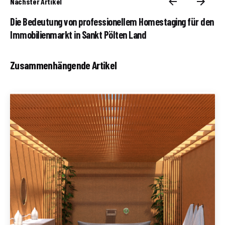
Nächster Artikel
Die Bedeutung von professionellem Homestaging für den
Immobilienmarkt in Sankt Pölten Land
Zusammenhängende Artikel