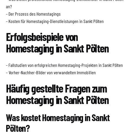
an?
– Der Prozess des Homestagings
– Kosten für Homestaging-Dienstleistungen in Sankt Pölten
Erfolgsbeispiele von
Homestaging in Sankt Pölten
– Fallstudien von erfolgreichen Homestaging-Projekten in Sankt Pölten
– Vorher-Nachher-Bilder von verwandelten Immobilien
Häufig gestellte Fragen zum
Homestaging in Sankt Pölten
Was kostet Homestaging in Sankt
Pölten?